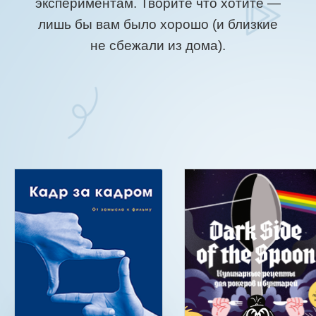
экспериментам. Творите что хотите —
лишь бы вам было хорошо (и близкие
не сбежали из дома).