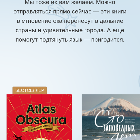
Мы тоже их вам желаем. Можно
отправляться прямо сейчас — эти книги
в мгновение ока перенесут в дальние
страны и удивительные города. А еще
помогут подтянуть язык — пригодится.
БЕСТСЕЛЛЕР