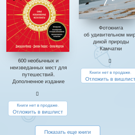
Фотокнига
об удивительном ми
дикой природы
Камчатки
600 необычных и
неизведанных мест для
Книги нет в продаже.
путешествий.
Отложить в вишлис
Дополненное издание
Книги нет в продаже.
Отложить в вишлист
Показать еще книги