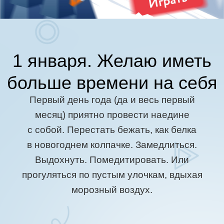
1 января. Желаю иметь
больше времени на себя
Первый день года (да и весь первый
месяц) приятно провести наедине
с собой. Перестать бежать, как белка
в новогоднем колпачке. Замедлиться.
Выдохнуть. Помедитировать. Или
прогуляться по пустым улочкам, вдыхая
морозный воздух.