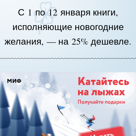
С 1 по 12 января книги,
исполняющие новогодние
желания, — на 25% дешевле.