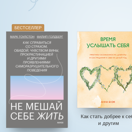
БЕСТСЕЛЛЕР
Как стать добрее к се
и другим