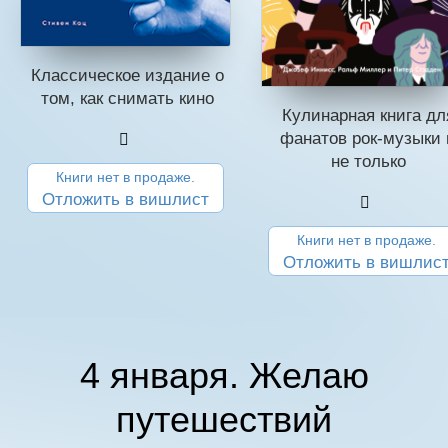
Классическое издание о
том, как снимать кино
Кулинарная книга дл
фанатов рок-музыки 
не только
Книги нет в продаже.
Отложить в вишлист
Книги нет в продаже.
Отложить в вишлис
4 января. Желаю
путешествий