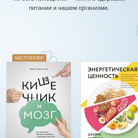
питании и нашем организме.
БЕСТСЕЛЛЕР