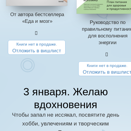
От автора бестселлера
«Еда и мозг»
Руководство по
правильному питани
для восполнения
энергии
Книги нет в продаже.
Отложить в вишлист
Книги нет в продаже.
Отложить в вишлис
3 января. Желаю
вдохновения
Чтобы запал не иссякал, посвятите день
хобби, увлечениям и творческим