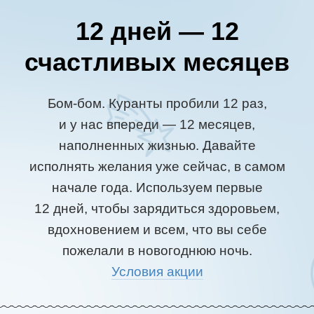
12 дней — 12
счастливых месяцев
Бом-бом. Куранты пробили 12 раз,
и у нас впереди — 12 месяцев,
наполненных жизнью. Давайте
исполнять желания уже сейчас, в самом
начале года. Используем первые
12 дней, чтобы зарядиться здоровьем,
вдохновением и всем, что вы себе
пожелали в новогоднюю ночь.
Условия акции