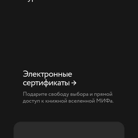
Электронные
сертификаты →
Подарите свободу выбора и прямой
доступ к книжной вселенной МИФа.