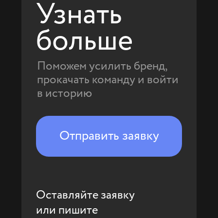
Узнать
больше
Поможем усилить бренд,
прокачать команду и войти
в историю
Отправить заявку
Оставляйте заявку
или пишите