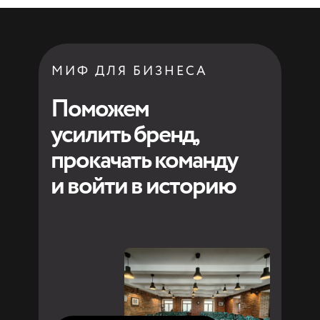
МИФ ДЛЯ БИЗНЕСА
Поможем
усилить бренд,
прокачать команду
и войти в историю