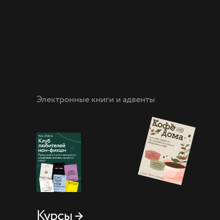
Электронные книги и адвенты
Курсы →