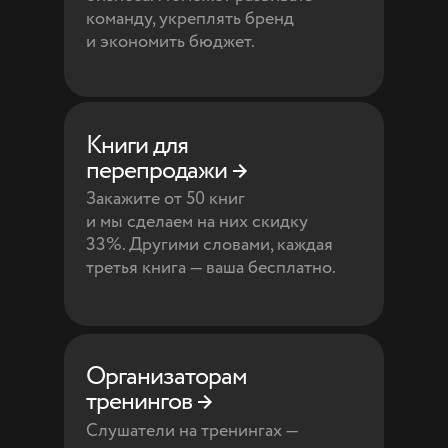
команду, укреплять бренд
и экономить бюджет.
Книги для
перепродажи →
Закажите от 50 книг
и мы сделаем на них скидку
33%. Другими словами, каждая
третья книга — ваша бесплатно.
Организаторам
тренингов →
Слушатели на тренингах —