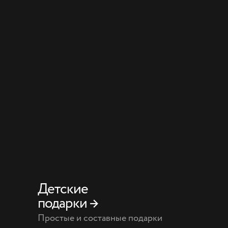
Детские
подарки →
Простые и составные подарки