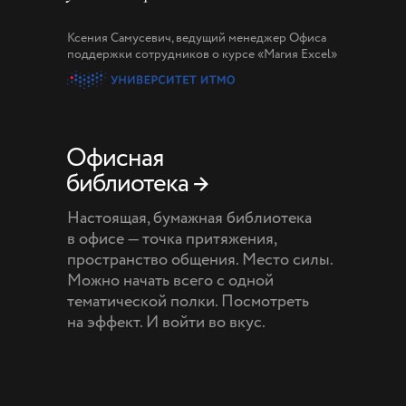
Ксения Самусевич, ведущий менеджер Офиса
поддержки сотрудников о курсе «Магия Excel»
Офисная
библиотека →
Настоящая, бумажная библиотека
в офисе — точка притяжения,
пространство общения. Место силы.
Можно начать всего с одной
тематической полки. Посмотреть
на эффект. И войти во вкус.