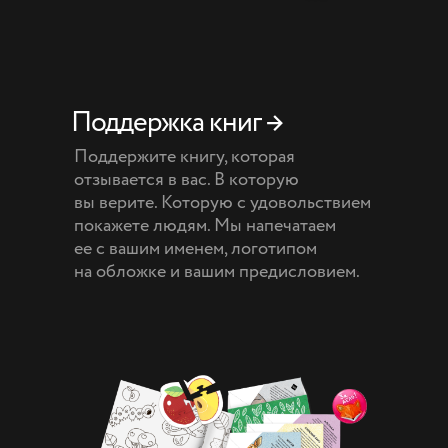
Поддержка книг →
Поддержите книгу, которая
отзывается в вас. В которую
вы верите. Которую с удовольствием
покажете людям. Мы напечатаем
ее с вашим именем, логотипом
на обложке и вашим предисловием.