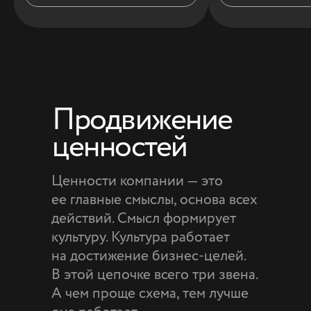
Продвижение
ценностей
Ценности компании — это
ее главные смыслы, основа всех
действий. Смысл формирует
культуру. Культура работает
на достижение бизнес-целей.
В этой цепочке всего три звена.
А чем проще схема, тем лучше