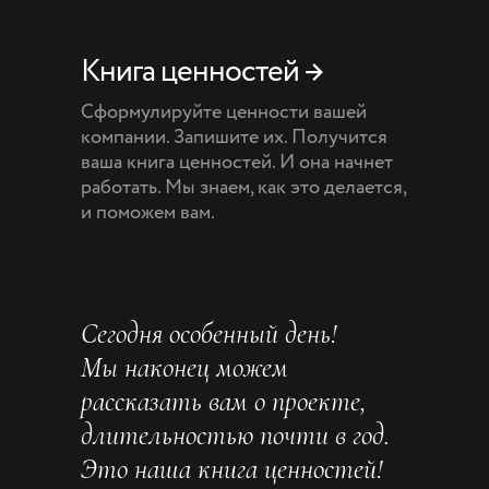
Книга ценностей →
Сформулируйте ценности вашей
компании. Запишите их. Получится
ваша книга ценностей. И она начнет
работать. Мы знаем, как это делается,
и поможем вам.
Сегодня особенный день!
Мы наконец можем
рассказать вам о проекте,
длительностью почти в год.
Это наша книга ценностей!