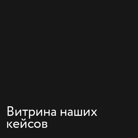
Витрина наших
кейсов