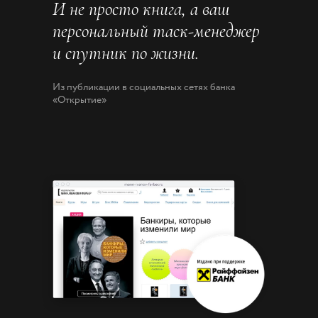
И не просто книга, а ваш
персональный таск-менеджер
и спутник по жизни.
Из публикации в социальных сетях банка
«Открытие»