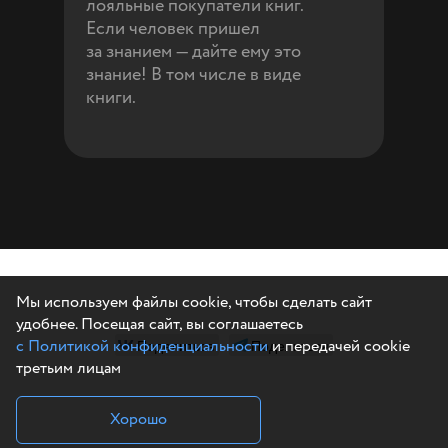
лояльные покупатели книг.
Если человек пришел
за знанием — дайте ему это
знание! В том числе в виде
книги.
Мы используем файлы cookie, чтобы сделать сайт
удобнее. Посещая сайт, вы соглашаетесь
с Политикой конфиденциальности
Поделиться
Поделиться
и передачей cookie
третьим лицам
Хорошо