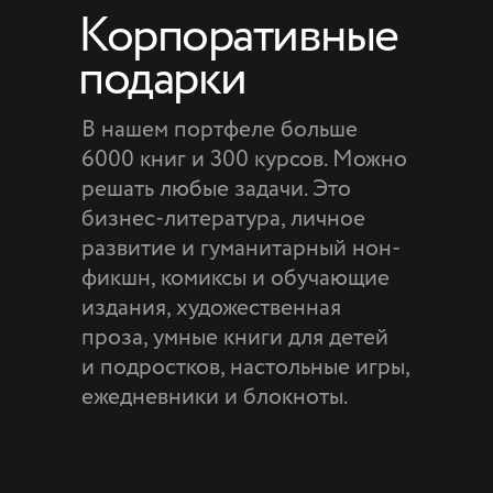
Корпоративные
подарки
В нашем портфеле больше
6000 книг и 300 курсов. Можно
решать любые задачи. Это
бизнес-литература, личное
развитие и гуманитарный нон-
фикшн, комиксы и обучающие
издания, художественная
проза, умные книги для детей
и подростков, настольные игры,
ежедневники и блокноты.