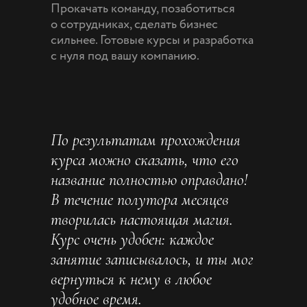
Прокачать команду, позаботиться
о сотрудниках, сделать бизнес
сильнее. Готовые курсы и разработка
с нуля под вашу компанию.
По результатам прохождения
курса можно сказать, что его
название полностью оправдано!
В течение полутора месяцев
творилась настоящая магия.
Курс очень удобен: каждое
занятие записывалось, и ты мог
вернуться к нему в любое
удобное время.