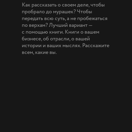
Как рассказать о своем деле, чтобы
пробрало до мурашек? Чтобы
передать всю суть, а не пробежаться
по верхам? Лучший вариант —
с помощью книги. Книги о вашем
бизнесе, об отрасли, о вашей
истории и ваших мыслях. Расскажите
всем, какие вы.