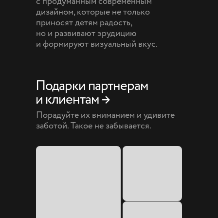
с продуманным современным
дизайном, которые не только
приносят детям радость,
но и развивают эрудицию
и формируют визуальный вкус.
Подарки партнерам
и клиентам →
Порадуйте их вниманием и удивите
заботой. Такое не забывается.