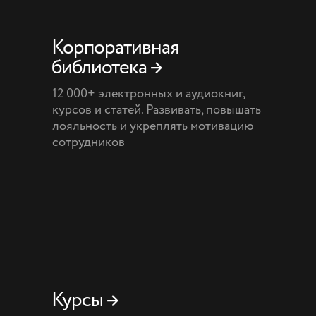
Корпоративная
библиотека →
12 000+ электронных и аудиокниг,
курсов и статей. Развивать, повышать
лояльность и укреплять мотивацию
сотрудников
Курсы →