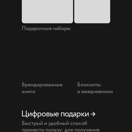
Подарочные наборы
Брендированные
Блокноты
книги
и ежедневники
Цифровые подарки →
Быстрый и удобный способ
принести пользу: для получения