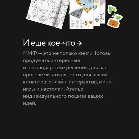
И еще кое-что →
МИФ — это не только книги. Готовы
продумать интересные
и нестандартные решения для вас,
программы лояльности для ваших
клиентов, онлайн-интерактив, мини-
игры и настолки. Ателье
индивидуального пошива ваших
идей.