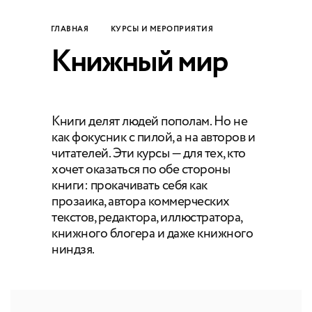
ГЛАВНАЯ
КУРСЫ И МЕРОПРИЯТИЯ
Книжный мир
Книги делят людей пополам. Но не
как фокусник с пилой, а на авторов и
читателей. Эти курсы — для тех, кто
хочет оказаться по обе стороны
книги: прокачивать себя как
прозаика, автора коммерческих
текстов, редактора, иллюстратора,
книжного блогера и даже книжного
ниндзя.