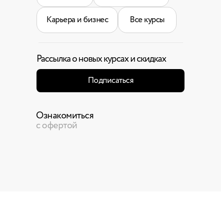
Карьера и бизнес
Все курсы
Рассылка о новых курсах и скидках
Подписаться
Ознакомиться
с офертой