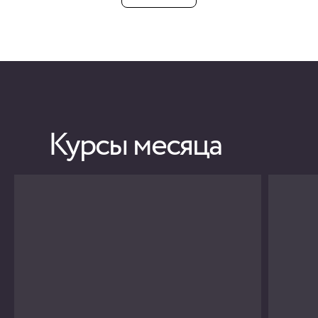
Курсы месяца