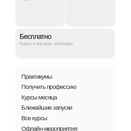
Бесплатно
Курсы в письмах, вебинары
Практикумы
Получить профессию
Курсы месяца
Ближайшие запуски
Все курсы
Офлайн-мероприятия