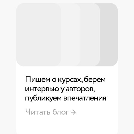
Пишем о курсах, берем
интервью у авторов,
публикуем впечатления
Читать блог →