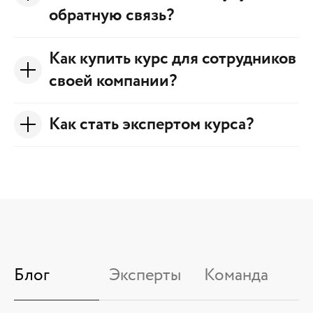
обратную связь?
Как купить курс для сотрудников
своей компании?
Как стать экспертом курса?
Блог
Эксперты
Команда