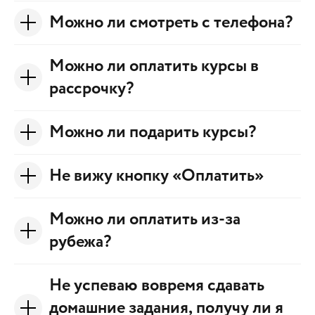
Можно ли смотреть с телефона?
Можно ли оплатить курсы в
рассрочку?
Можно ли подарить курсы?
Не вижу кнопку «Оплатить»
Можно ли оплатить из-за
рубежа?
Не успеваю вовремя сдавать
домашние задания, получу ли я