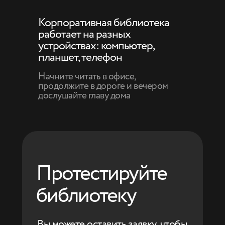
Корпоративная библиотека
работает на разных
устройствах: компьютер,
планшет, телефон
Начните читать в офисе,
продолжите в дороге и вечером
дослушайте главу дома
Протестируйте
библиотеку
Вы можете оставить заявку, чтобы