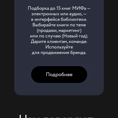
Подборка до 15 книг МИФа —
электронных или аудио, —
в интерфейсе библиотеки.
Выбирайте книги по теме
(продажи, маркетинг)
или по случаю (Новый год).
Дарите клиентам, команде.
Используйте
для продвижения бренда.
Подробнее