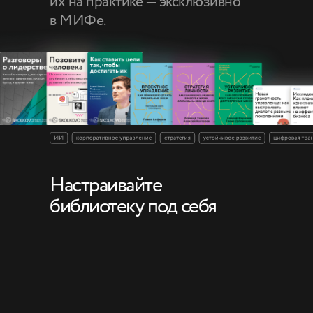
их на практике — эксклюзивно
в МИФе.
Настраивайте
библиотеку под себя