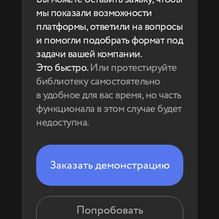
мы показали возможности
платформы, ответили на вопросы
и помогли подобрать формат под
задачи вашей компании.
Это быстро.
Или
протестируйте
библиотеку самостоятельно
в удобное для вас время, но часть
функционала в этом случае будет
недоступна.
Заказать демонстрацию
Попробовать