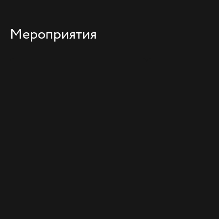
Мероприятия