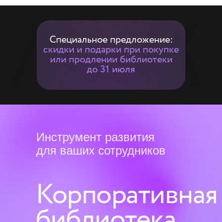
Специальное предложение:
скидки и подарки при покупке
или продлении библиотеки
до 31 июля
Инструмент развития
для ваших сотрудников
Корпоративная
библиотека