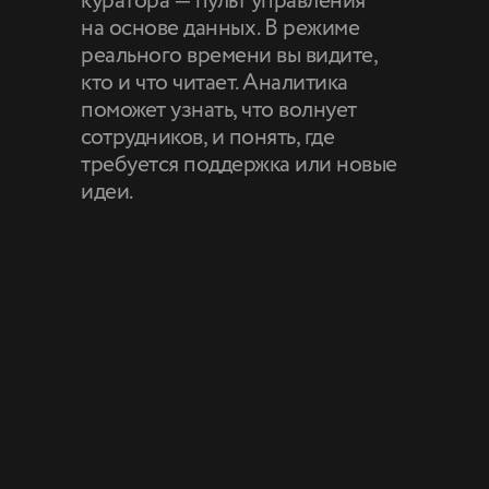
куратора — пульт управления
на основе данных. В режиме
реального времени вы видите,
кто и что читает. Аналитика
поможет узнать, что волнует
сотрудников, и понять, где
требуется поддержка или новые
идеи.