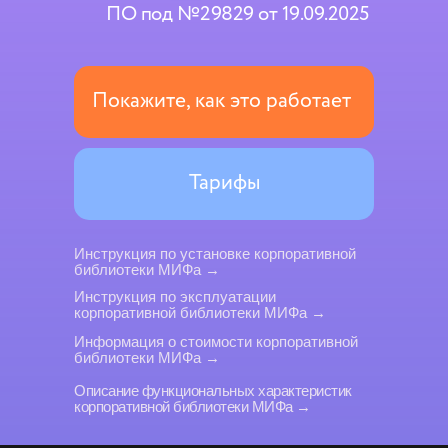
ПО под
№29829 от 19.09.2025
Покажите, как это работает
Тарифы
Инструкция по установке корпоративной
библиотеки МИФа →
Инструкция по эксплуатации
корпоративной библиотеки МИФа →
Информация о стоимости корпоративной
библиотеки МИФа →
Описание функциональных характеристик
корпоративной библиотеки МИФа →