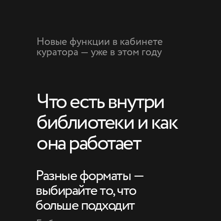
Новые функции в кабинете
куратора — уже в этом году
Что есть внутри
библиотеки и как
она работает
Разные форматы —
выбирайте то, что
больше подходит