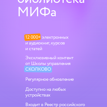
МИФа
12 000+ электронных
и аудиокниг, курсов
и статей
Эксклюзивный контент
от Школы управления
СКОЛКОВО
Регулярное обновление
Доступно на любых
устройствах
Входит в Реестр российского