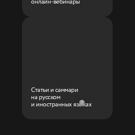
онлайн-вебинары
Статьи и саммари
на русском
и иностранных языках