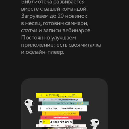
Библиотека развивается
вместе с вашей командой.
Загружаем до 20 новинок
в месяц, готовим саммари,
статьи и записи вебинаров.
Постоянно улучшаем
приложение: есть своя читалка
и офлайн-плеер.