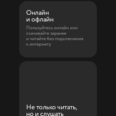
Онлайн
и офлайн
Пользуйтесь онлайн или
скачивайте заранее
и читайте без подключения
к интернету
Не только читать,
но и слушать