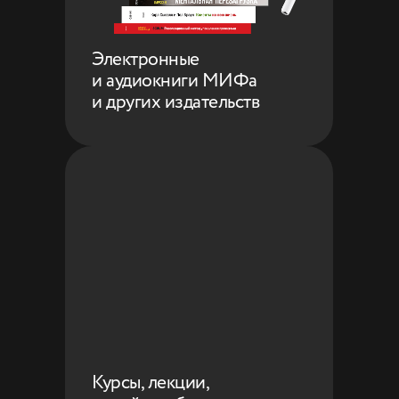
Электронные
и аудиокниги МИФа
и других издательств
Курсы, лекции,