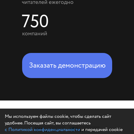
читателей ежегодно
750
компаний
Заказать демонстрацию
Мы используем файлы cookie, чтобы сделать сайт
удобнее. Посещая сайт, вы соглашаетесь
с Политикой конфиденциальности
и передачей cookie
Поделиться
Поделиться