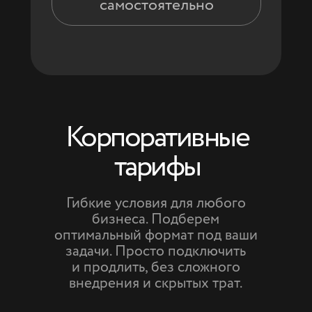
самостоятельно
Корпоративные
тарифы
Гибкие условия для любого
бизнеса. Подберем
оптимальный формат под ваши
задачи. Просто подключить
и продлить, без сложного
внедрения и скрытых трат.