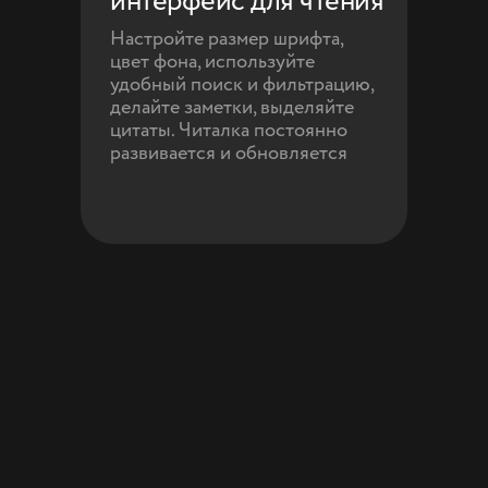
интерфейс для чтения
Настройте размер шрифта,
цвет фона, используйте
удобный поиск и фильтрацию,
делайте заметки, выделяйте
цитаты. Читалка постоянно
развивается и обновляется