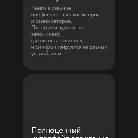
Книги в озвучке
профессиональных актеров
и самих авторов.
Плеер для аудиокниг
запоминает,
где вы остановились,
и синхронизируется на разных
устройствах
Полноценный