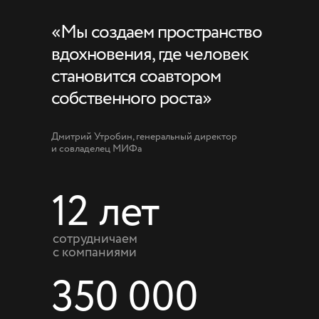
«Мы создаем пространство
вдохновения, где человек
становится соавтором
собственного роста»
Дмитрий Утробин, генеральный директор
и совладелец МИФа
12 лет
сотрудничаем
с компаниями
350 000