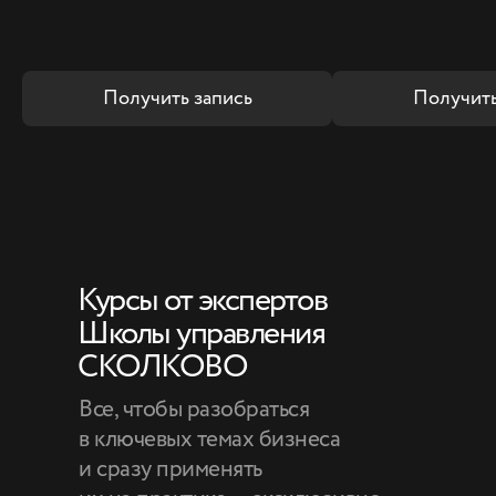
Получить запись
Получить
Курсы от экспертов
Школы управления
СКОЛКОВО
Все, чтобы разобраться
в ключевых темах бизнеса
и сразу применять