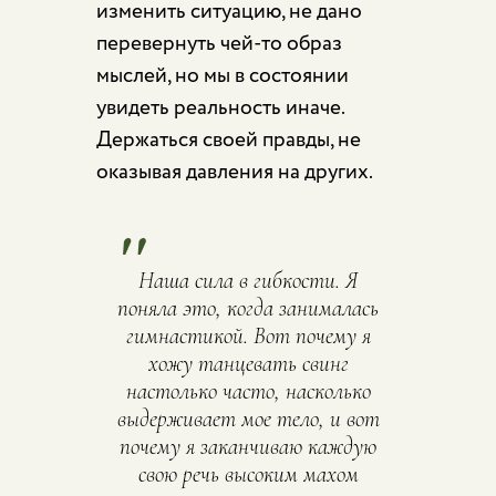
изменить ситуацию, не дано
перевернуть чей-то образ
мыслей, но мы в состоянии
увидеть реальность иначе.
Держаться своей правды, не
оказывая давления на других.
"
Наша сила в гибкости. Я
поняла это, когда занималась
гимнастикой. Вот почему я
хожу танцевать свинг
настолько часто, насколько
выдерживает мое тело, и вот
почему я заканчиваю каждую
свою речь высоким махом