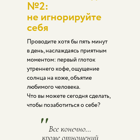
№2:
не игнорируйте
себя
Проводите хотя бы пять минут
в день, наслаждаясь приятным
моментом: первый глоток
утреннего кофе, ощущение
солнца на коже, объятие
любимого человека.
Что вы можете сегодня сделать,
чтобы позаботиться о себе?
"
Все конечно…
кроме отношений