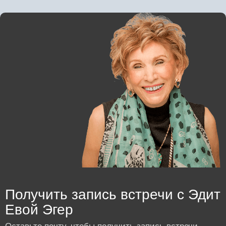
Получить запись встречи с Эдит
Евой Эгер