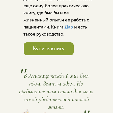
еще одну, более практическую
книгу, где был бы и ее
жизненный опыт, и ее работа с
пациентами. Книга
Дар
и есть
такое руководство.
Купить книгу
"
В Аушвице каждый миг был
адом. Земным адом. Но
пребывание там стало для меня
самой убедительной школой
жизни.