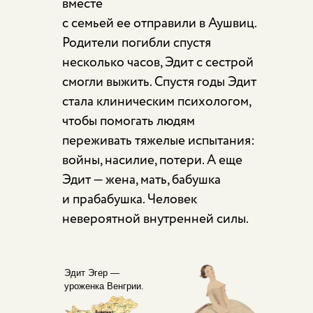
вместе
с семьей ее отправили в Аушвиц.
Родители погибли спустя
несколько часов, Эдит с сестрой
смогли выжить. Спустя годы Эдит
стала клиническим психологом,
чтобы помогать людям
переживать тяжелые испытания:
войны, насилие, потери. А еще
Эдит — жена, мать, бабушка
и прабабушка. Человек
невероятной внутренней силы.
Эдит Эгер —
уроженка Венгрии.