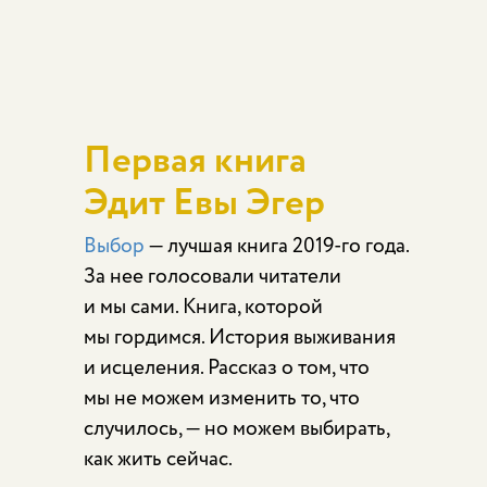
Первая книга
Эдит Евы Эгер
Выбор
— лучшая книга 2019-го года.
За нее голосовали читатели
и мы сами. Книга, которой
мы гордимся. История выживания
и исцеления. Рассказ о том, что
мы не можем изменить то, что
случилось, — но можем выбирать,
как жить сейчас.