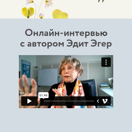
"
Онлайн-интервью
с автором Эдит Эгер