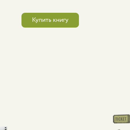
Купить книгу