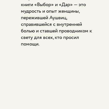
книги «Выбор» и «Дар» — это
мудрость и опыт женщины,
пережившей Аушвиц,
справившейся с внутренней
болью и ставшей проводником к
свету для всех, кто просил
помощи.