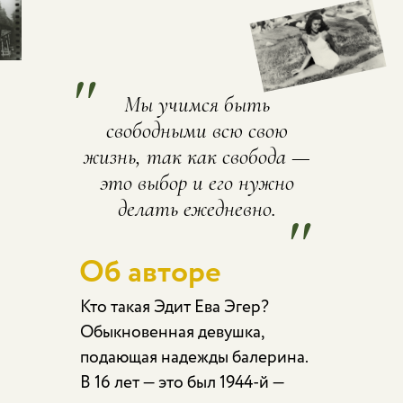
"
Мы учимся быть
свободными всю свою
жизнь, так как свобода —
это выбор и его нужно
делать ежедневно.
"
Об авторе
Кто такая Эдит Ева Эгер?
Обыкновенная девушка,
подающая надежды балерина.
В 16 лет — это был 1944-й —