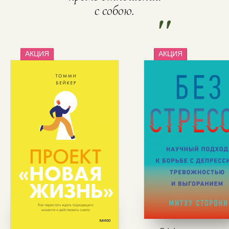
с собою.
"
АКЦИЯ
АКЦИЯ