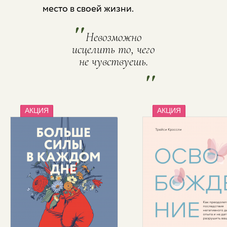
место в своей жизни.
"
Невозможно
исцелить то, чего
не чувствуешь.
"
АКЦИЯ
АКЦИЯ