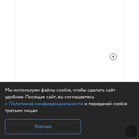
Мы используем файлы cookie, чтобы сделать сайт
удобнее. Посещая сайт, вы соглашаетесь
с Политикой конфиденциальности
и передачей cookie
третьим лицам
Хорошо