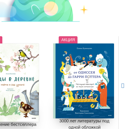
АКЦИЯ
3000 лет литературы под
ение бестселлера
одной обложкой