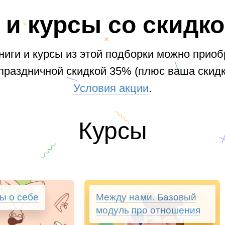
 и курсы со скидк
книги и курсы из этой подборки можно приоб
праздничной скидкой 35% (плюс ваша скидк
Условия акции
.
Курсы
ы о себе
Между нами. Базовый
модуль про отношения