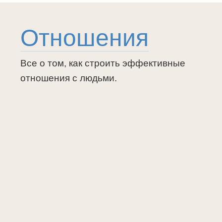
Отношения
Все о том, как строить эффективные
отношения с людьми.