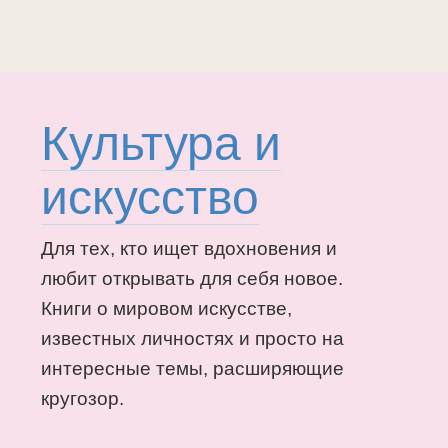
Культура и
искусство
Для тех, кто ищет вдохновения и
любит открывать для себя новое.
Книги о мировом искусстве,
известных личностях и просто на
интересные темы, расширяющие
кругозор.