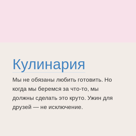
Кулинария
Мы не обязаны любить готовить. Но
когда мы беремся за что-то, мы
должны сделать это круто. Ужин для
друзей — не исключение.