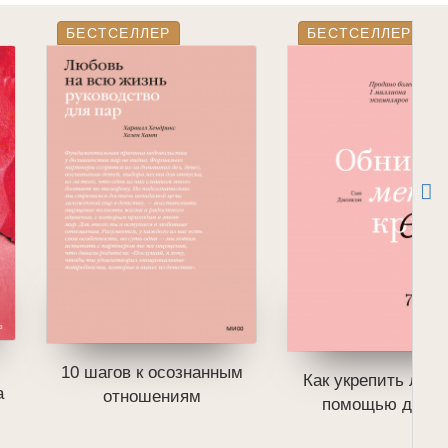
БЕСТСЕЛЛЕР
БЕСТСЕЛЛЕР
10 шагов к осознанным
Как укрепить люб
а
отношениям
помощью диало