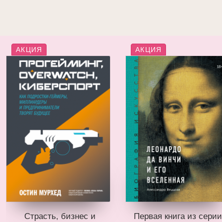
АКЦИЯ
АКЦИЯ
Страсть, бизнес и
Первая книга из серии