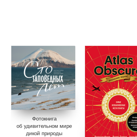
Фотокнига
об удивительном мире
дикой природы