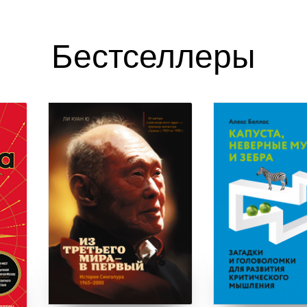
Бестселлеры