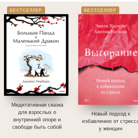
БЕСТСЕЛЛЕР
БЕСТСЕЛЛЕР
Медитативная сказка
для взрослых о
Новый подход к
внутренней опоре и
избавлению от стресс
свободе быть собой
у женщин