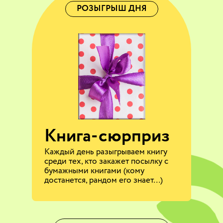
РОЗЫГРЫШ ДНЯ
Книга-сюрприз
Каждый день разыгрываем книгу
среди тех, кто закажет посылку с
бумажными книгами (кому
достанется, рандом его знает…)