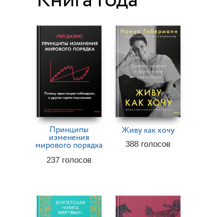
Принципы
Живу как хочу
изменения
мирового порядка
388
голосов
237
голосов