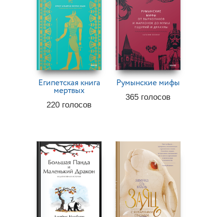
Египетская книга
Румынские мифы
мертвых
365
голосов
220
голосов