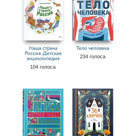
Наша страна
Тело человека
Россия. Детская
234
голоса
энциклопедия
104
голоса