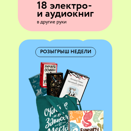
18 электро-
и аудиокниг
в другие руки
РОЗЫГРЫШ НЕДЕЛИ