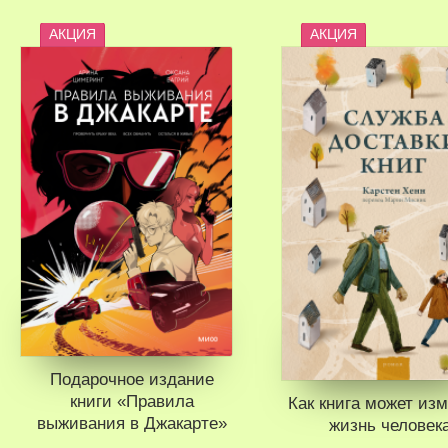
АКЦИЯ
АКЦИЯ
Подарочное издание
книги «Правила
Как книга может из
выживания в Джакарте»
жизнь человек