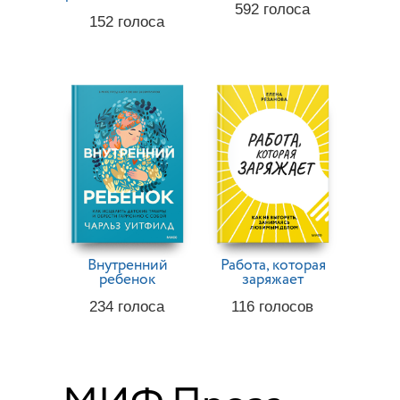
592
голоса
152
голоса
Внутренний
Работа, которая
ребенок
заряжает
234
голоса
116
голосов