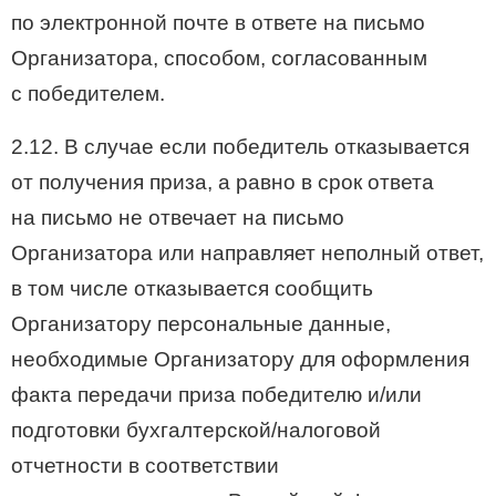
по электронной почте в ответе на письмо
Организатора, способом, согласованным
с победителем.
2.12. В случае если победитель отказывается
от получения приза, а равно в срок ответа
на письмо не отвечает на письмо
Организатора или направляет неполный ответ,
в том числе отказывается сообщить
Организатору персональные данные,
необходимые Организатору для оформления
факта передачи приза победителю и/или
подготовки бухгалтерской/налоговой
отчетности в соответствии