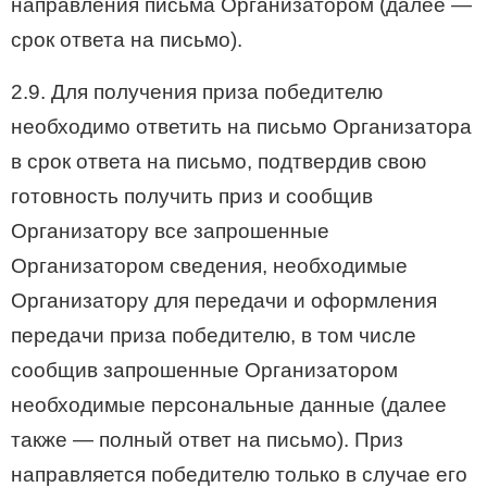
направления письма Организатором (далее —
срок ответа на письмо).
2.9. Для получения приза победителю
необходимо ответить на письмо Организатора
в срок ответа на письмо, подтвердив свою
готовность получить приз и сообщив
Организатору все запрошенные
Организатором сведения, необходимые
Организатору для передачи и оформления
передачи приза победителю, в том числе
сообщив запрошенные Организатором
необходимые персональные данные (далее
также — полный ответ на письмо). Приз
направляется победителю только в случае его