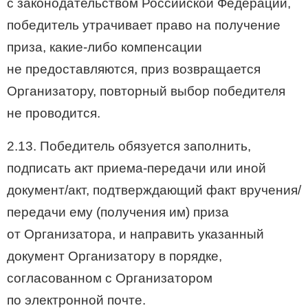
с законодательством Российской Федерации,
победитель утрачивает право на получение
приза, какие-либо компенсации
не предоставляются, приз возвращается
Организатору, повторный выбор победителя
не проводится.
2.13. Победитель обязуется заполнить,
подписать акт приема-передачи или иной
документ/акт, подтверждающий факт вручения/
передачи ему (получения им) приза
от Организатора, и направить указанный
документ Организатору в порядке,
согласованном с Организатором
по электронной почте.