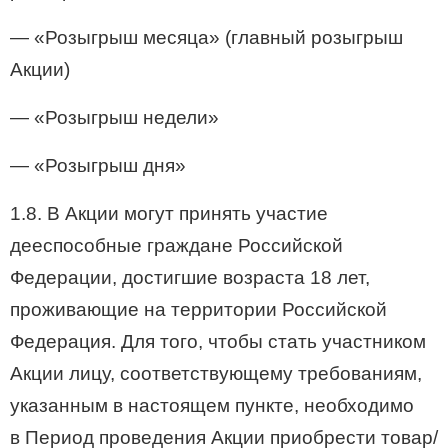
— «Розыгрыш месяца» (главный розыгрыш
Акции)
— «Розыгрыш недели»
— «Розыгрыш дня»
1.8. В Акции могут принять участие
дееспособные граждане Российской
Федерации, достигшие возраста 18 лет,
проживающие на территории Российской
Федерация. Для того, чтобы стать участником
Акции лицу, соответствующему требованиям,
указанным в настоящем пункте, необходимо
в Период проведения Акции приобрести товар/