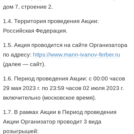
дом 7, строение 2.
1.4. Территория проведения Акции:
Российская Федерация.
1.5. Акция проводится на сайте Организатора
по адресу:
https://www.mann-ivanov-ferber.ru
(далее — сайт).
1.6. Период проведения Акции: с 00:00 часов
29 мая 2023 г. по 23:59 часов 02 июля 2023 г.
включительно (московское время).
1.7. В рамках Акции в Период проведения
Акции Организатор проводит 3 вида
розыгрышей: