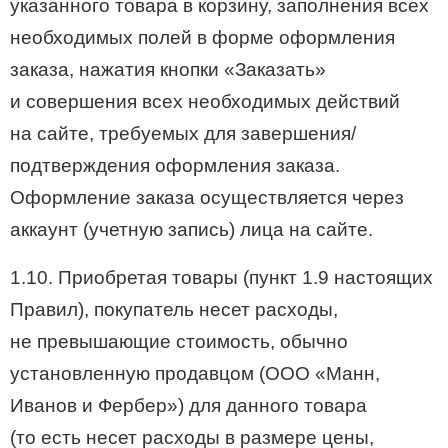
указанного товара в корзину, заполнения всех
необходимых полей в форме оформления
заказа, нажатия кнопки «Заказать»
и совершения всех необходимых действий
на сайте, требуемых для завершения/
подтверждения оформления заказа.
Оформление заказа осуществляется через
аккаунт (учетную запись) лица на сайте.
1.10. Приобретая товары (пункт 1.9 настоящих
Правил), покупатель несет расходы,
не превышающие стоимость, обычно
установленную продавцом (ООО «Манн,
Иванов и Фербер») для данного товара
(то есть несет расходы в размере цены,