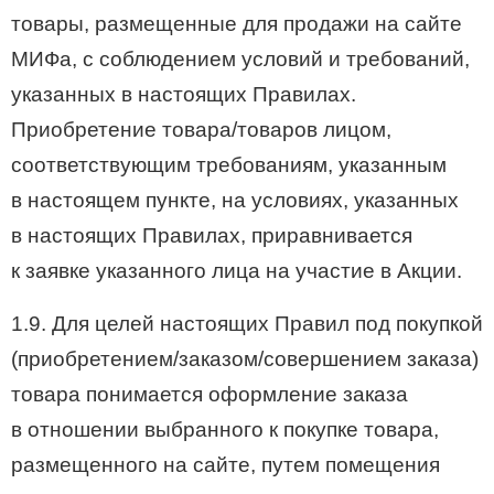
товары, размещенные для продажи на сайте
МИФа, с соблюдением условий и требований,
указанных в настоящих Правилах.
Приобретение товара/товаров лицом,
соответствующим требованиям, указанным
в настоящем пункте, на условиях, указанных
в настоящих Правилах, приравнивается
к заявке указанного лица на участие в Акции.
1.9. Для целей настоящих Правил под покупкой
(приобретением/заказом/совершением заказа)
товара понимается оформление заказа
в отношении выбранного к покупке товара,
размещенного на сайте, путем помещения