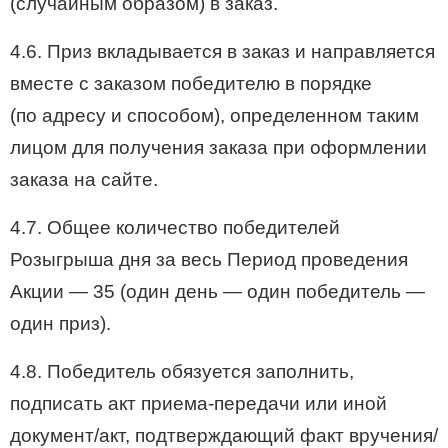
(случайным образом) в заказ.
4.6. Приз вкладывается в заказ и направляется
вместе с заказом победителю в порядке
(по адресу и способом), определенном таким
лицом для получения заказа при оформлении
заказа на сайте.
4.7. Общее количество победителей
Розыгрыша дня за весь Период проведения
Акции — 35 (один день — один победитель —
один приз).
4.8. Победитель обязуется заполнить,
подписать акт приема-передачи или иной
документ/акт, подтверждающий факт вручения/