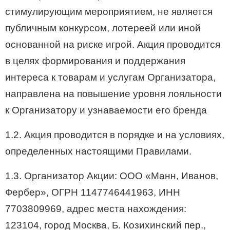
стимулирующим мероприятием, не является
публичным конкурсом, лотереей или иной
основанной на риске игрой. Акция проводится
в целях формирования и поддержания
интереса к товарам и услугам Организатора,
направлена на повышение уровня лояльности
к Организатору и узнаваемости его бренда
1.2. Акция проводится в порядке и на условиях,
определенных настоящими Правилами.
1.3. Организатор Акции: ООО «Манн, Иванов,
Фербер», ОГРН 1147746441963, ИНН
7703809969, адрес места нахождения:
123104, город Москва, Б. Козихинский пер.,