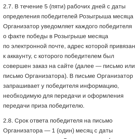
2.7. В течение 5 (пяти) рабочих дней с даты
определения победителей Розыгрыша месяца
Организатор уведомляет каждого победителя
о факте победы в Розыгрыше месяца
по электронной почте, адрес которой привязан
к аккаунту, с которого победителем был
совершен заказ на сайте (далее — письмо или
письмо Организатора). В письме Организатор
запрашивает у победителя информацию,
необходимую для передачи и оформления
передачи приза победителю.
2.8. Срок ответа победителя на письмо
Организатора — 1 (один) месяц с даты