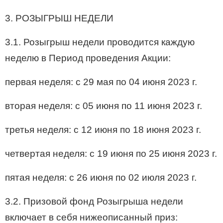
3. РОЗЫГРЫШ НЕДЕЛИ
3.1. Розыгрыш недели проводится каждую
неделю в Период проведения Акции:
первая неделя: с 29 мая по 04 июня 2023 г.
вторая неделя: с 05 июня по 11 июня 2023 г.
третья неделя: с 12 июня по 18 июня 2023 г.
четвертая неделя: с 19 июня по 25 июня 2023 г.
пятая неделя: с 26 июня по 02 июля 2023 г.
3.2. Призовой фонд Розыгрыша недели
включает в себя нижеописанный приз: