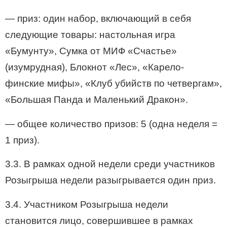
— приз: один набор, включающий в себя
следующие товары: настольная игра
«Бумунту», Сумка от МИФ «Счастье»
(изумрудная), Блокнот «Лес», «Карело-
финские мифы», «Клуб убийств по четвергам»,
«Большая Панда и Маленький Дракон».
— общее количество призов: 5 (одна неделя =
1 приз).
3.3. В рамках одной недели среди участников
Розыгрыша недели разыгрывается один приз.
3.4. Участником Розыгрыша недели
становится лицо, совершившее в рамках