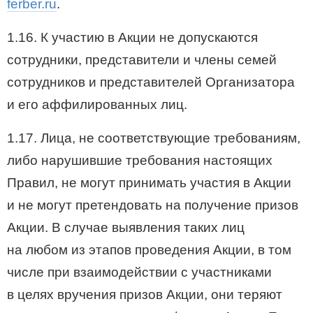
ferber.ru
.
1.16. К участию в Акции не допускаются
сотрудники, представители и члены семей
сотрудников и представителей Организатора
и его аффилированных лиц.
1.17. Лица, не соответствующие требованиям,
либо нарушившие требования настоящих
Правил, не могут принимать участия в Акции
и не могут претендовать на получение призов
Акции. В случае выявления таких лиц
на любом из этапов проведения Акции, в том
числе при взаимодействии с участниками
в целях вручения призов Акции, они теряют