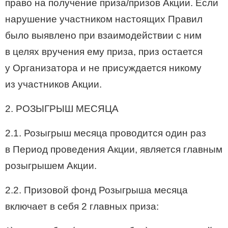
право на получение приза/призов Акции. Если
нарушение участником настоящих Правил
было выявлено при взаимодействии с ним
в целях вручения ему приза, приз остается
у Организатора и не присуждается никому
из участников Акции.
2. РОЗЫГРЫШ МЕСЯЦА
2.1. Розыгрыш месяца проводится один раз
в Период проведения Акции, является главным
розыгрышем Акции.
2.2. Призовой фонд Розыгрыша месяца
включает в себя 2 главных приза: