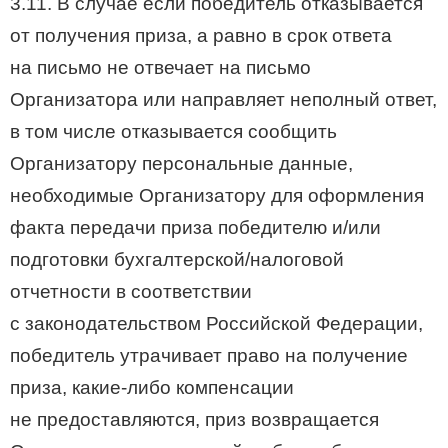
3.11. В случае если победитель отказывается
от получения приза, а равно в срок ответа
на письмо не отвечает на письмо
Организатора или направляет неполный ответ,
в том числе отказывается сообщить
Организатору персональные данные,
необходимые Организатору для оформления
факта передачи приза победителю и/или
подготовки бухгалтерской/налоговой
отчетности в соответствии
с законодательством Российской Федерации,
победитель утрачивает право на получение
приза, какие-либо компенсации
не предоставляются, приз возвращается