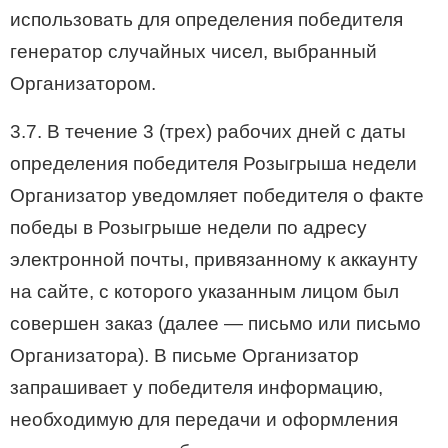
использовать для определения победителя
генератор случайных чисел, выбранный
Организатором.
3.7. В течение 3 (трех) рабочих дней с даты
определения победителя Розыгрыша недели
Организатор уведомляет победителя о факте
победы в Розыгрыше недели по адресу
электронной почты, привязанному к аккаунту
на сайте, с которого указанным лицом был
совершен заказ (далее — письмо или письмо
Организатора). В письме Организатор
запрашивает у победителя информацию,
необходимую для передачи и оформления