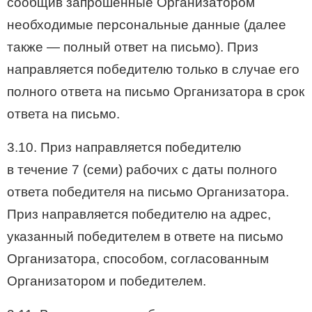
сообщив запрошенные Организатором
необходимые персональные данные (далее
также — полный ответ на письмо). Приз
направляется победителю только в случае его
полного ответа на письмо Организатора в срок
ответа на письмо.
3.10. Приз направляется победителю
в течение 7 (семи) рабочих с даты полного
ответа победителя на письмо Организатора.
Приз направляется победителю на адрес,
указанный победителем в ответе на письмо
Организатора, способом, согласованным
Организатором и победителем.