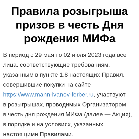
Правила розыгрыша
призов в честь Дня
рождения МИФа
В период с 29 мая по 02 июля 2023 года все
лица, соответствующие требованиям,
указанным в пункте 1.8 настоящих Правил,
совершившие покупки на сайте
https://www.mann-ivanov-ferber.ru
, участвуют
в розыгрышах, проводимых Организатором
в честь дня рождения МИФа (далее — Акция),
в порядке и на условиях, указанных
настоящими Правилами.