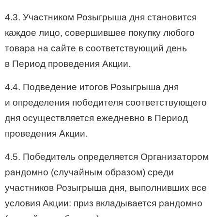
4.3. Участником Розыгрыша дня становится
каждое лицо, совершившее покупку любого
товара на сайте в соответствующий день
в Период проведения Акции.
4.4. Подведение итогов Розыгрыша дня
и определения победителя соответствующего
дня осуществляется ежедневно в Период
проведения Акции.
4.5. Победитель определяется Организатором
рандомно (случайным образом) среди
участников Розыгрыша дня, выполнивших все
условия Акции: приз вкладывается рандомно