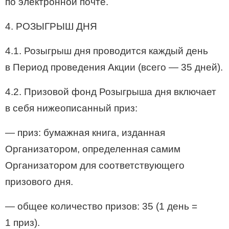
по электронной почте.
4. РОЗЫГРЫШ ДНЯ
4.1. Розыгрыш дня проводится каждый день
в Период проведения Акции (всего — 35 дней).
4.2. Призовой фонд Розыгрыша дня включает
в себя нижеописанный приз:
— приз: бумажная книга, изданная
Организатором, определенная самим
Организатором для соответствующего
призового дня.
— общее количество призов: 35 (1 день =
1 приз).