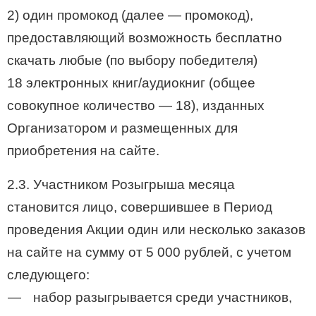
2) один промокод (далее — промокод),
предоставляющий возможность бесплатно
скачать любые (по выбору победителя)
18 электронных книг/аудиокниг (общее
совокупное количество — 18), изданных
Организатором и размещенных для
приобретения на сайте.
2.3. Участником Розыгрыша месяца
становится лицо, совершившее в Период
проведения Акции один или несколько заказов
на сайте на сумму от 5 000 рублей, с учетом
следующего:
набор разыгрывается среди участников,