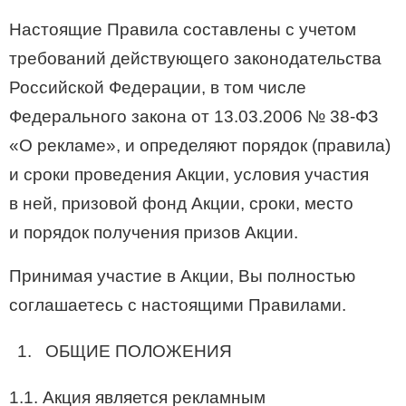
Настоящие Правила составлены с учетом
требований действующего законодательства
Российской Федерации, в том числе
Федерального закона от 13.03.2006 №
38-ФЗ
«О рекламе», и определяют порядок (правила)
и сроки проведения Акции, условия участия
в ней, призовой фонд Акции, сроки, место
и порядок получения призов Акции.
Принимая участие в Акции, Вы полностью
соглашаетесь с настоящими Правилами.
ОБЩИЕ ПОЛОЖЕНИЯ
1.1. Акция является рекламным