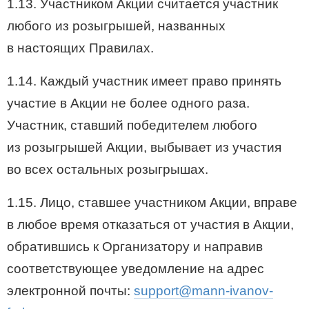
1.13. Участником Акции считается участник
любого из розыгрышей, названных
в настоящих Правилах.
1.14. Каждый участник имеет право принять
участие в Акции не более одного раза.
Участник, ставший победителем любого
из розыгрышей Акции, выбывает из участия
во всех остальных розыгрышах.
1.15. Лицо, ставшее участником Акции, вправе
в любое время отказаться от участия в Акции,
обратившись к Организатору и направив
соответствующее уведомление на адрес
электронной почты:
support@mann-ivanov-