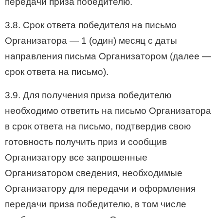
передачи приза победителю.
3.8. Срок ответа победителя на письмо
Организатора — 1 (один) месяц с даты
направления письма Организатором (далее —
срок ответа на письмо).
3.9. Для получения приза победителю
необходимо ответить на письмо Организатора
в срок ответа на письмо, подтвердив свою
готовность получить приз и сообщив
Организатору все запрошенные
Организатором сведения, необходимые
Организатору для передачи и оформления
передачи приза победителю, в том числе