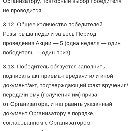
Организатору, повторный выбор победителя
не проводится.
3.12. Общее количество победителей
Розыгрыша недели за весь Период
проведения Акции — 5 (одна неделя — один
победитель — один приз).
3.13. Победитель обязуется заполнить,
подписать акт приема-передачи или иной
документ/акт, подтверждающий факт вручения/
передачи ему (получения им) приза
от Организатора, и направить указанный
документ Организатору в порядке,
согласованном с Организатором