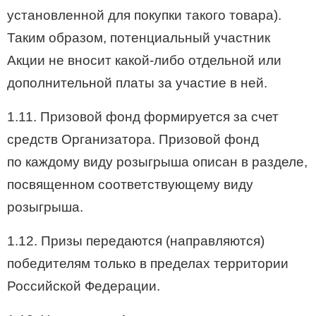
установленной для покупки такого товара).
Таким образом, потенциальный участник
Акции не вносит какой-либо отдельной или
дополнительной платы за участие в ней.
1.11. Призовой фонд формируется за счет
средств Организатора. Призовой фонд
по каждому виду розыгрыша описан в разделе,
посвященном соответствующему виду
розыгрыша.
1.12. Призы передаются (направляются)
победителям только в пределах территории
Российской Федерации.