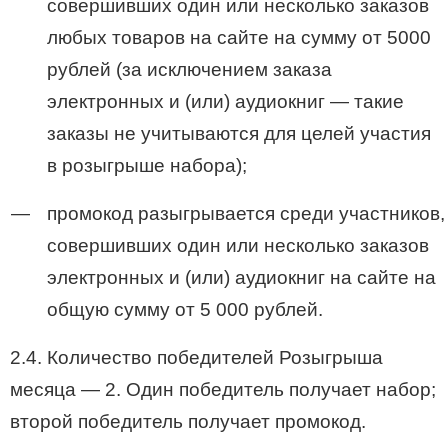
совершивших один или несколько заказов
любых товаров на сайте на сумму от 5000
рублей (за исключением заказа
электронных и (или) аудиокниг — такие
заказы не учитываются для целей участия
в розыгрыше набора);
промокод разыгрывается среди участников,
совершивших один или несколько заказов
электронных и (или) аудиокниг на сайте на
общую сумму от 5 000 рублей.
2.4. Количество победителей Розыгрыша
месяца — 2. Один победитель получает набор;
второй победитель получает промокод.