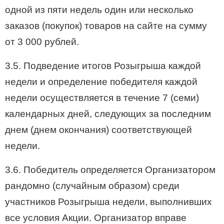
одной из пяти недель один или несколько
заказов (покупок) товаров на сайте на сумму
от 3 000 рублей.
3.5. Подведение итогов Розыгрыша каждой
недели и определение победителя каждой
недели осуществляется в течение 7 (семи)
календарных дней, следующих за последним
днем (днем окончания) соответствующей
недели.
3.6. Победитель определяется Организатором
рандомно (случайным образом) среди
участников Розыгрыша недели, выполнивших
все условия Акции. Организатор вправе