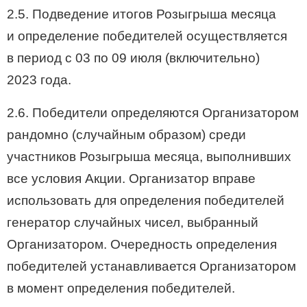
2.5. Подведение итогов Розыгрыша месяца
и определение победителей осуществляется
в период с 03 по 09 июля (включительно)
2023 года.
2.6. Победители определяются Организатором
рандомно (случайным образом) среди
участников Розыгрыша месяца, выполнивших
все условия Акции. Организатор вправе
использовать для определения победителей
генератор случайных чисел, выбранный
Организатором. Очередность определения
победителей устанавливается Организатором
в момент определения победителей.