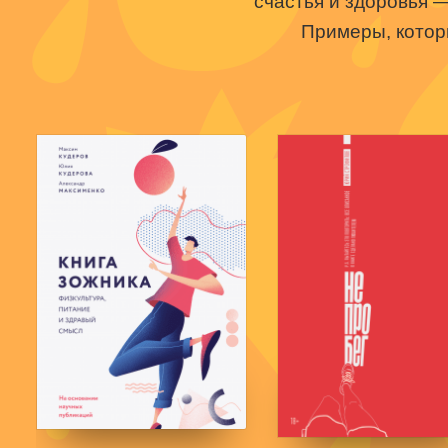
счастья и здоровья 
Примеры, котор