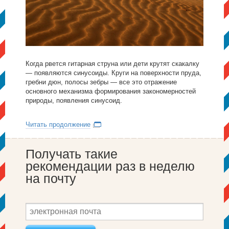
Когда рвется гитарная струна или дети крутят скакалку
— появляются синусоиды. Круги на поверхности пруда,
гребни дюн, полосы зебры — все это отражение
основного механизма формирования закономерностей
природы, появления синусоид.
Читать продолжение
Получать такие
рекомендации раз в неделю
на почту