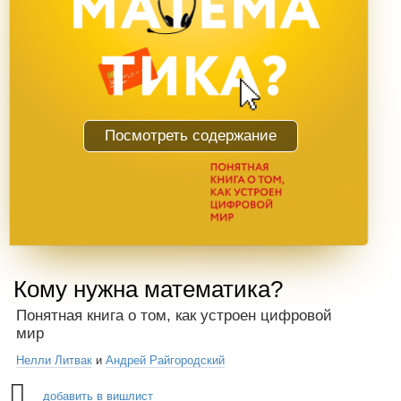
Посмотреть содержание
Кому нужна математика?
Понятная книга о том, как устроен цифровой
мир
Нелли Литвак
и
Андрей Райгородский
добавить в вишлист