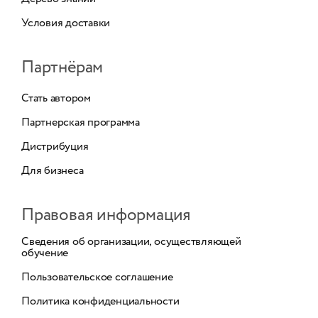
Условия доставки
Партнёрам
Стать автором
Партнерская программа
Дистрибуция
Для бизнеса
Правовая информация
Сведения об организации, осуществляющей
обучение
Пользовательское соглашение
Политика конфиденциальности