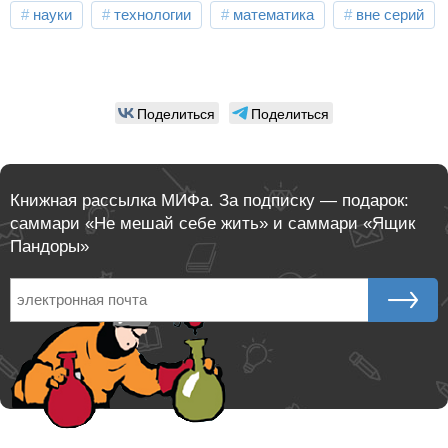
науки
технологии
математика
вне серий
Поделиться
Поделиться
Книжная рассылка МИФа. За подписку — подарок:
саммари
«Не мешай себе жить»
и саммари
«Ящик
Пандоры»