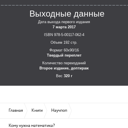
Выходные данные
Дата выхода первого издания
7 марта 2017
ISBN 978-5-00117-062-4
Объем 192 стр.
Формат 60x90/16
Твердый переплет
Количество переизданий
Второе издание, доптираж
Вес
320 г
Главная
Книги
Научпоп
Кому нужна математика?