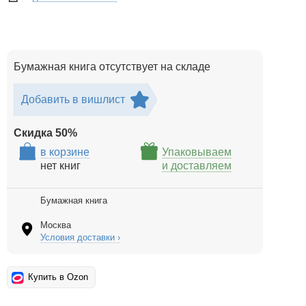
Бумажная книга отсутствует на складе
Добавить в вишлист
Скидка
50
%
в корзине
Упаковываем
нет книг
и доставляем
Бумажная книга
Москва
Условия доставки ›
Купить в Ozon