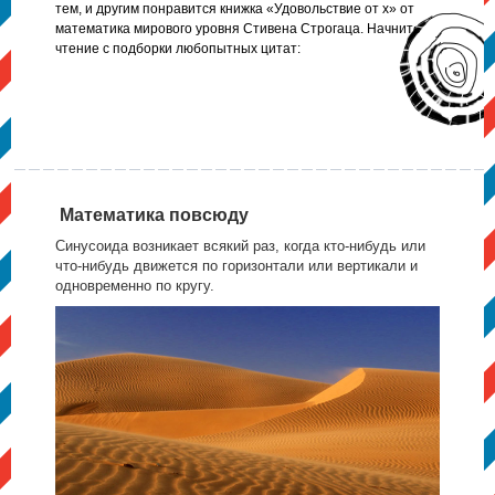
тем, и другим понравится книжка «Удовольствие от х» от
математика мирового уровня Стивена Строгаца. Начните
чтение с подборки любопытных цитат:
Математика повсюду
Синусоида возникает всякий раз, когда кто-нибудь или
что-нибудь движется по горизонтали или вертикали и
одновременно по кругу.