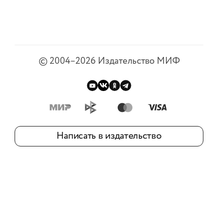
©
2004–2026
Издательство МИФ
Написать в издательство