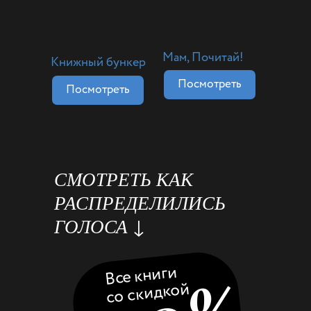
Мам, Почитай!
Книжный бункер
Посмотреть
Посмотреть
СМОТРЕТЬ КАК
РАСПРЕДЕЛИЛИСЬ
ГОЛОСА ↓
Все книги
со скидкой