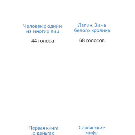
Лапин. Зима
Человек с одним
белого кролика
из многих лиц
68
голосов
44
голоса
Славянские
Первая книга
мифы
о деньгах