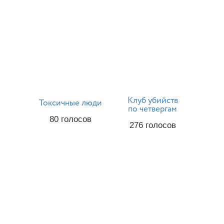
Клуб убийств
Токсичные люди
по четвергам
80
голосов
276
голосов