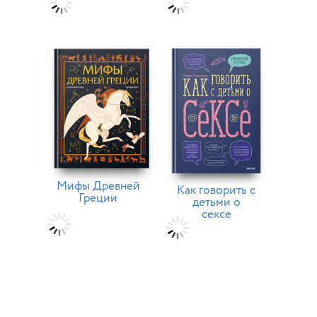
Мифы Древней
Как говорить с
Греции
детьми о
сексе