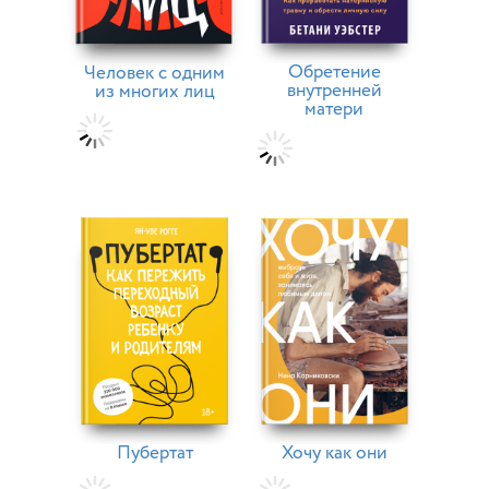
Обретение
Человек с одним
внутренней
из многих лиц
матери
Пубертат
Хочу как они