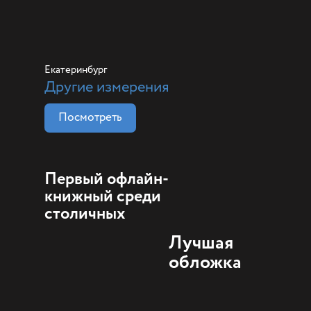
Екатеринбург
Другие измерения
Посмотреть
Первый офлайн-
книжный среди
столичных
Лучшая
обложка