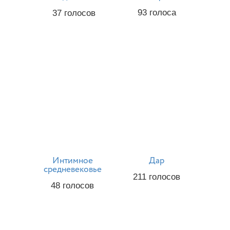
93
голоса
37
голосов
Интимное
Дар
средневековье
211
голосов
48
голосов