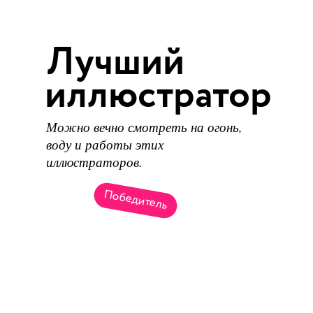
Лучший
иллюстратор
Можно вечно смотреть на огонь,
воду и работы этих
иллюстраторов.
Победитель