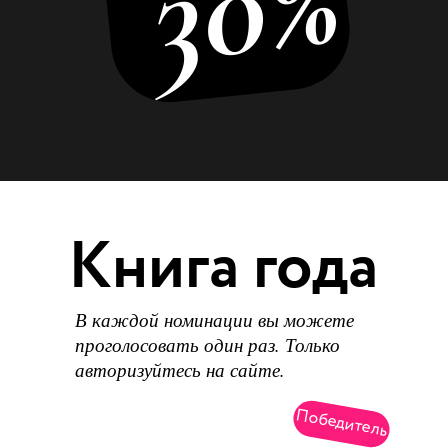
30%
Книга года
В каждой номинации вы можете
проголосовать один раз. Только
авторизуйтесь на сайте.
Победитель