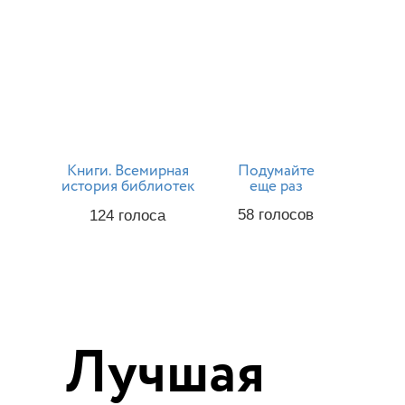
Книги. Всемирная
Подумайте
история библиотек
еще раз
58
голосов
124
голоса
Лучшая