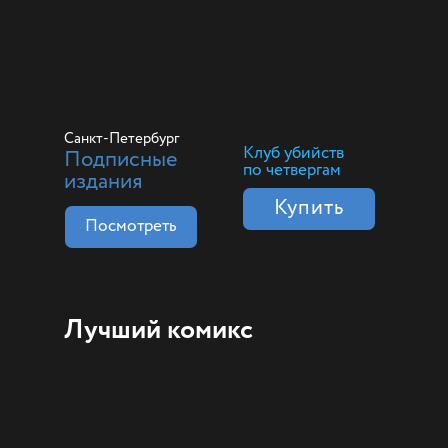
Санкт-Петербург
Клуб убийств
Подписные
по четвергам
издания
Купить
Посмотреть
Лучший комикс