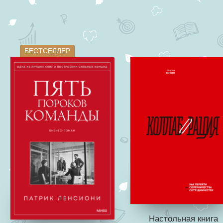
БЕСТСЕЛЛЕР
Настольная книга