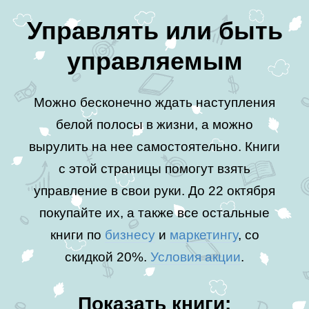
Управлять или быть
управляемым
Можно бесконечно ждать наступления
белой полосы в жизни, а можно
вырулить на нее самостоятельно. Книги
с этой страницы помогут взять
управление в свои руки. До 22 октября
покупайте их, а также все остальные
книги по
бизнесу
и
маркетингу
, со
скидкой 20%.
Условия акции
.
Показать книги: