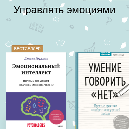
Управлять эмоциями
БЕСТСЕЛЛЕР