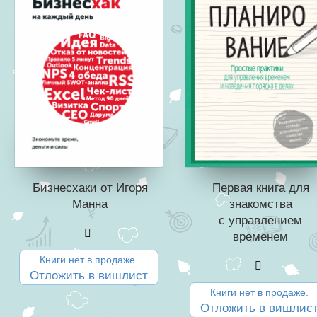
Бизнесхаки от Игоря
Первая книга для
Манна
знакомства
с управлением
временем
Книги нет в продаже.
Отложить в вишлист
Книги нет в продаже.
Отложить в вишлис