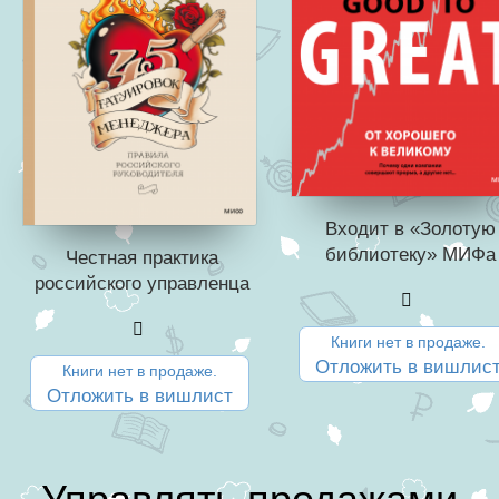
Входит в «Золотую
библиотеку» МИФа
Честная практика
российского управленца
Книги нет в продаже.
Отложить в вишлис
Книги нет в продаже.
Отложить в вишлист