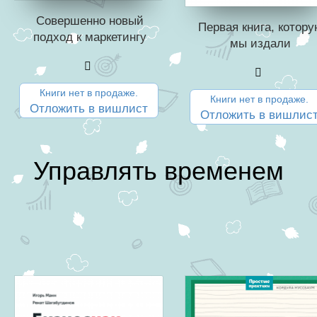
Совершенно новый
Первая книга, котор
подход к маркетингу
мы издали
Книги нет в продаже.
Книги нет в продаже.
Отложить в вишлист
Отложить в вишлис
Управлять временем