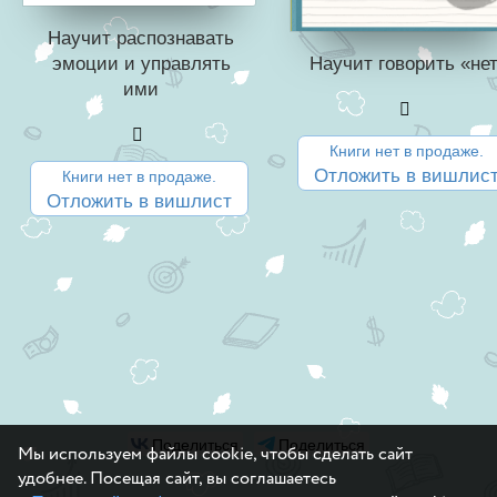
Научит распознавать
Научит говорить «не
эмоции и управлять
ими
Книги нет в продаже.
Отложить в вишлис
Книги нет в продаже.
Отложить в вишлист
Поделиться
Поделиться
Мы используем файлы cookie, чтобы сделать сайт
удобнее. Посещая сайт, вы соглашаетесь