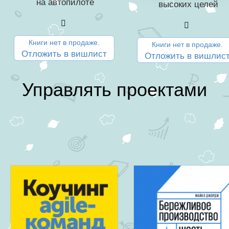
на автопилоте
высоких целей
Книги нет в продаже.
Книги нет в продаже.
Отложить в вишлист
Отложить в вишлис
Управлять проектами