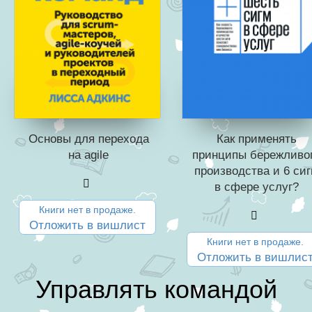
Основы для перехода
Как применять
на agile
принципы бережливо
производства и 6 си
в сфере услуг?
Книги нет в продаже.
Отложить в вишлист
Книги нет в продаже.
Отложить в вишлис
Управлять командой