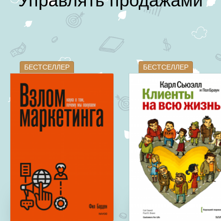
Управлять продажами
БЕСТСЕЛЛЕР
БЕСТСЕЛЛЕР