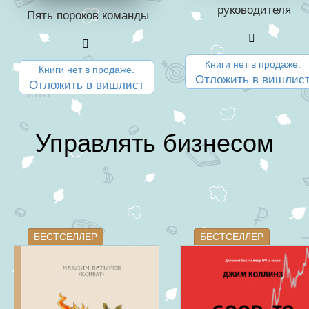
руководителя
Пять пороков команды
Книги нет в продаже.
Книги нет в продаже.
Отложить в вишлис
Отложить в вишлист
Управлять бизнесом
БЕСТСЕЛЛЕР
БЕСТСЕЛЛЕР