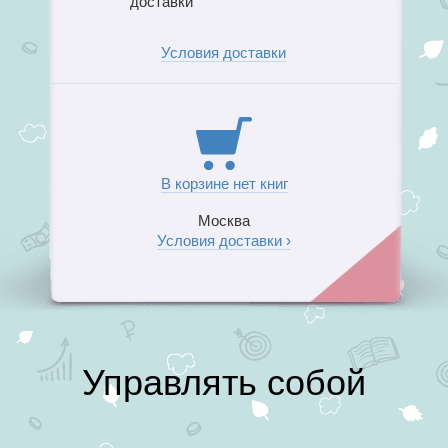
доставки
Условия доставки
В корзине нет книг
Москва
Условия доставки ›
Управлять собой