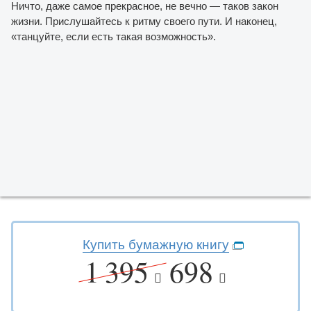
Ничто, даже самое прекрасное, не вечно — таков закон
жизни. Прислушайтесь к ритму своего пути. И наконец,
«танцуйте, если есть такая возможность».
Купить бумажную книгу
1 395
698