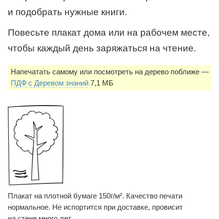
и подобрать нужные книги.
Повесьте плакат дома или на рабочем месте,
чтобы каждый день заряжаться на чтение.
Напечатать самому или посмотреть на дерево поближе —
ПДФ c Деревом знаний
7,1 МБ
Плакат на плотной бумаге 150г/м². Качество печати
нормальное. Не испортится при доставке, провисит
на стене много лет.