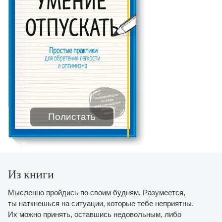
Полистать
Из книги
Мысленно пройдись по своим будням. Разумеется,
ты наткнешься на ситуации, которые тебе неприятны.
Их можно принять, оставшись недовольным, либо