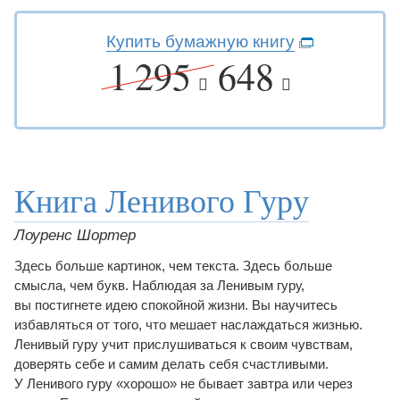
Купить бумажную книгу
1 295
648
Книга Ленивого Гуру
Лоуренс Шортер
Здесь больше картинок, чем текста. Здесь больше
смысла, чем букв. Наблюдая за Ленивым гуру,
вы постигнете идею спокойной жизни. Вы научитесь
избавляться от того, что мешает наслаждаться жизнью.
Ленивый гуру учит прислушиваться к своим чувствам,
доверять себе и самим делать себя счастливыми.
У Ленивого гуру «хорошо» не бывает завтра или через