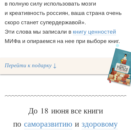
в полную силу использовать мозги
и креативность россиян, ваша страна очень
скоро станет супердержавой».
Эти слова мы записали в
книгу ценностей
МИФа и опираемся на нее при выборе книг.
Перейти к подарку
↓
До 18 июня все книги
по
саморазвитию
и
здоровому