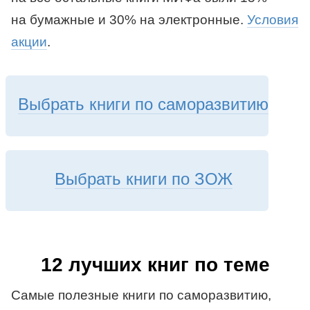
на бумажные и 30% на электронные.
Условия
акции
.
Выбрать книги по саморазвитию
Выбрать книги по ЗОЖ
12 лучших книг по теме
Самые полезные книги по саморазвитию,