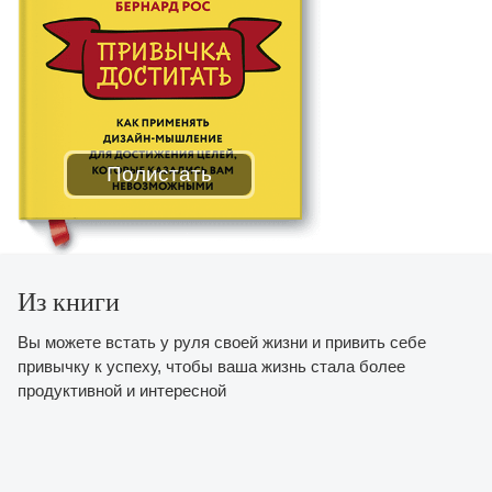
Полистать
Из книги
Вы можете встать у руля своей жизни и привить себе
привычку к успеху, чтобы ваша жизнь стала более
продуктивной и интересной