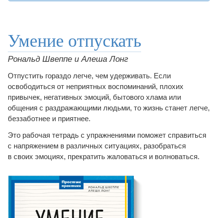
Умение отпускать
Рональд Швеппе и Алеша Лонг
Отпустить гораздо легче, чем удерживать. Если
освободиться от неприятных воспоминаний, плохих
привычек, негативных эмоций, бытового хлама или
общения с раздражающими людьми, то жизнь станет легче,
беззаботнее и приятнее.
Это рабочая тетрадь с упражнениями поможет справиться
с напряжением в различных ситуациях, разобраться
в своих эмоциях, прекратить жаловаться и волноваться.