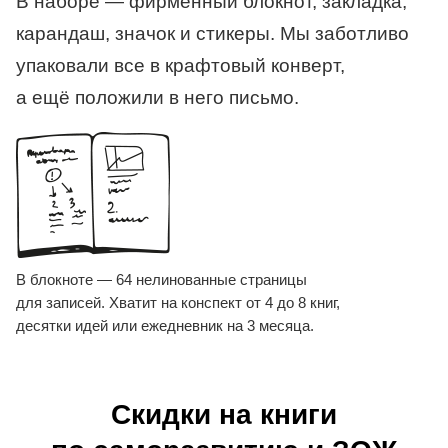
В наборе — фирменный блокнот, закладка,
карандаш, значок и стикеры. Мы заботливо
упаковали все в крафтовый конверт,
а ещё
положили в него письмо.
В блокноте — 64 нелинованные страницы
для записей. Хватит на конспект от 4 до 8 книг,
десятки идей или ежедневник на 3 месяца.
Скидки на книги