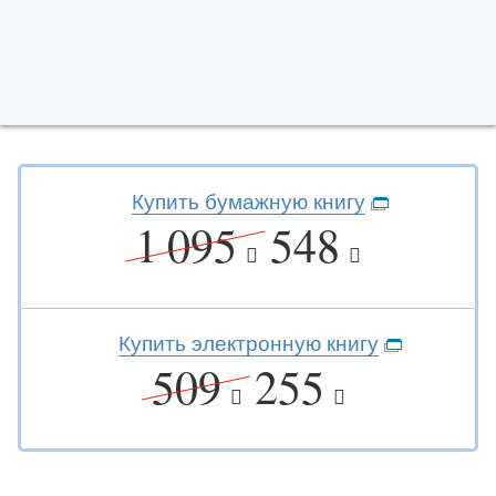
Купить бумажную книгу
1 095
548
Купить электронную книгу
509
255