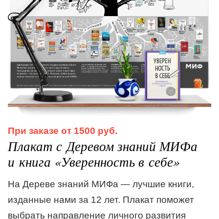
При заказе от 1500 руб.
Плакат с Деревом знаний МИФа
и книга «Уверенность в себе»
На Дереве знаний МИФа — лучшие книги,
изданные нами за 12 лет. Плакат поможет
выбрать направление личного развития