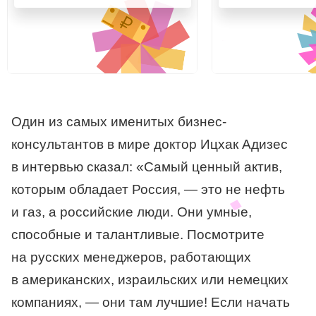
Один из самых именитых бизнес-
консультантов в мире доктор Ицхак Адизес
в интервью сказал: «Самый ценный актив,
которым обладает Россия, — это не нефть
и газ, а российские люди. Они умные,
способные и талантливые. Посмотрите
на русских менеджеров, работающих
в американских, израильских или немецких
компаниях, — они там лучшие! Если начать