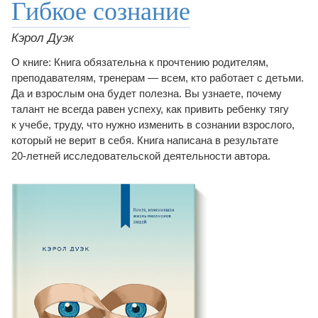
Гибкое сознание
Кэрол Дуэк
О книге: Книга обязательна к прочтению родителям,
преподавателям, тренерам — всем, кто работает с детьми.
Да и взрослым она будет полезна. Вы узнаете, почему
талант не всегда равен успеху, как привить ребенку тягу
к учебе, труду, что нужно изменить в сознании взрослого,
который не верит в себя. Книга написана в результате
20-летней
исследовательской деятельности автора.