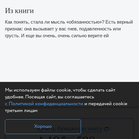
Из книги
Как понять, стала ли мысль «обязанностью»? Есть верный
признак: она вызывает у вас гнев, подавленность или
грусть. И еще вы очень, очень сильно верите ей
Мы используем файлы cookie, чтобы сделать сайт
удобнее. Посещая сайт, вы соглашаетесь
с Политикой конфиденциальности
и передачей cookie
третьим лицам
Хорошо
Купить бумажную книгу