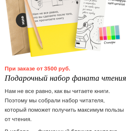
При заказе от 3500 руб.
Подарочный набор фаната чтения
Нам не все равно, как вы читаете книги.
Поэтому мы собрали набор читателя,
который поможет получить максимум пользы
от чтения.