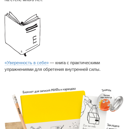
«Уверенность в себе»
— книга с практическими
упражнениями для обретения внутренней силы.