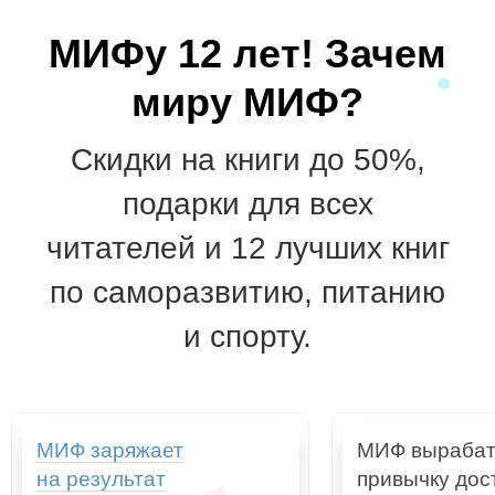
МИФу 12 лет! Зачем
миру МИФ?
Скидки на книги до 50%,
подарки для всех
читателей и 12 лучших книг
по саморазвитию, питанию
и спорту.
МИФ заряжает
МИФ вырабат
на результат
привычку дос