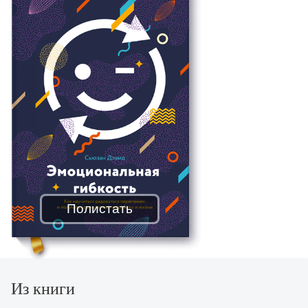
Полистать
Из книги