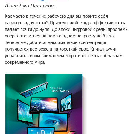
Люси Джо Палладино
Как часто в течение рабочего дня вы ловите себя
на многозадачности? Причем такой, когда эффективность
падает почти до нуля. До эпохи цифровой среды проблемы
сосредоточиться на чем-то одном попросту не было.
Теперь же добиться максимальной концентрации
получается все реже и на короткий срок. Книга научит
управлять своим вниманием и противостоять соблазнам
современного мира.