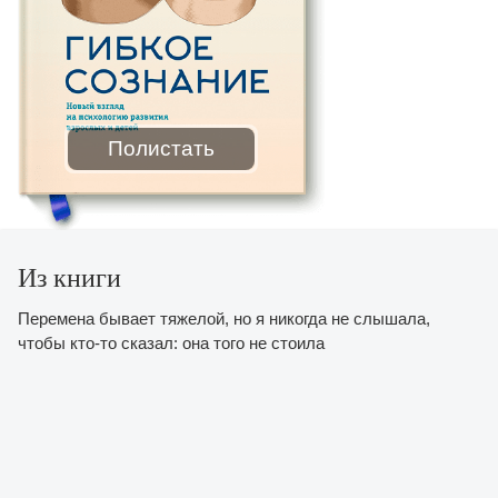
Полистать
Из книги
Перемена бывает тяжелой, но я никогда не слышала,
чтобы кто-то сказал: она того не стоила