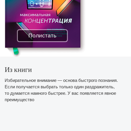
Полистать
Из книги
Избирательное внимание — основа быстрого познания.
Если получается выбрать только один раздражитель,
то думается намного быстрее. У вас появляется явное
преимущество