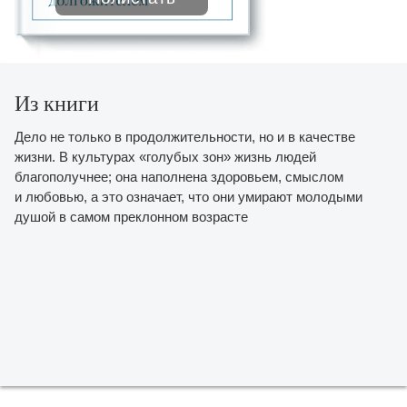
Из книги
Дело не только в продолжительности, но и в качестве
жизни. В культурах «голубых зон» жизнь людей
благополучнее; она наполнена здоровьем, смыслом
и любовью, а это означает, что они умирают молодыми
душой в самом преклонном возрасте