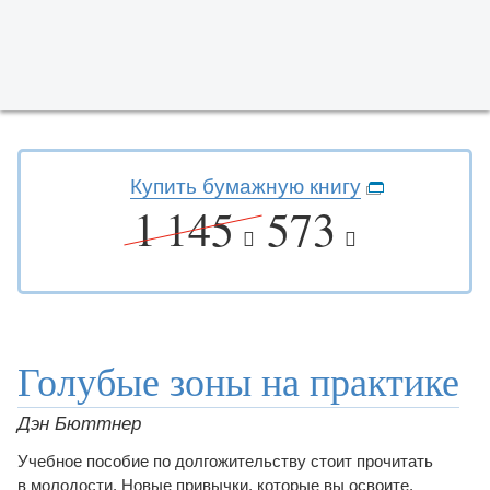
Купить бумажную книгу
1 145
573
Голубые зоны на практике
Дэн Бюттнер
Учебное пособие по долгожительству стоит прочитать
в молодости. Новые привычки, которые вы освоите,