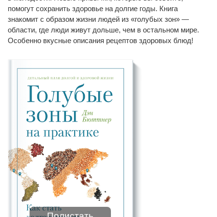
помогут сохранить здоровье на долгие годы. Книга
знакомит с образом жизни людей из «голубых зон» —
области, где люди живут дольше, чем в остальном мире.
Особенно вкусные описания рецептов здоровых блюд!
Полистать