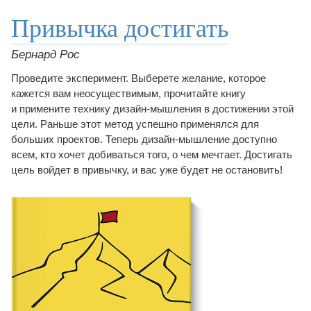
Привычка достигать
Бернард Рос
Проведите эксперимент. Выберете желание, которое
кажется вам неосуществимым, прочитайте книгу
и примените технику дизайн-мышления в достижении этой
цели. Раньше этот метод успешно применялся для
больших проектов. Теперь дизайн-мышление доступно
всем, кто хочет добиваться того, о чем мечтает. Достигать
цель войдет в привычку, и вас уже будет не остановить!