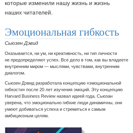
которые изменили нашу жизнь и жизнь
наших читателей.
Эмоциональная гибкость
Сьюзен Дэвид
Оказывается, ни ум, ни креативность, ни тип личности
не предопределяют успех. Все дело в том, как вы владеете
внутренним миром — мыслями, чувствами, внутренним
диалогом.
Сьюзен Дэвид разработала концепцию «эмоциональной
гибкости» после 20 лет изучения эмоций. Эту концепцию
Harvard Business Review назвал идеей года. Сьюзан
уверена, что эмоционально гибкие люди динамичны, они
умеют добиваться успеха и стремиться к самым
амбициозным целям.