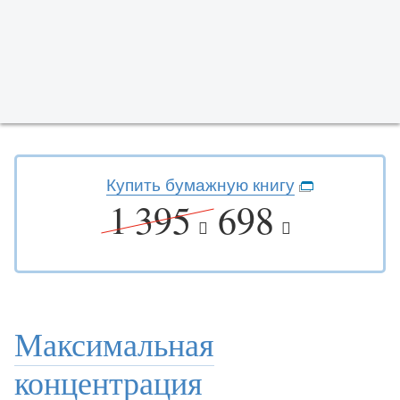
Купить бумажную книгу
1 395
698
Максимальная
концентрация