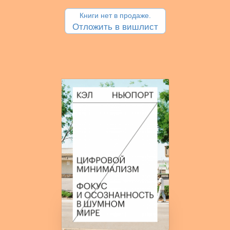
Книги нет в продаже.
Отложить в вишлист