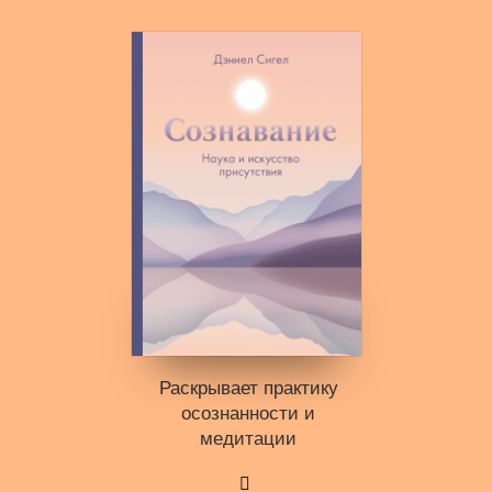
Раскрывает практику
осознанности и
медитации