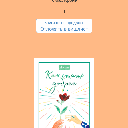
смартфона
Книги нет в продаже.
Отложить в вишлист