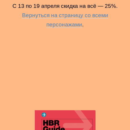
С 13 по 19 апреля скидка на всё — 25%.
Вернуться на страницу со всеми
персонажами
.