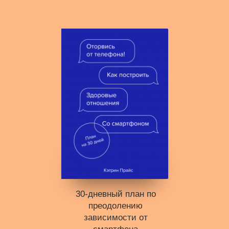
30-дневный план по
преодолению
зависимости от