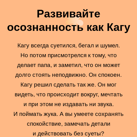
Развивайте
осознанность как Кагу
Кагу всегда суетился, бегал и шумел.
Но потом присмотрелся к тому, что
делает папа, и заметил, что он может
долго стоять неподвижно. Он спокоен.
Кагу решил сделать так же. Он мог
видеть, что происходит вокруг, мечтать
и при этом не издавать ни звука.
И поймать жука. А вы умеете сохранять
спокойствие, замечать детали
и действовать без суеты?