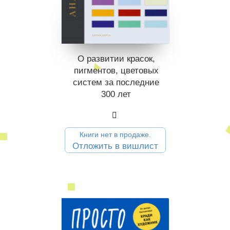
О развитии красок,
пигментов, цветовых
систем за последние
300 лет
Книги нет в продаже.
Отложить в вишлист