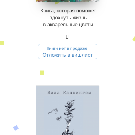
Книга, которая поможет
вдохнуть жизнь
в акварельные цветы
Книги нет в продаже.
Отложить в вишлист