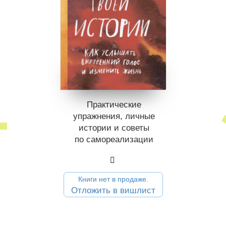
Практические
упражнения, личные
истории и советы
по само­реализации
Книги нет в продаже.
Отложить в вишлист