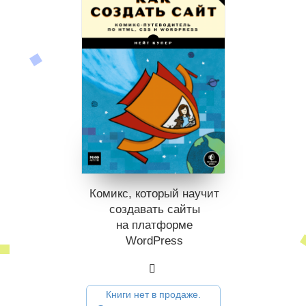
Комикс, который научит
создавать сайты
на платформе
WordPress
Книги нет в продаже.