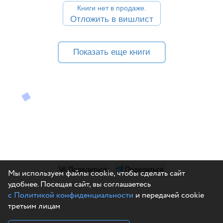
Книги нет в продаже.
Отложить в вишлист
Показать еще книги
Поделиться
Поделиться
Мы используем файлы cookie, чтобы сделать сайт
удобнее. Посещая сайт, вы соглашаетесь
с Политикой конфиденциальности
и передачей cookie
третьим лицам