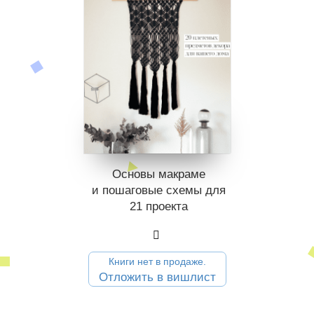
Основы макраме
и пошаговые схемы для
21 проекта
Книги нет в продаже.
Отложить в вишлист