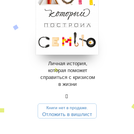
Личная история,
которая поможет
справиться с кризисом
в жизни
Книги нет в продаже.
Отложить в вишлист