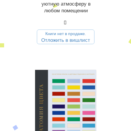
уютную атмосферу в
любом помещении
Книги нет в продаже.
Отложить в вишлист