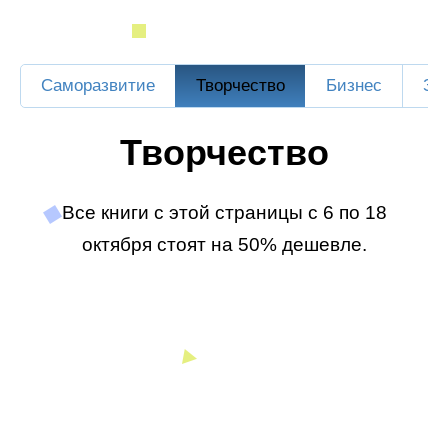
Саморазвитие
Творчество
Бизнес
Зд
Творчество
Все книги с этой страницы с 6 по 18
октября стоят на 50% дешевле.