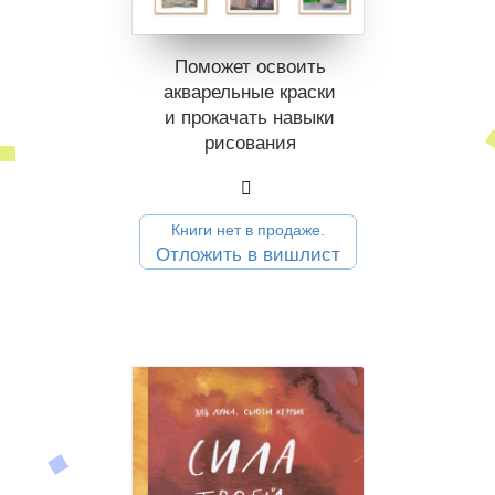
Поможет освоить
акварельные краски
и прокачать навыки
рисования
Книги нет в продаже.
Отложить в вишлист