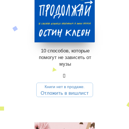
10 способов, которые
помогут не зависеть от
музы
Книги нет в продаже.
Отложить в вишлист