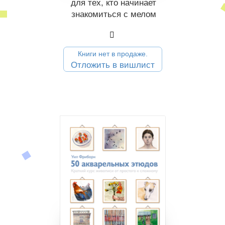
для тех, кто начинает
знакомиться с мелом
Книги нет в продаже.
Отложить в вишлист