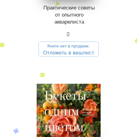
Практические советы
от опытного
акварелиста
Книги нет в продаже.
Отложить в вишлист