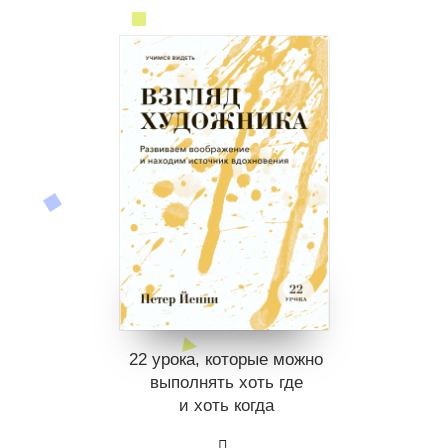
22 урока, которые можно
выполнять хоть где
и хоть когда