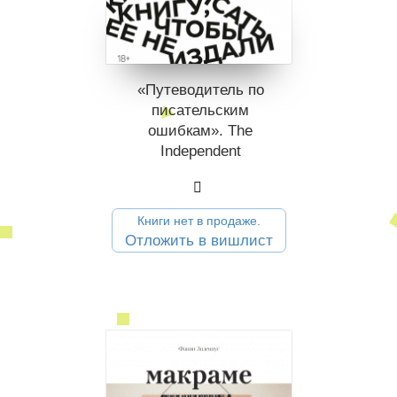
«Путеводитель по
писательским
ошибкам». The
Independent
Книги нет в продаже.
Отложить в вишлист