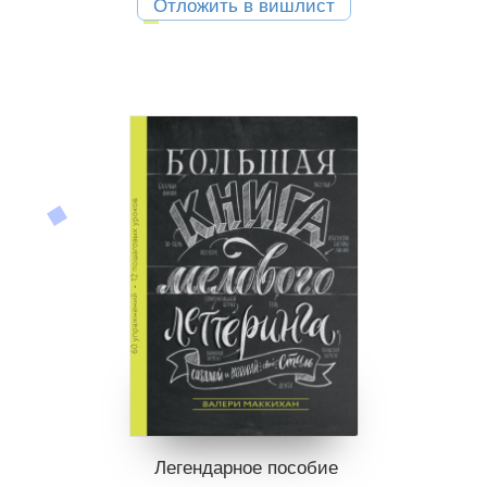
Отложить в вишлист
Легендарное пособие