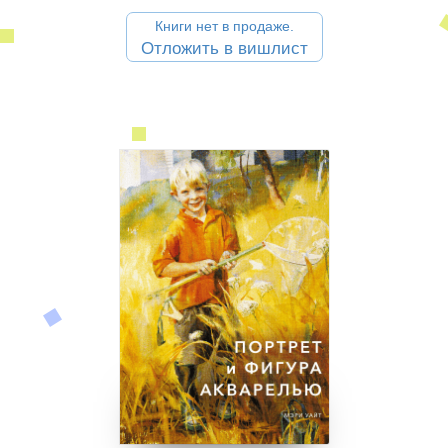
Книги нет в продаже.
Отложить в вишлист