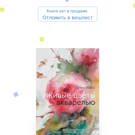
Книги нет в продаже.
Отложить в вишлист