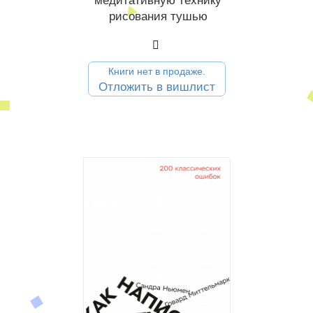
медитативную технику
рисования тушью
Книги нет в продаже.
Отложить в вишлист