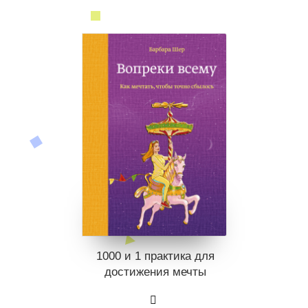
1000 и 1 практика для
достижения мечты