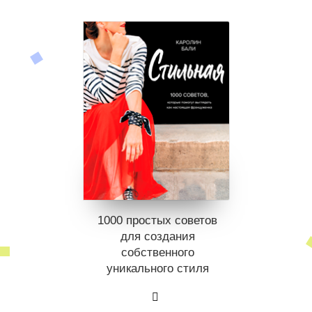
1000 простых советов
для создания
собственного
уникального стиля