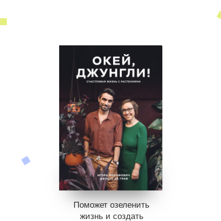
Поможет озеленить
жизнь и создать