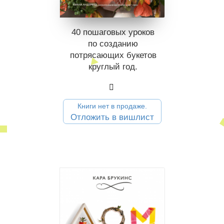
40 пошаговых уроков
по созданию
потрясающих букетов
круглый год.
Книги нет в продаже.
Отложить в вишлист