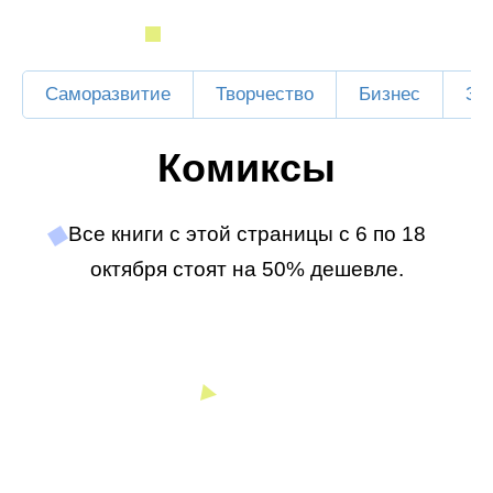
Саморазвитие
Творчество
Бизнес
Зд
Комиксы
Все книги с этой страницы с 6 по 18
октября стоят на 50% дешевле.