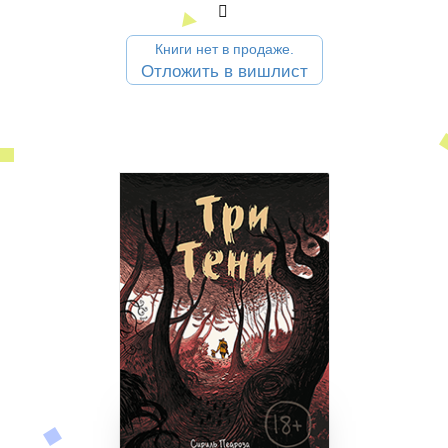
Книги нет в продаже.
Отложить в вишлист