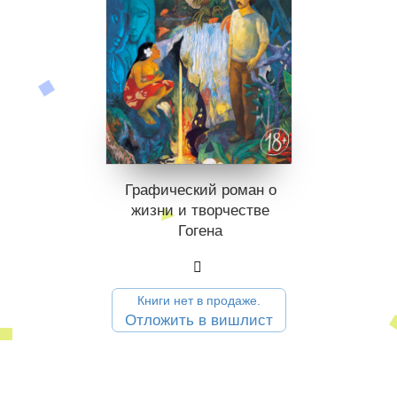
Графический роман о
жизни и творчестве
Гогена
Книги нет в продаже.
Отложить в вишлист