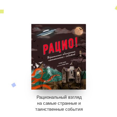
Рациональный взгляд
на самые странные и
таинственные события