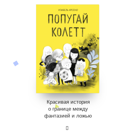
Красивая история
о границе между
фантазией и ложью