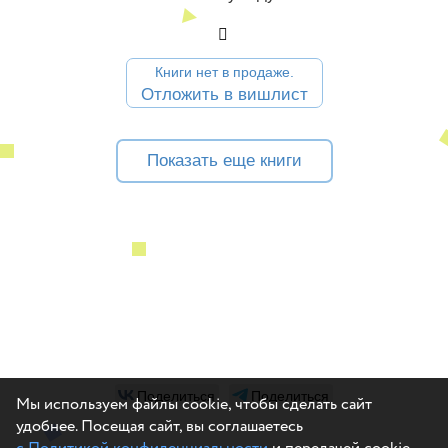
Книги нет в продаже.
Отложить в вишлист
Показать еще книги
Поделиться
Поделиться
Мы используем файлы cookie, чтобы сделать сайт
удобнее. Посещая сайт, вы соглашаетесь