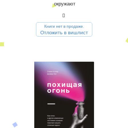
окружают
Книги нет в продаже.
Отложить в вишлист