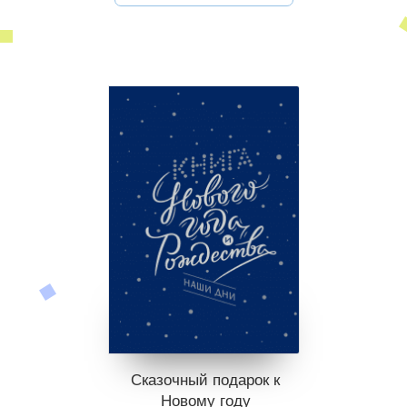
Сказочный подарок к
Новому году