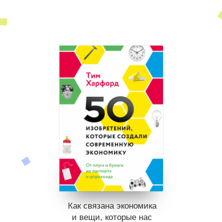
Как связана экономика
и вещи, которые нас