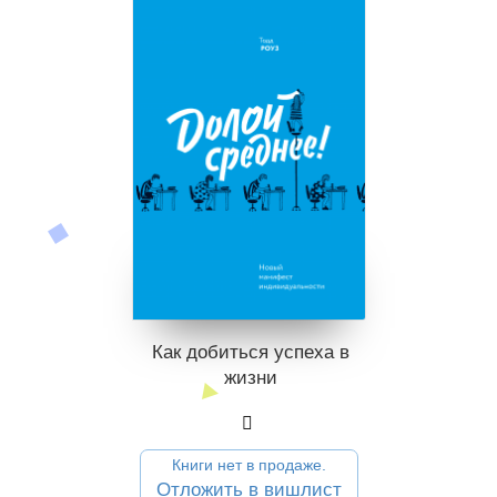
Как добиться успеха в
жизни
Книги нет в продаже.
Отложить в вишлист