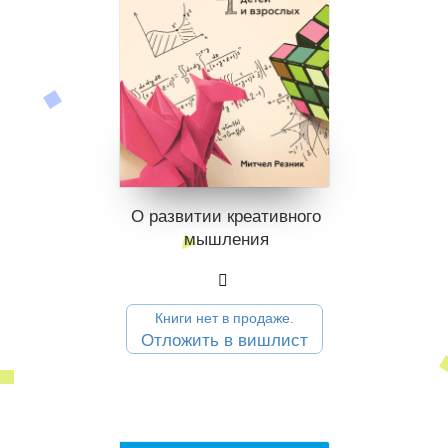
О развитии креативного
мышления
Книги нет в продаже.
Отложить в вишлист