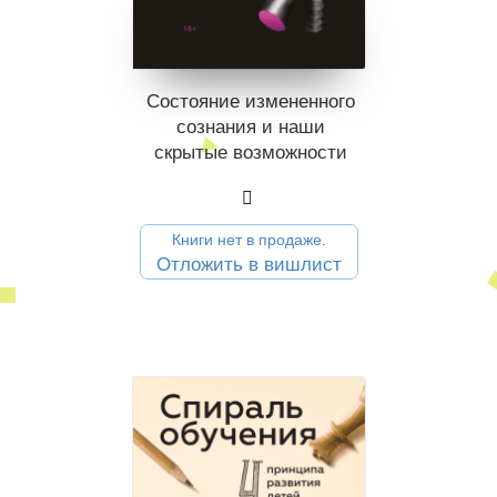
Состояние измененного
сознания и наши
скрытые возможности
Книги нет в продаже.
Отложить в вишлист