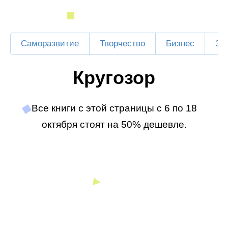
Саморазвитие
Творчество
Бизнес
Зд
Кругозор
Все книги с этой страницы с 6 по 18
октября стоят на 50% дешевле.