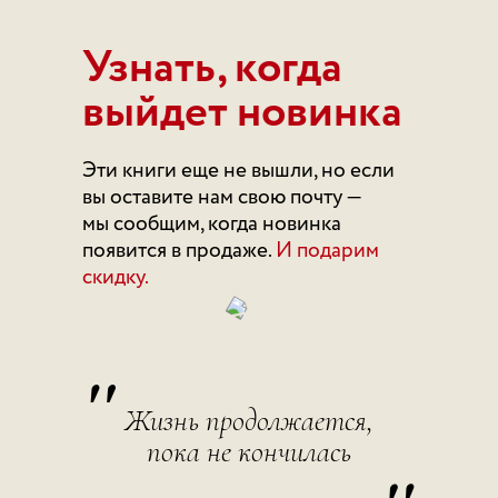
Узнать, когда
выйдет новинка
Эти книги еще не вышли, но если
вы оставите нам свою почту —
мы сообщим, когда новинка
появится в продаже.
И подарим
скидку.
"
Жизнь продолжается,
пока не кончилась