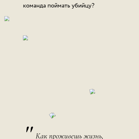
команда поймать убийцу?
"
Как проживешь жизнь,