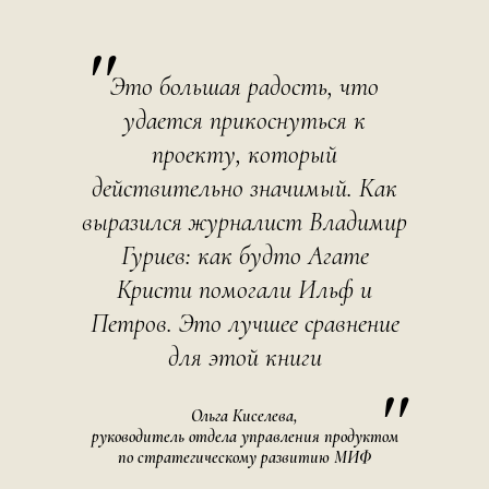
"
Это большая радость, что
удается прикоснуться к
проекту, который
действительно значимый. Как
выразился журналист Владимир
Гуриев: как будто Агате
Кристи помогали Ильф и
Петров. Это лучшее сравнение
для этой книги
"
Ольга Киселева,
руководитель отдела управления продуктом
по стратегическому развитию МИФ