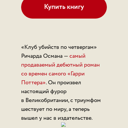
Купить книгу
«Клуб убийств по четвергам»
Ричарда Османа —
самый
продаваемый дебютный роман
со времен самого «Гарри
Поттера»
. Он произвел
настоящий фурор
в Великобритании, с триумфом
шествует по миру, а теперь
вышел у нас в издательстве.