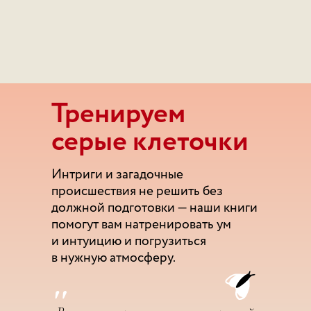
Тренируем
серые клеточки
Интриги и загадочные
происшествия не решить без
должной подготовки — наши книги
помогут вам натренировать ум
и интуицию и погрузиться
в нужную атмосферу.
"