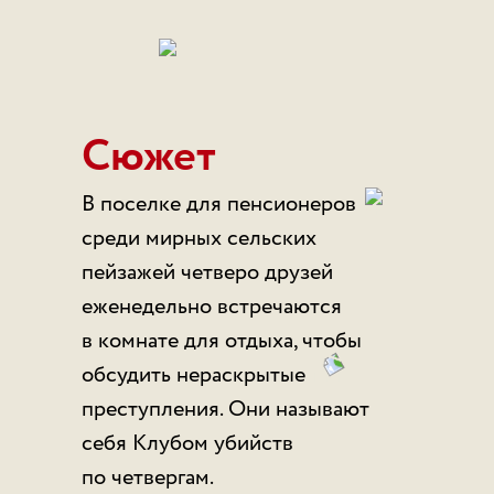
Сюжет
В поселке для пенсионеров
ср
среди мирных сельских
пейзажей четверо друзей
еженедельно встречаются
в комнате для отдыха, чтобы
обсудить нераскрытые
ппп
преступления. Они называют
себя Клубом убийств
по четвергам.