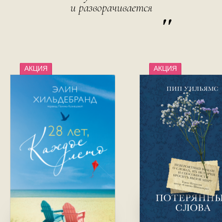
и разворачивается
"
АКЦИЯ
АКЦИЯ