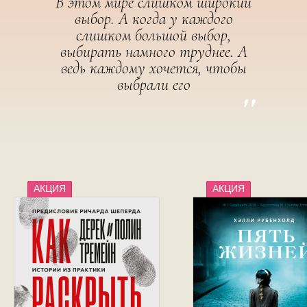
В этом мире слишком широкий
выбор. А когда у каждого
слишком большой выбор,
выбирать намного труднее. А
ведь каждому хочется, чтобы
выбрали его
"
АКЦИЯ
АКЦИЯ