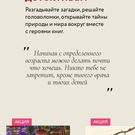
Разгадывайте загадки, решайте
головоломки, открывайте тайны
природы и мира вокруг вместе
с героями книг.
"
Начиная с определенного
возраста можно делать почти
что хочешь. Никто тебе не
запретит, кроме твоего врача
и твоих детей
"
АКЦИЯ
АКЦИЯ