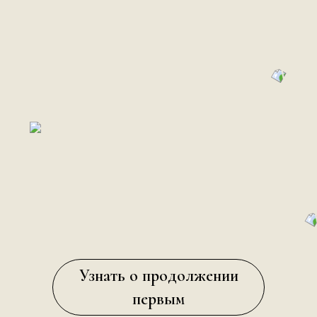
Узнать о продолжении
первым