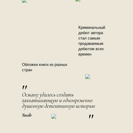
Криминальный
дебют автора
стал самым
продаваемым
дебютом всех
времен
Обложки книги из разных
стран
"
Осману удалось создать
захватывающую и одновременно
душевную детективную историю
"
Snob