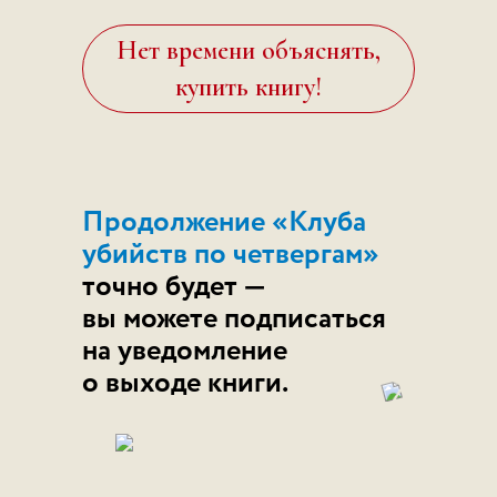
Нет времени объяснять,
купить книгу!
Продолжение «Клуба
убийств по четвергам»
точно будет —
вы можете подписаться
на уведомление
о выходе книги.