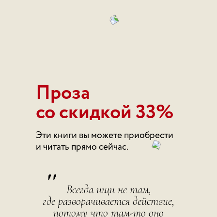
Проза
со скидкой 33%
Эти книги вы можете приобрести
и читать прямо сейчас.
"
Всегда ищи не там,
где разворачивается действие,
потому что там-то оно