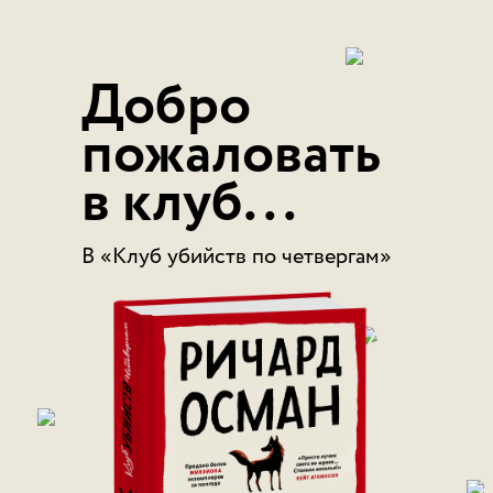
Добро
пожаловать
в клуб...
В «Клуб убийств по четвергам»