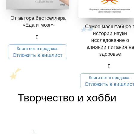
От автора бестселлера
«Еда и мозг»
Самое масштабное 
истории науки
исследование о
влиянии питания на
Книги нет в продаже.
здоровье
Отложить в вишлист
Книги нет в продаже.
Отложить в вишлис
Творчество и хобби