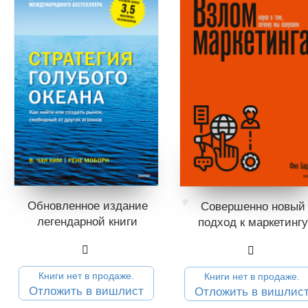
Обновленное издание
Совершенно новый
легендарной книги
подход к маркетингу
Книги нет в продаже.
Книги нет в продаже.
Отложить в вишлист
Отложить в вишлис