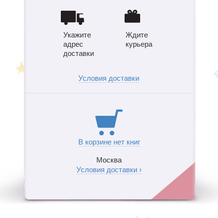
Укажите
Ждите
адрес
курьера
доставки
Условия доставки
В корзине нет книг
Москва
Условия доставки ›