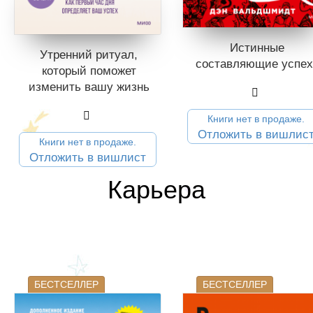
Истинные
Утренний ритуал,
составляющие успех
который поможет
изменить вашу жизнь
Книги нет в продаже.
Отложить в вишлис
Книги нет в продаже.
Отложить в вишлист
Карьера
БЕСТСЕЛЛЕР
БЕСТСЕЛЛЕР