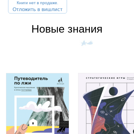
Книги нет в продаже.
Отложить в вишлист
Новые знания