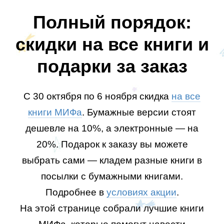
Полный порядок:
скидки на все книги и
подарки за заказ
С 30 октября по 6 ноября скидка
на все
книги МИФа
. Бумажные версии стоят
дешевле на 10%, а электронные — на
20%. Подарок к заказу вы можете
выбрать сами — кладем разные книги в
посылки с бумажными книгами.
Подробнее в
условиях акции
.
На этой странице собрали лучшие книги