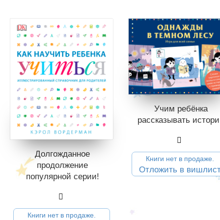
Учим ребёнка
рассказывать истори
Долгожданное
Книги нет в продаже.
продолжение
Отложить в вишлис
популярной серии!
Книги нет в продаже.