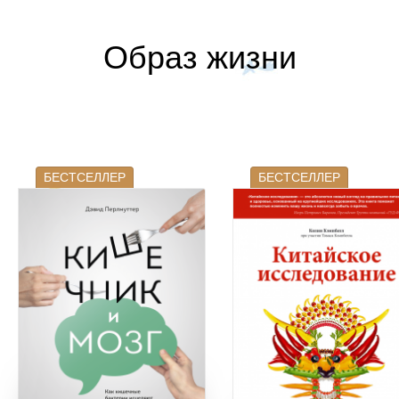
Образ жизни
БЕСТСЕЛЛЕР
БЕСТСЕЛЛЕР