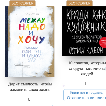
БЕСТСЕЛЛЕР
БЕСТСЕЛЛЕР
10 советов, которым
следуют миллионы
людей
Дарит смелость, чтобы
изменить свою жизнь
Книги нет в продаже.
Отложить в вишлис