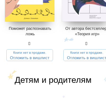
Поможет распознавать
От автора бестселле
ложь
«Теория игр»
Книги нет в продаже.
Книги нет в продаже.
Отложить в вишлист
Отложить в вишлис
Детям и родителям