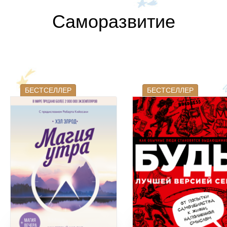
Саморазвитие
БЕСТСЕЛЛЕР
БЕСТСЕЛЛЕР