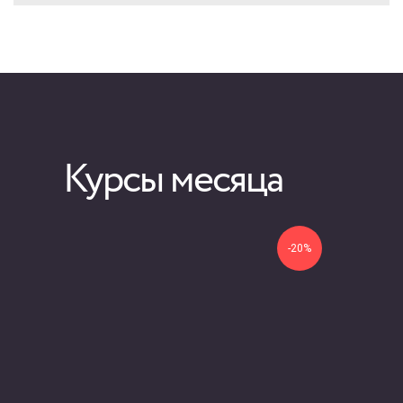
Курсы месяца
-20%