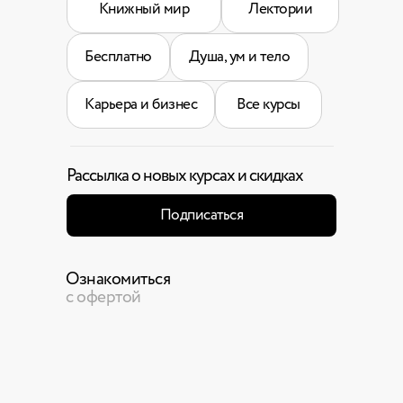
Книжный мир
Лектории
Бесплатно
Душа, ум и тело
Карьера и бизнес
Все курсы
Рассылка о новых курсах и скидках
Подписаться
Ознакомиться
с офертой