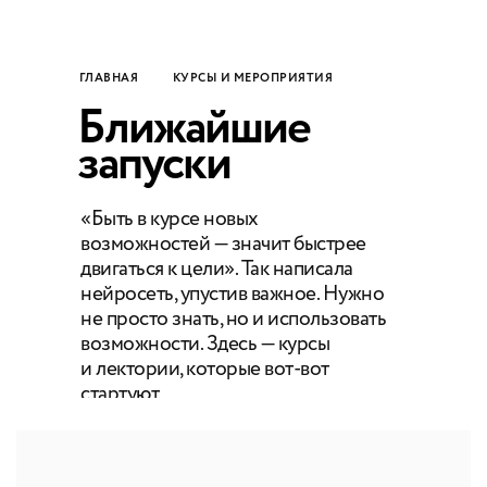
ГЛАВНАЯ
КУРСЫ И МЕРОПРИЯТИЯ
Ближайшие
запуски
«Быть в курсе новых
возможностей — значит быстрее
двигаться к цели». Так написала
нейросеть, упустив важное. Нужно
не просто знать, но и использовать
возможности. Здесь — курсы
и лектории, которые вот-вот
стартуют.