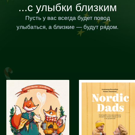
...с улыбки близким
Пусть у вас всегда будет повод
улыбаться, а близкие — будут рядом.