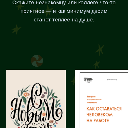
Скажите незнакомцу или коллеге что-то
приятное — и как минимум двоим
станет теплее на душе.