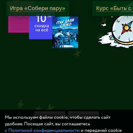
Игра «Собери пару»
Курс «Быть с
Поделиться
Поделиться
Мы используем файлы cookie, чтобы сделать сайт
удобнее. Посещая сайт, вы соглашаетесь
с Политикой конфиденциальности
и передачей cookie