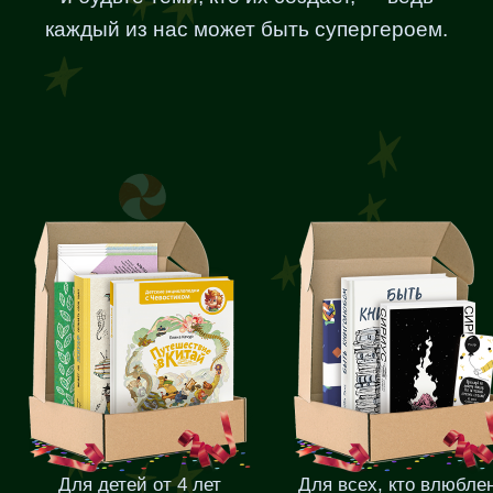
каждый из нас может быть супергероем.
Для детей от 4 лет
Для всех, кто влюбле