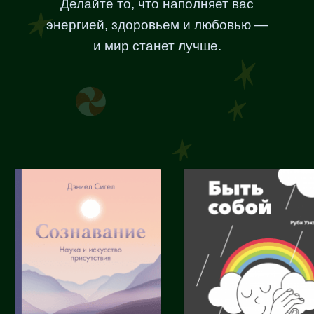
Делайте то, что наполняет вас
энергией, здоровьем и любовью —
и мир станет лучше.