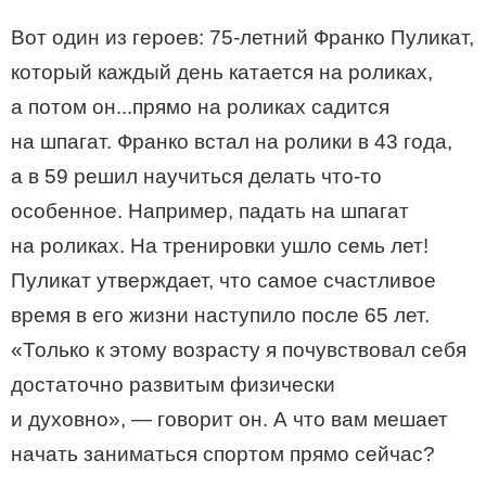
Вот один из героев: 75-летний Франко Пуликат,
который каждый день катается на роликах,
а потом он...прямо на роликах садится
на шпагат. Франко встал на ролики в 43 года,
а в 59 решил научиться делать что-то
особенное. Например, падать на шпагат
на роликах. На тренировки ушло семь лет!
Пуликат утверждает, что самое счастливое
время в его жизни наступило после 65 лет.
«Только к этому возрасту я почувствовал себя
достаточно развитым физически
и духовно», — говорит он. А что вам мешает
начать заниматься спортом прямо сейчас?