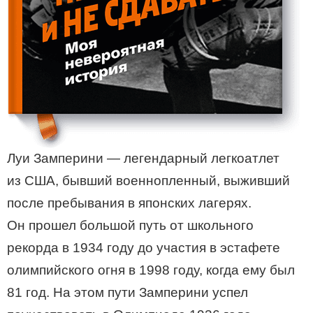
Луи Замперини — легендарный легкоатлет
из США, бывший военнопленный, выживший
после пребывания в японских лагерях.
Он прошел большой путь от школьного
рекорда в 1934 году до участия в эстафете
олимпийского огня в 1998 году, когда ему был
81 год. На этом пути Замперини успел