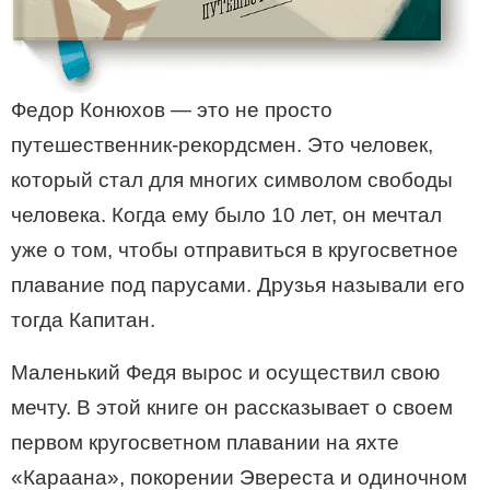
Федор Конюхов — это не просто
путешественник-рекордсмен. Это человек,
который стал для многих символом свободы
человека. Когда ему было 10 лет, он мечтал
уже о том, чтобы отправиться в кругосветное
плавание под парусами. Друзья называли его
тогда Капитан.
Маленький Федя вырос и осуществил свою
мечту. В этой книге он рассказывает о своем
первом кругосветном плавании на яхте
«Караана», покорении Эвереста и одиночном