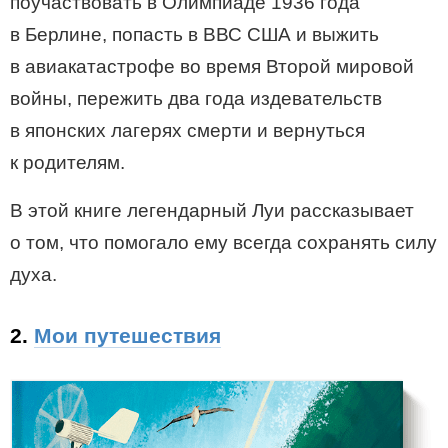
поучаствовать в Олимпиаде 1936 года
в Берлине, попасть в ВВС США и выжить
в авиакатастрофе во время Второй мировой
войны, пережить два года издевательств
в японских лагерях смерти и вернуться
к родителям.
В этой книге легендарный Луи рассказывает
о том, что помогало ему всегда сохранять силу
духа.
2.
Мои путешествия