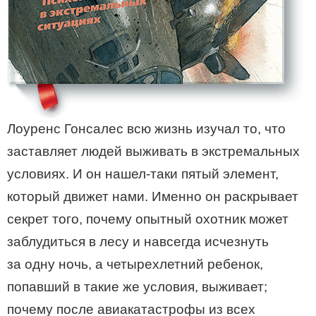
Лоуренс Гонсалес всю жизнь изучал то, что
заставляет людей выживать в экстремальных
условиях. И он нашел-таки пятый элемент,
который движет нами. Именно он раскрывает
секрет того, почему опытный охотник может
заблудиться в лесу и навсегда исчезнуть
за одну ночь, а четырехлетний ребенок,
попавший в такие же условия, выживает;
почему после авиакатастрофы из всех