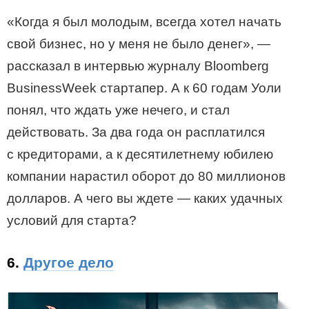
«Когда я был молодым, всегда хотел начать
свой бизнес, но у меня не было денег», —
рассказал в интервью журналу Bloomberg
BusinessWeek стартапер. А к 60 годам Уоли
понял, что ждать уже нечего, и стал
действовать. За два года он расплатился
с кредиторами, а к десятилетнему юбилею
компании нарастил оборот до 80 миллионов
долларов. А чего вы ждете — каких удачных
условий для старта?
6.
Другое дело