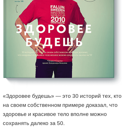
«Здоровее будешь» — это 30 историй тех, кто
на своем собственном примере доказал, что
здоровье и красивое тело вполне можно
сохранять далеко за 50.