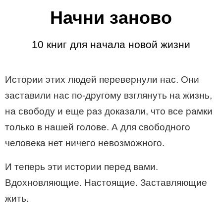
Начни заново
10 книг для начала новой жизни
Истории этих людей перевернули нас. Они
заставили нас по-другому взглянуть на жизнь,
на свободу и еще раз доказали, что все рамки
только в нашей голове. А для свободного
человека нет ничего невозможного.
И теперь эти истории перед вами.
Вдохновляющие. Настоящие. Заставляющие
жить.