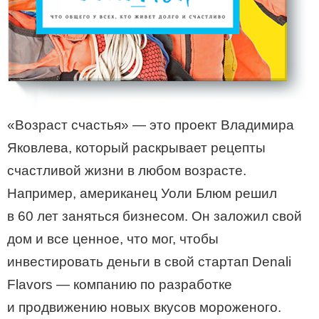
«Возраст счастья» — это проект Владимира
Яковлева, который раскрывает рецепты
счастливой жизни в любом возрасте.
Например, американец Уоли Блюм решил
в 60 лет заняться бизнесом. Он заложил свой
дом и все ценное, что мог, чтобы
инвестировать деньги в свой стартап Denali
Flavors — компанию по разработке
и продвижению новых вкусов мороженого.