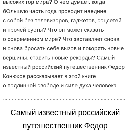
высоких гор мира? О чем думает, когда
бОльшую часть года проводит наедине
с собой без телевизоров, гаджетов, соцсетей
и прочей суеты? Что он может сказать
о современном мире? Что заставляет снова
и снова бросать себе вызов и покорять новые
вершины, ставить новые рекорды? Самый
известный российский путешественник Федор
Конюхов рассказывает в этой книге
о подлинной свободе и силе духа человека.
Самый известный российский
путешественник Федор