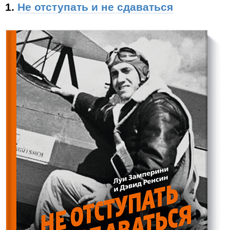
1.
Не отступать и не сдаваться