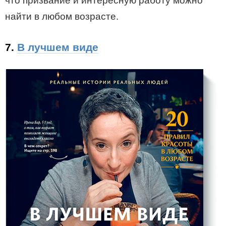
что призвание и интересную работу можно
найти в любом возрасте.
7.
В лучшем виде