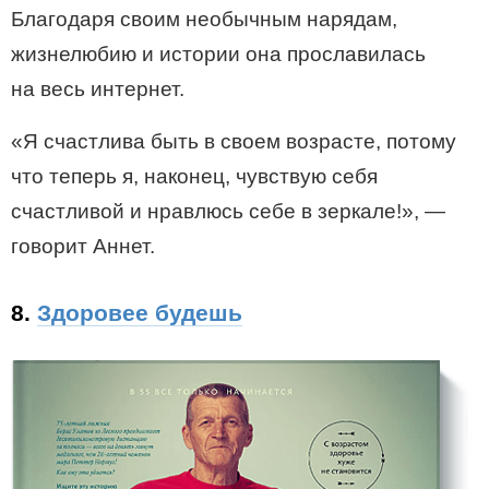
Благодаря своим необычным нарядам,
жизнелюбию и истории она прославилась
на весь интернет.
«Я счастлива быть в своем возрасте, потому
что теперь я, наконец, чувствую себя
счастливой и нравлюсь себе в зеркале!», —
говорит Аннет.
8.
Здоровее будешь