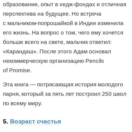
образование, опыт в хедж-фондах и отличная
перспектива на будущее. Но встреча
с мальчиком-попрошайкой в Индии изменила
его жизнь. На вопрос о том, чего ему хочется
больше всего на свете, мальчик ответил:
«Карандаш». После этого Адам основал
некоммерческую организацию Pencils
of Promise.
Эта книга — потрясающая история молодого
парня, который за пять лет построил 250 школ
по всему миру.
5.
Возраст счастья