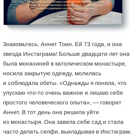
Знакомьтесь, Аннет Тоин. Ей 73 года, и она
звезда Инстаграма! Больше двадцати лет она
была монахиней в католическом монастыре,
носила закрытую одежду, молилась
и соблюдала обеты. «Однажды я поняла, что
упускаю что-то очень важное и лишаю себя
простого человеческого опыта», — говорит
Аннет. В тот день она решила уйти
из монастыря. Она завела себе сад и стала
часто делать селфи, выкладывая в Инстаграм.