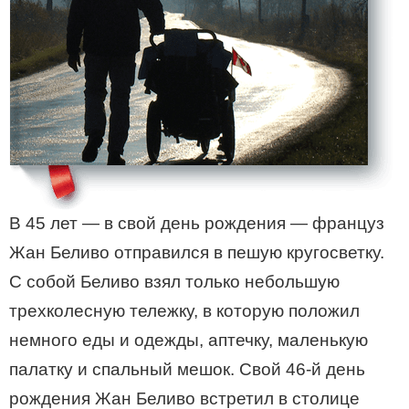
В 45 лет — в свой день рождения — француз
Жан Беливо отправился в пешую кругосветку.
С собой Беливо взял только небольшую
трехколесную тележку, в которую положил
немного еды и одежды, аптечку, маленькую
палатку и спальный мешок. Свой
46-й
день
рождения Жан Беливо встретил в столице