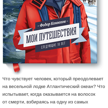
Что чувствует человек, который преодолевает
на весельной лодке Атлантический океан? Что
испытывает, когда оказывается на волосок
от смерти, взбираясь на одну из самых