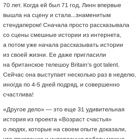
70 лет. Когда ей был 71 год, Линн впервые
вышла на сцену и стала...знаменитым
стендапером! Сначала просто рассказывала
со сцены смешные истории из интернета,
а потом уже начала рассказывать истории
из своей жизни. Ее даже пригласили
на британское телешоу Britain’s got talent.
Сейчас она выступает несколько раз в неделю,
иногда по
4-5
дней подряд, и совершенно
счастлива!
«Другое дело» — это еще 31 удивительная
история из проекта «Возраст счастья»
о людях, которые на своем опыте доказали,