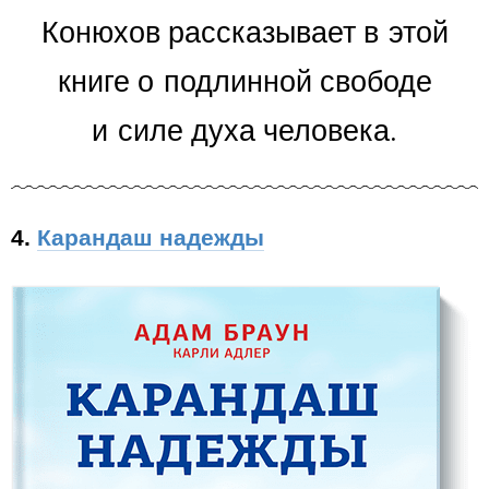
Конюхов рассказывает в этой
книге о подлинной свободе
и силе духа человека.
4.
Карандаш надежды