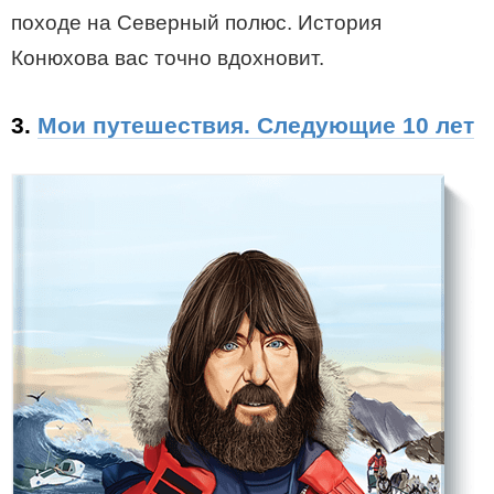
походе на Северный полюс. История
Конюхова вас точно вдохновит.
3.
Мои путешествия. Следующие 10 лет