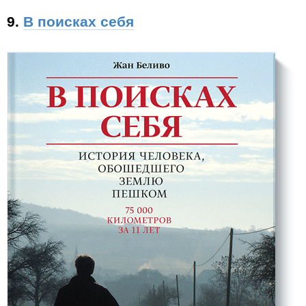
9.
В поисках себя