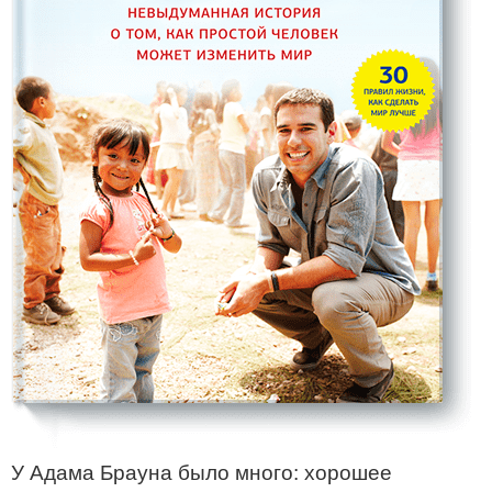
У Адама Брауна было много: хорошее