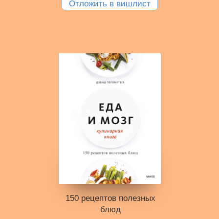
Отложить в вишлист
150 рецептов полезных
блюд