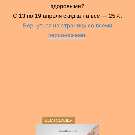
здоровыми?
С 13 по 19 апреля скидка на всё — 25%.
Вернуться на страницу со всеми
персонажами
.
БЕСТСЕЛЛЕР