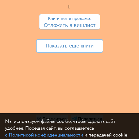
Книги нет в продаже.
Отложить в вишлист
Показать еще книги
Поделиться
Поделиться
Мы используем файлы cookie, чтобы сделать сайт
удобнее. Посещая сайт, вы соглашаетесь
с Политикой конфиденциальности
и передачей cookie