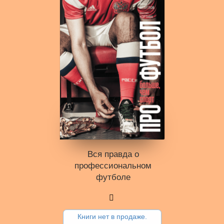
Вся правда о
профессиональ­ном
футболе
Книги нет в продаже.