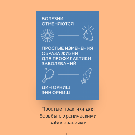
Простые практики для
борьбы с хроническими
заболеваниями