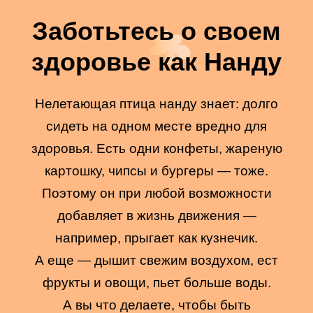
Заботьтесь о своем
здоровье как Нанду
Нелетающая птица нанду знает: долго
сидеть на одном месте вредно для
здоровья. Есть одни конфеты, жареную
картошку, чипсы и бургеры — тоже.
Поэтому он при любой возможности
добавляет в жизнь движения —
например, прыгает как кузнечик.
А еще — дышит свежим воздухом, ест
фрукты и овощи, пьет больше воды.
А вы что делаете, чтобы быть