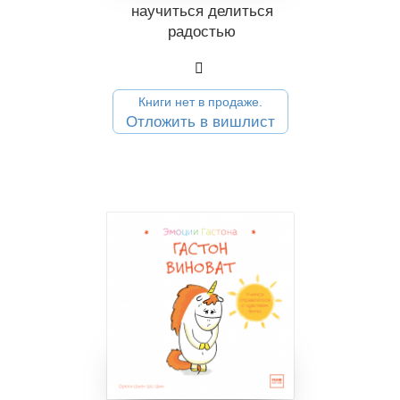
научиться делиться
радостью
Книги нет в продаже.
Отложить в вишлист