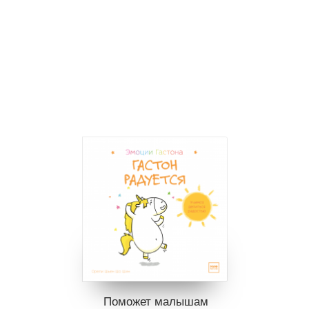
Поможет малышам