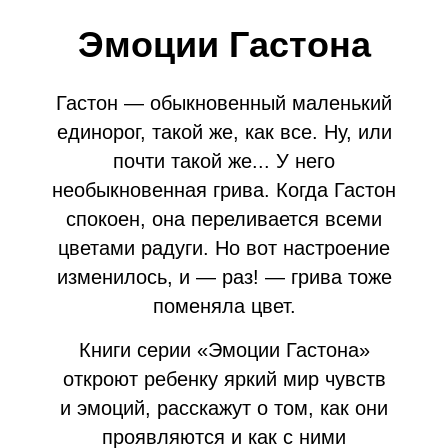
Эмоции Гастона
Гастон — обыкновенный маленький
единорог, такой же, как все. Ну, или
почти такой же... У него
необыкновенная грива. Когда Гастон
спокоен, она переливается всеми
цветами радуги. Но вот настроение
изменилось, и — раз! — грива тоже
поменяла цвет.
Книги серии «Эмоции Гастона»
откроют ребенку яркий мир чувств
и эмоций, расскажут о том, как они
проявляются и как с ними