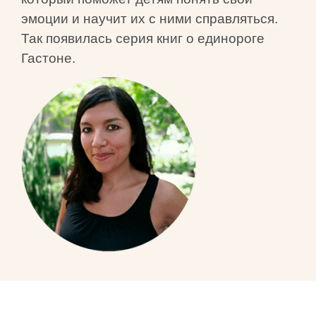
эмоции и научит их с ними справляться.
Так появилась серия книг о единороге
Гастоне.