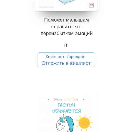
Поможет малышам
справиться с
переизбытком эмоций
Книги нет в продаже.
Отложить в вишлист