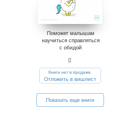
Поможет малышам
научиться справляться
с обидой
Книги нет в продаже.
Отложить в вишлист
Показать еще книги