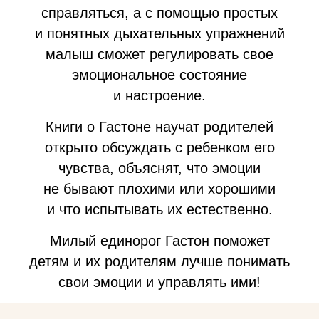
справляться, а с помощью простых
и понятных дыхательных упражнений
малыш сможет регулировать свое
эмоциональное состояние
и настроение.
Книги о Гастоне научат родителей
открыто обсуждать с ребенком его
чувства, объяснят, что эмоции
не бывают плохими или хорошими
и что испытывать их естественно.
Милый единорог Гастон поможет
детям и их родителям лучше понимать
свои эмоции и управлять ими!