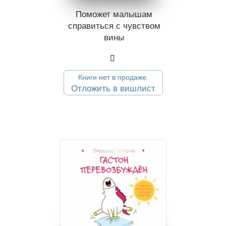
Поможет малышам
справиться с чувством
вины
Книги нет в продаже.
Отложить в вишлист