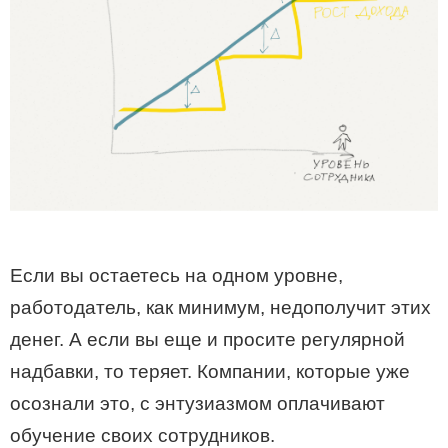
Если вы остаетесь на одном уровне,
работодатель, как минимум, недополучит этих
денег. А если вы еще и просите регулярной
надбавки, то теряет. Компании, которые уже
осознали это, с энтузиазмом оплачивают
обучение своих сотрудников.