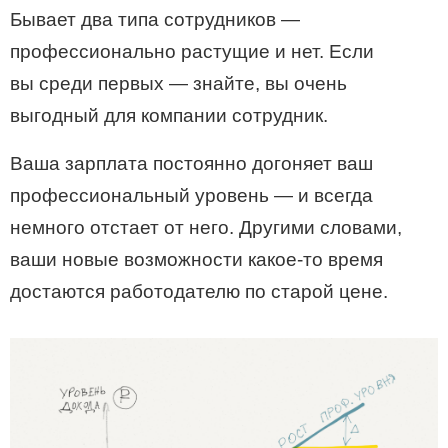
Бывает два типа сотрудников —
профессионально растущие и нет. Если
вы среди первых — знайте, вы очень
выгодный для компании сотрудник.
Ваша зарплата постоянно догоняет ваш
профессиональный уровень — и всегда
немного отстает от него. Другими словами,
ваши новые возможности какое-то время
достаются работодателю по старой цене.