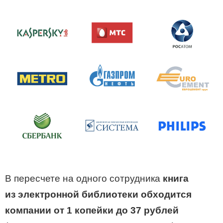
В пересчете на одного сотрудника
книга
из электронной библиотеки обходится
компании от 1 копейки до 37 рублей