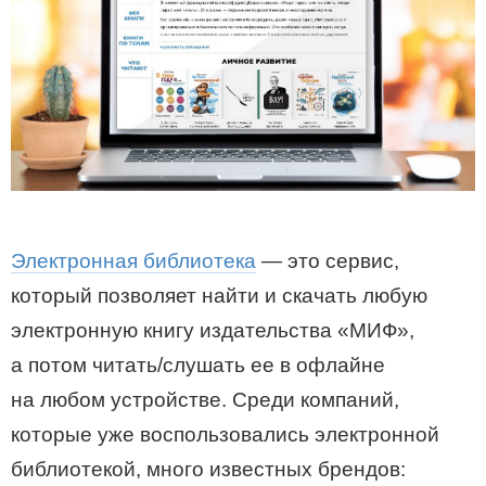
Электронная библиотека
— это сервис,
который позволяет найти и скачать любую
электронную книгу издательства «МИФ»,
а потом читать/слушать ее в офлайне
на любом устройстве. Среди компаний,
которые уже воспользовались электронной
библиотекой, много известных брендов: