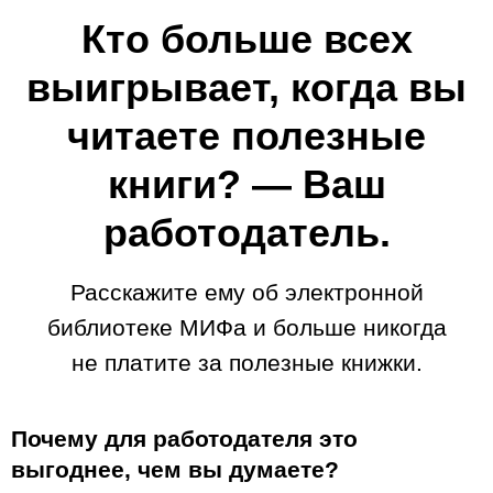
Кто больше всех
выигрывает, когда вы
читаете полезные
книги? — Ваш
работодатель.
Расскажите ему об электронной
библиотеке МИФа и больше никогда
не платите за полезные книжки.
Почему для работодателя это
выгоднее, чем вы думаете?