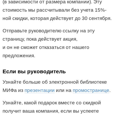
(в зависимости от размера компании).
Эту
стоимость мы рассчитывали без учета 15%-
ной скидки, которая действует до 30 сентября.
Отправьте руководителю ссылку на эту
страницу, пока действует акция,
и он не сможет отказаться от нашего
предложения.
Если вы руководитель
Узнайте больше об электронной библиотеке
МИФа из
презентации
или на
промостранице
.
Узнайте, какой подарок вместе со скидкой
получит ваша компания, если вы успеете