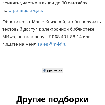
принять участие в акции до 30 сентября,
на
странице акции.
Обратитесь к Маше Князевой, чтобы получить
тестовый доступ к электронной библиотеке
МИФа, по телефону
+7 968 431-88-14
или
пишите на мейл
sales@m-i-f.ru
.
Вконтакте
Другие подборки