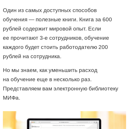
Один из самых доступных способов
обучения — полезные книги. Книга за 600
рублей содержит мировой опыт. Если
ее прочитают
3-е
сотрудников, обучение
каждого будет стоить работодателю 200
рублей на сотрудника.
Но мы знаем, как уменьшить расход
на обучение еще в несколько раз.
Представляем вам электронную библиотеку
МИФа.