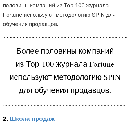
половины компаний из Тор-100 журнала
Fortune используют методологию SPIN для
обучения продавцов.
Более половины компаний
из Тор-100 журнала Fortune
используют методологию SPIN
для обучения продавцов.
2.
Школа продаж