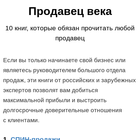
Продавец века
10 книг, которые обязан прочитать любой
продавец
Если вы только начинаете свой бизнес или
являетесь руководителем большого отдела
продаж, эти книги от российских и зарубежных
экспертов позволят вам добиться
максимальной прибыли и выстроить
долгосрочные доверительные отношения
с клиентами.
1.
СПИН-продажи