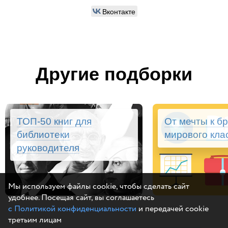
Вконтакте
Другие подборки
ТОП-50 книг для
От мечты к б
библиотеки
мирового кла
руководителя
Мы используем файлы cookie, чтобы сделать сайт
удобнее. Посещая сайт, вы соглашаетесь
с Политикой конфиденциальности
и передачей cookie
третьим лицам