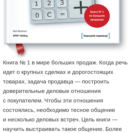
Книга № 1 в мире больших продаж. Когда речь
идет о крупных сделках и дорогостоящих
товарах, задача продавца — построить
доверительные деловые отношения
с покупателем. Чтобы эти отношения
состоялись, необходимо тесное общение
и несколько деловых встреч. Цель книги —
научить выстраивать такое общение. Более