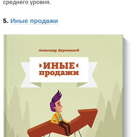
среднего уровня.
5.
Иные продажи