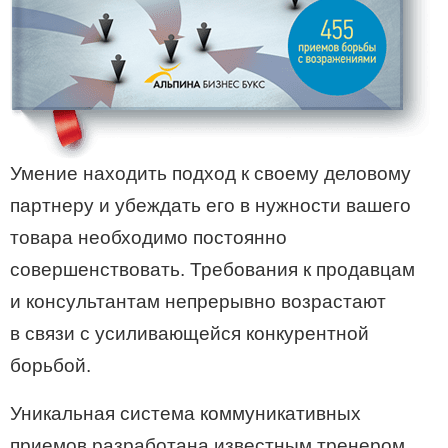
Умение находить подход к своему деловому
партнеру и убеждать его в нужности вашего
товара необходимо постоянно
совершенствовать. Требования к продавцам
и консультантам непрерывно возрастают
в связи с усиливающейся конкурентной
борьбой.
Уникальная система коммуникативных
приемов разработана известным тренером