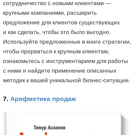
сотрудничество с новыми клиентами —
крупными компаниями, расширить
предложение для клиентов существующих
и как сделать, чтобы это было выгодно.
Используйте предложенные в книге стратегии,
чтобы прорваться к крупным клиентам,
ознакомьтесь с инструментарием для работы
с ними и найдите применение описанных
методик к вашей уникальной бизнес-ситуации.
7.
Арифметика продаж