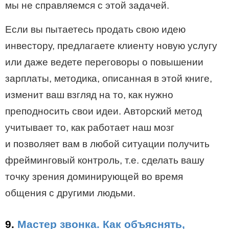
мы не справляемся с этой задачей.
Если вы пытаетесь продать свою идею
инвестору, предлагаете клиенту новую услугу
или даже ведете переговоры о повышении
зарплаты, методика, описанная в этой книге,
изменит ваш взгляд на то, как нужно
преподносить свои идеи. Авторский метод
учитывает то, как работает наш мозг
и позволяет вам в любой ситуации получить
фрейминговый контроль, т.е. сделать вашу
точку зрения доминирующей во время
общения с другими людьми.
9.
Мастер звонка. Как объяснять,