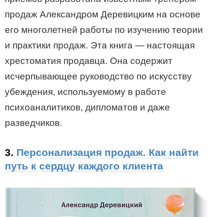
продаж Александром Деревицким на основе
его многолетней работы по изучению теории
и практики продаж. Эта книга — настоящая
хрестоматия продавца. Она содержит
исчерпывающее руководство по искусству
убеждения, используемому в работе
психоаналитиков, дипломатов и даже
разведчиков.
3.
Персонализация продаж. Как найти
путь к сердцу каждого клиента