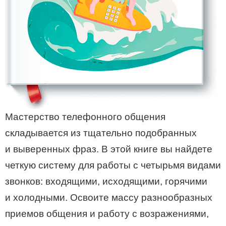
Мастерство телефонного общения
складывается из тщательно подобранных
и выверенных фраз. В этой книге вы найдете
четкую систему для работы с четырьмя видами
звонков: входящими, исходящими, горячими
и холодными. Освоите массу разнообразных
приемов общения и работу с возражениями,