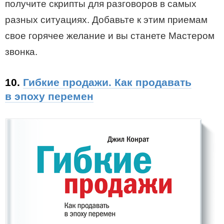
получите скрипты для разговоров в самых
разных ситуациях. Добавьте к этим приемам
свое горячее желание и вы станете Мастером
звонка.
10.
Гибкие продажи. Как продавать
в эпоху перемен