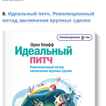
8.
Идеальный питч. Революционный
метод заключения крупных сделок