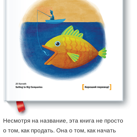
Несмотря на название, эта книга не просто
о том, как продать. Она о том, как начать