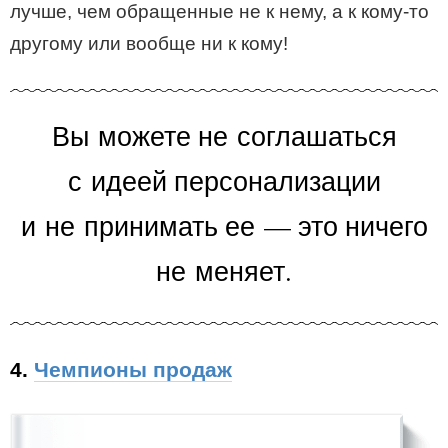
лучше, чем обращенные не к нему, а к кому-то
другому или вообще ни к кому!
Вы можете не соглашаться
с идеей персонализации
и не принимать ее — это ничего
не меняет.
4.
Чемпионы продаж