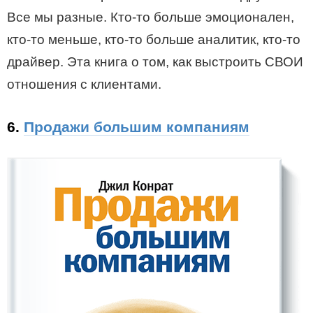
Все мы разные. Кто-то больше эмоционален,
кто-то меньше, кто-то больше аналитик, кто-то
драйвер. Эта книга о том, как выстроить СВОИ
отношения с клиентами.
6.
Продажи большим компаниям