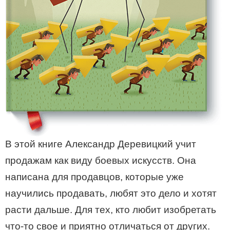
В этой книге Александр Деревицкий учит
продажам как виду боевых искусств. Она
написана для продавцов, которые уже
научились продавать, любят это дело и хотят
расти дальше. Для тех, кто любит изобретать
что-то свое и приятно отличаться от других.