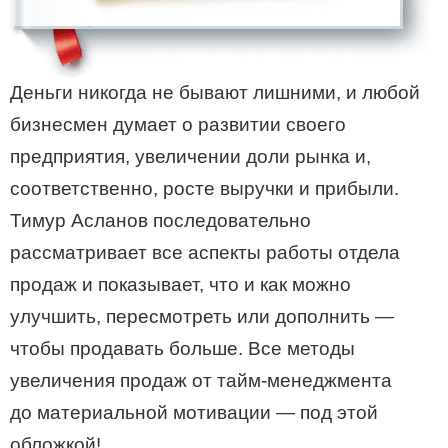
Деньги никогда не бывают лишними, и любой
бизнесмен думает о развитии своего
предприятия, увеличении доли рынка и,
соответственно, росте выручки и прибыли.
Тимур Асланов последовательно
рассматривает все аспекты работы отдела
продаж и показывает, что и как можно
улучшить, пересмотреть или дополнить —
чтобы продавать больше. Все методы
увеличения продаж от тайм-менеджмента
до материальной мотивации — под этой
обложкой!