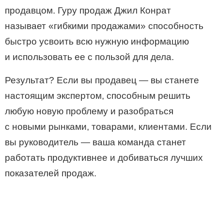
продавцом. Гуру продаж Джил Конрат
называет «гибкими продажами» способность
быстро усвоить всю нужную информацию
и использовать ее с пользой для дела.
Результат? Если вы продавец — вы станете
настоящим экспертом, способным решить
любую новую проблему и разобраться
с новыми рынками, товарами, клиентами. Если
вы руководитель — ваша команда станет
работать продуктивнее и добиваться лучших
показателей продаж.