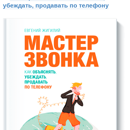
убеждать, продавать по телефону