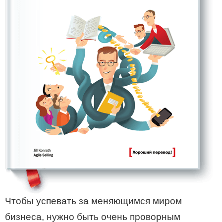
Чтобы успевать за меняющимся миром
бизнеса, нужно быть очень проворным