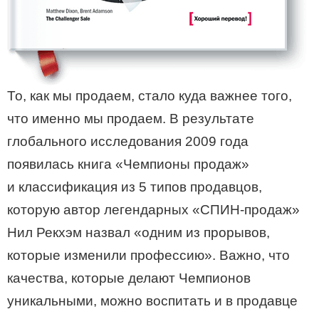
То, как мы продаем, стало куда важнее того,
что именно мы продаем. В результате
глобального исследования 2009 года
появилась книга «Чемпионы продаж»
и классификация из 5 типов продавцов,
которую автор легендарных «СПИН-продаж»
Нил Рекхэм назвал «одним из прорывов,
которые изменили профессию». Важно, что
качества, которые делают Чемпионов
уникальными, можно воспитать и в продавце