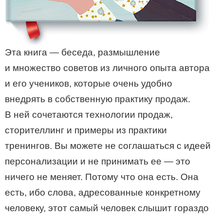
Эта книга — беседа, размышление
и множество советов из личного опыта автора
и его учеников, которые очень удобно
внедрять в собственную практику продаж.
В ней сочетаются технологии продаж,
сторителлинг и примеры из практики
тренингов. Вы можете не соглашаться с идеей
персонализации и не принимать ее — это
ничего не меняет. Потому что она есть. Она
есть, ибо слова, адресованные конкретному
человеку, этот самый человек слышит гораздо