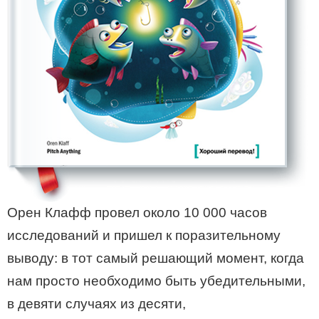
Орен Клафф провел около 10 000 часов
исследований и пришел к поразительному
выводу: в тот самый решающий момент, когда
нам просто необходимо быть убедительными,
в девяти случаях из десяти,