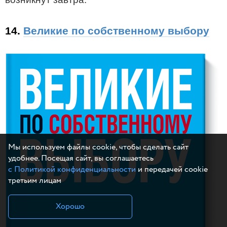
14.
Великие по собственному выбору
Мы используем файлы cookie, чтобы сделать сайт
удобнее. Посещая сайт, вы соглашаетесь
с Политикой конфиденциальности
и передачей cookie
третьим лицам
Хорошо