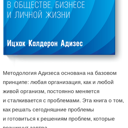
Методология Адизеса основана на базовом
принципе: любая организация, как и любой
живой организм, постоянно меняется
и сталкивается с проблемами. Эта книга о том,
как решать сегодняшние проблемы
и готовиться к решениям проблем, которые
возникнут завтра.