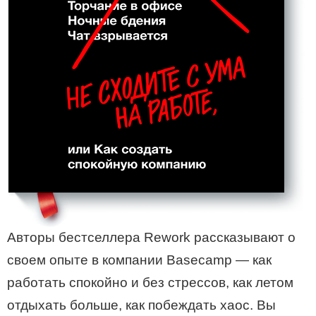
Авторы бестселлера Rework рассказывают о
своем опыте в компании Basecamp — как
работать спокойно и без стрессов, как летом
отдыхать больше, как побеждать хаос. Вы