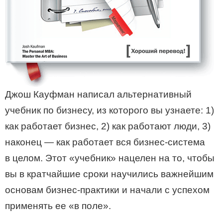
Джош Кауфман написал альтернативный
учебник по бизнесу, из которого вы узнаете: 1)
как работает бизнес, 2) как работают люди, 3)
наконец — как работает вся бизнес-система
в целом. Этот «учебник» нацелен на то, чтобы
вы в кратчайшие сроки научились важнейшим
основам бизнес-практики и начали с успехом
применять ее «в поле».