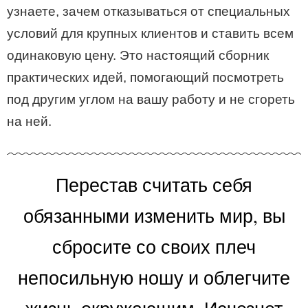
узнаете, зачем отказываться от специальных
условий для крупных клиентов и ставить всем
одинаковую цену. Это настоящий сборник
практических идей, помогающий посмотреть
под другим углом на вашу работу и не сгореть
на ней.
Перестав считать себя
обязанными изменить мир, вы
сбросите со своих плеч
непосильную ношу и облегчите