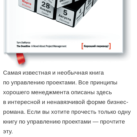
Cамая известная и необычная книга
по управлению проектами. Все принципы
хорошего менеджмента описаны здесь
в интересной и ненавязчивой форме бизнес-
романа. Если вы хотите прочесть только одну
книгу по управлению проектами — прочтите
эту.