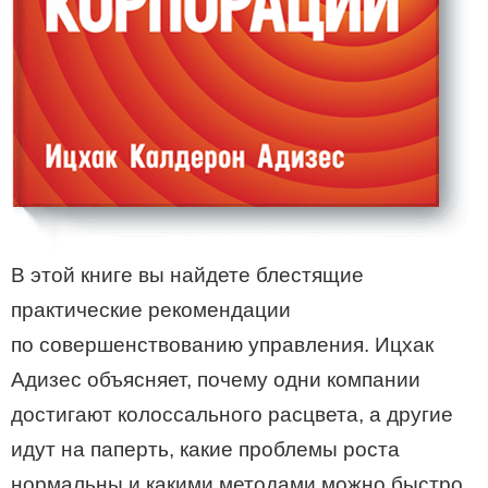
В этой книге вы найдете блестящие
практические рекомендации
по совершенствованию управления. Ицхак
Адизес объясняет, почему одни компании
достигают колоссального расцвета, а другие
идут на паперть, какие проблемы роста
нормальны и какими методами можно быстро