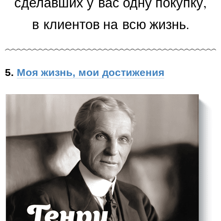
сделавших у вас одну покупку,
в клиентов на всю жизнь.
5.
Моя жизнь, мои достижения