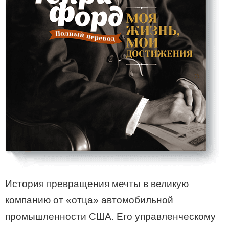
История превращения мечты в великую
компанию от «отца» автомобильной
промышленности США. Его управленческому