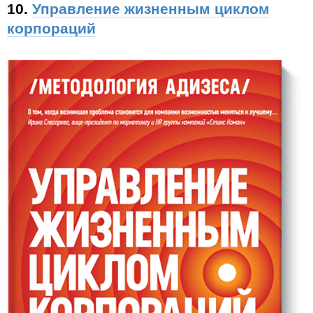
10.
Управление жизненным циклом
корпораций