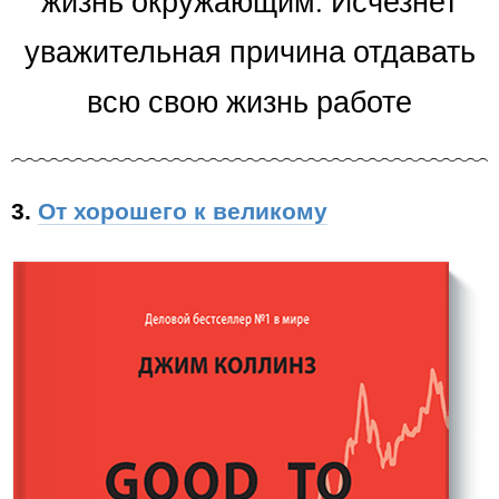
жизнь окружающим. Исчезнет
уважительная причина отдавать
всю свою жизнь работе
3.
От хорошего к великому