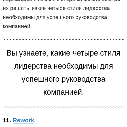
их решить, какие четыре стиля лидерства
необходимы для успешного руководства
компанией.
Вы узнаете, какие
четыре стиля
лидерства необходимы для
успешного руководства
компанией.
11.
Rework