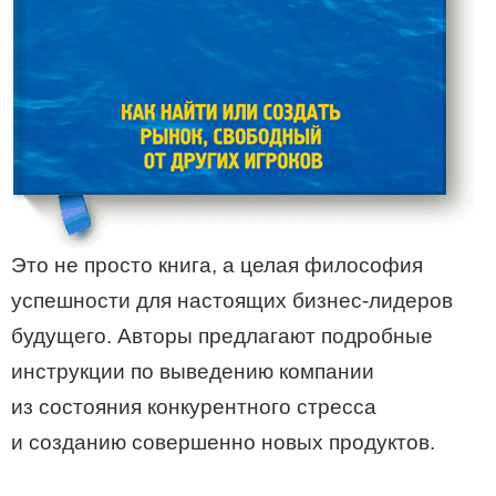
Это не просто книга, а целая философия
успешности для настоящих бизнес-лидеров
будущего. Авторы предлагают подробные
инструкции по выведению компании
из состояния конкурентного стресса
и созданию совершенно новых продуктов.