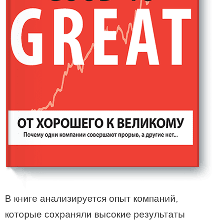
В книге анализируется опыт компаний,
которые сохраняли высокие результаты