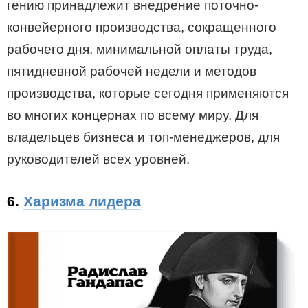
гению принадлежит внедрение поточно-
конвейерного производства, сокращенного
рабочего дня, минимальной оплаты труда,
пятидневной рабочей недели и методов
производства, которые сегодня применяются
во многих концернах по всему миру. Для
владельцев бизнеса и топ-менеджеров, для
руководителей всех уровней.
6.
Харизма лидера