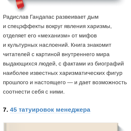
Радислав Гандапас развеивает дым
и спецэффекты вокруг явления харизмы,
отделяет его «механизм» от мифов
и культурных наслоений. Книга знакомит
читателей с картиной внутреннего мира
выдающихся людей, с фактами из биографий
наиболее известных харизматических фигур
прошлого и настоящего — и дает возможность
соотнести себя с ними.
7.
45 татуировок менеджера