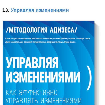
13.
Управляя изменениями