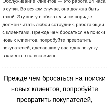
Обслуживание клиентов — это работа 24 часа
в сутки. Во всяком случае, она должна быть
такой. Эту книгу в обязательном порядке
должен читать любой сотрудник, работающий
с клиентами. Прежде чем бросаться на поиски
новых клиентов, попробуйте превратить
покупателей, сделавших у вас одну покупку,
в клиентов на всю жизнь.
Прежде чем бросаться на поиски
новых клиентов, попробуйте
превратить покупателей,