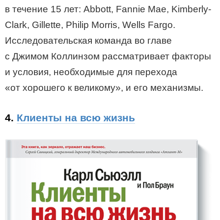
в течение 15 лет: Abbott, Fannie Mae, Kimberly-
Clark, Gillette, Philip Morris, Wells Fargo.
Исследовательская команда во главе
с Джимом Коллинзом рассматривает факторы
и условия, необходимые для перехода
«от хорошего к великому», и его механизмы.
4.
Клиенты на всю жизнь