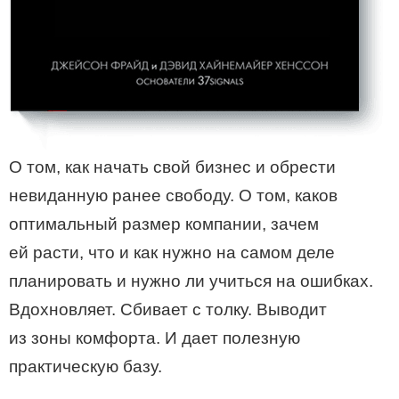
О том, как начать свой бизнес и обрести
невиданную ранее свободу. О том, каков
оптимальный размер компании, зачем
ей расти, что и как нужно на самом деле
планировать и нужно ли учиться на ошибках.
Вдохновляет. Сбивает с толку. Выводит
из зоны комфорта. И дает полезную
практическую базу.