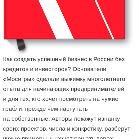
Как создать успешный бизнес в России без
кредитов и инвесторов? Основатели
«Мосигры» сделали выжимку многолетнего
опыта для начинающих предпринимателей
и для тех, кто хочет посмотреть на чужие
грабли, прежде чем наступать
на собственные. Авторы покажут изнанку
своих проектов, числа и конкретику, разберут
чужие примеры и научат решать ворох