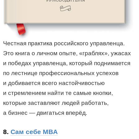
Честная практика российского управленца.
Это книга о личном опыте, «граблях», ужасах
и победах управленца, который поднимается
по лестнице профессиональных успехов
и добивается всего настойчивостью
и стремлением найти те самые кнопки,
которые заставляют людей работать,
а бизнес — двигаться вперёд.
8.
Сам себе MBA