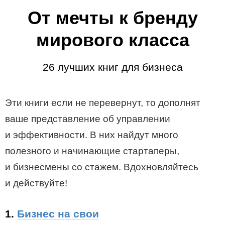
От мечты к бренду
мирового класса
26 лучших книг для бизнеса
Эти книги если не перевернут, то дополнят
ваше представление об управлении
и эффективности. В них найдут много
полезного и начинающие стартаперы,
и бизнесмены со стажем. Вдохновляйтесь
и действуйте!
1.
Бизнес на свои