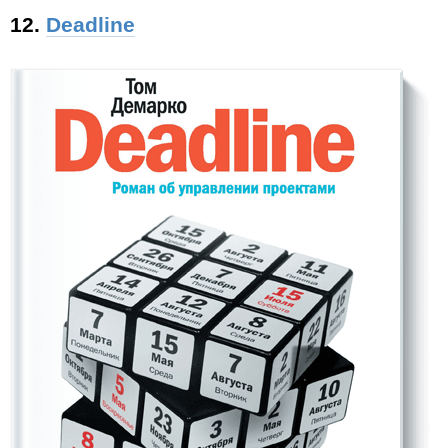
12.
Deadline