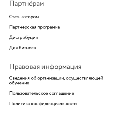
Партнёрам
Стать автором
Партнерская программа
Дистрибуция
Для бизнеса
Правовая информация
Сведения об организации, осуществляющей
обучение
Пользовательское соглашение
Политика конфиденциальности