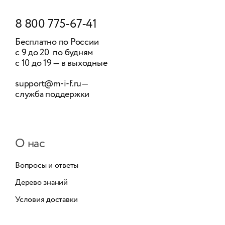
8 800 775-67-41
Бесплатно по России
с 9 до 20 по будням
с 10 до 19 — в выходные
support@m-i-f.ru
—
служба поддержки
О нас
Вопросы и ответы
Дерево знаний
Условия доставки