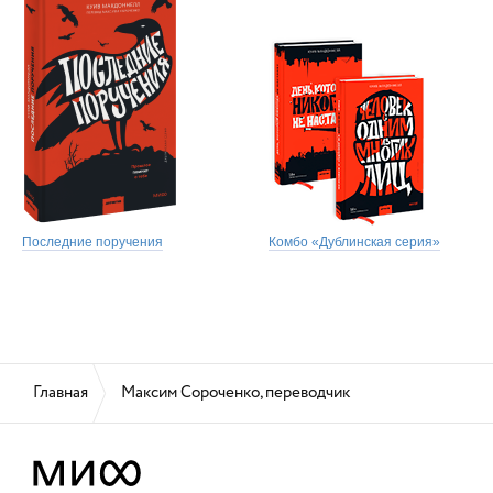
Последние поручения
Комбо «Дублинская серия»
Главная
Максим Сороченко, переводчик