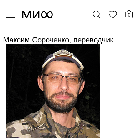
0
Максим Сороченко, переводчик