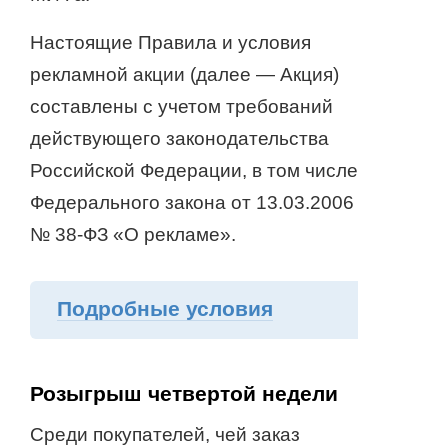
Настоящие Правила и условия
рекламной акции (далее — Акция)
составлены с учетом требований
действующего законодательства
Российской Федерации, в том числе
Федерального закона от 13.03.2006
№
38-ФЗ
«О рекламе».
Подробные условия
Розыгрыш четвертой недели
Среди покупателей, чей заказ