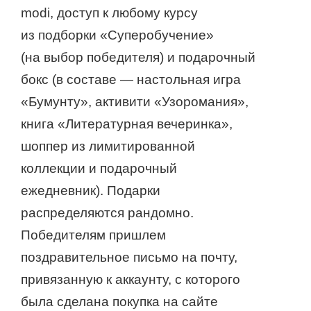
modi, доступ к любому курсу
из подборки «Суперобучение»
(на выбор победителя) и подарочный
бокс (в составе — настольная игра
«Бумунту», активити «Узоромания»,
книга «Литературная вечеринка»,
шоппер из лимитированной
коллекции и подарочный
ежедневник). Подарки
распределяются рандомно.
Победителям пришлем
поздравительное письмо на почту,
привязанную к аккаунту, с которого
была сделана покупка на сайте