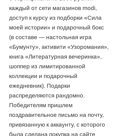
каждый от сети магазинов modi,
доступ к курсу из подборки «Сила
моей истории» и подарочный бокс
(в составе — настольная игра
«Бумунту», активити «Узоромания»,
книга «Литературная вечеринка»,
шоппер из лимитированной
коллекции и подарочный
ежедневник). Подарки
распределяются рандомно.
Победителям пришлем
поздравительное письмо на почту,
привязанную к аккаунту, с которого
была сделана покупка на сайте