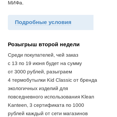
МИФа.
Подробные условия
Розыгрыш второй недели
Среди покупателей, чей заказ
с 13 по 19 июня будет на сумму
от 3000 рублей, разыграем
4 термобутылки Kid Classic от бренда
экологичных изделий для
повседневного использования Klean
Kanteen, 3 сертификата по 1000
рублей каждый от сети магазинов