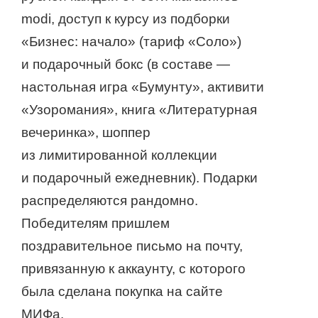
modi, доступ к курсу из подборки
«Бизнес: начало» (тариф «Соло»)
и подарочный бокс (в составе —
настольная игра «Бумунту», активити
«Узоромания», книга «Литературная
вечеринка», шоппер
из лимитированной коллекции
и подарочный ежедневник). Подарки
распределяются рандомно.
Победителям пришлем
поздравительное письмо на почту,
привязанную к аккаунту, с которого
была сделана покупка на сайте
МИФа.