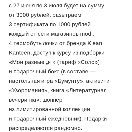
с 27 июня по 3 июля будет на сумму
от 3000 рублей, разыграем
3 сертификата по 1000 рублей
каждый от сети магазинов modi,
4 термобутылочки от бренда Klean
Kanteen, доступ к курсу из подборки
«Мои разные „я“» (тариф «Соло»)
и подарочный бокс (в составе —
настольная игра «Бумунту», активити
«Узоромания», книга «Литературная
вечеринка», шоппер
из лимитированной коллекции
и подарочный ежедневник). Подарки
распределяются рандомно.