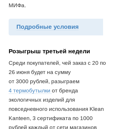
МИФа.
Подробные условия
Розыгрыш третьей недели
Среди покупателей, чей заказ с 20 по
26 июня будет на сумму
от 3000 рублей, разыграем
4 термобутылки
от бренда
экологичных изделий для
повседневного использования Klean
Kanteen, 3 сертификата по 1000
рублей каждый от сети магазинов