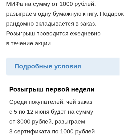
МИФа на сумму от 1000 рублей,
разыграем одну бумажную книгу. Подарок
рандомно вкладывается в заказ.
Розыгрыш проводится ежедневно
в течение акции.
Подробные условия
Розыгрыш первой недели
Среди покупателей, чей заказ
с 5 по 12 июня будет на сумму
от 3000 рублей, разыграем
3 сертификата по 1000 рублей