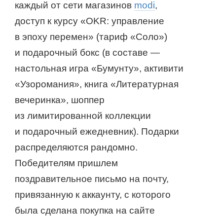
каждый от сети магазинов
modi
,
доступ к курсу «OKR: управление
в эпоху перемен» (тариф «Соло»)
и подарочный бокс (в составе —
настольная игра «Бумунту», активити
«Узоромания», книга «Литературная
вечеринка», шоппер
из лимитированной коллекции
и подарочный ежедневник). Подарки
распределяются рандомно.
Победителям пришлем
поздравительное письмо на почту,
привязанную к аккаунту, с которого
была сделана покупка на сайте