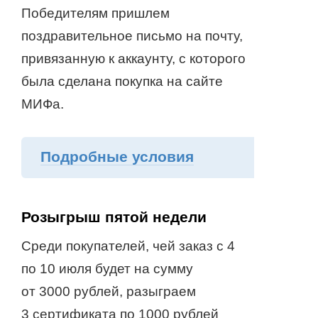
Победителям пришлем
поздравительное письмо на почту,
привязанную к аккаунту, с которого
была сделана покупка на сайте
МИФа.
Подробные условия
Розыгрыш пятой недели
Среди покупателей, чей заказ с 4
по 10 июля будет на сумму
от 3000 рублей, разыграем
3 сертификата по 1000 рублей