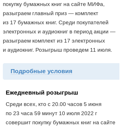
покупку бумажных книг на сайте МИФа,
разыграем главный приз — комплект
из 17 бумажных книг. Среди покупателей
электронных и аудиокниг в период акции —
разыграем комплект из 17 электронных
и аудиокниг. Розыгрыш проведем 11 июля.
Подробные условия
Ежедневный розыгрыш
Среди всех, кто с 20.00 часов 5 июня
по 23 часа 59 минут 10 июля 2022 г
совершит покупку бумажных книг на сайте