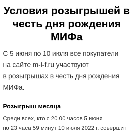
Условия розыгрышей в
честь дня рождения
МИФа
С 5 июня по 10 июля все покупатели
на сайте m-i-f.ru участвуют
в розыгрышах в честь дня рождения
МИФа.
Розыгрыш месяца
Среди всех, кто с 20.00 часов 5 июня
по 23 часа 59 минут 10 июля 2022 г. совершит