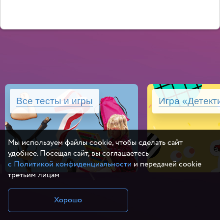
Все тесты и игры
Игра «Детект
Мы используем файлы cookie, чтобы сделать сайт
удобнее. Посещая сайт, вы соглашаетесь
с Политикой конфиденциальности
и передачей cookie
третьим лицам
Хорошо