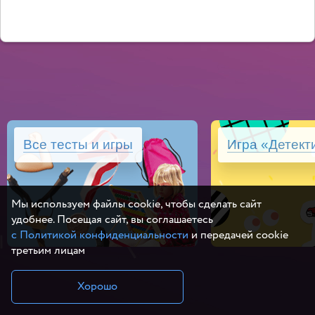
Все тесты и игры
Игра «Детект
Мы используем файлы cookie, чтобы сделать сайт
удобнее. Посещая сайт, вы соглашаетесь
с Политикой конфиденциальности
и передачей cookie
третьим лицам
Хорошо