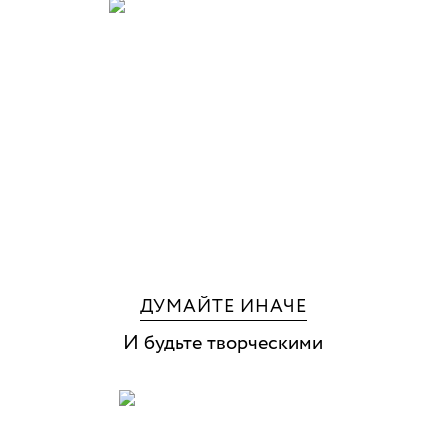
ДУМАЙТЕ ИНАЧЕ
И будьте творческими