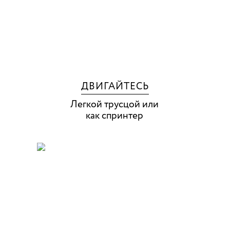
ДВИГАЙТЕСЬ
Легкой трусцой или
как спринтер