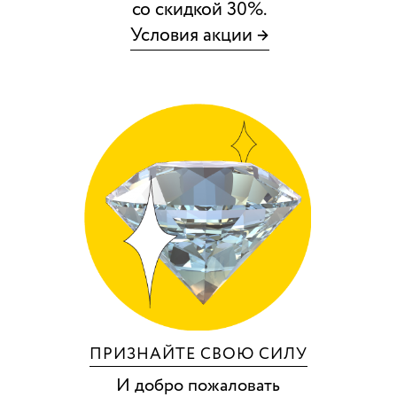
со скидкой 30%.
Условия акции →
ПРИЗНАЙТЕ СВОЮ СИЛУ
И добро пожаловать