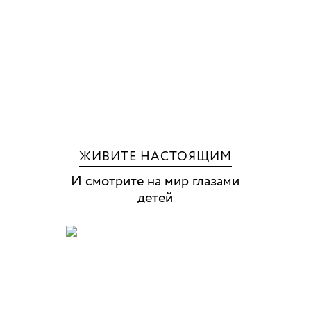
ЖИВИТЕ НАСТОЯЩИМ
И смотрите на мир глазами
детей