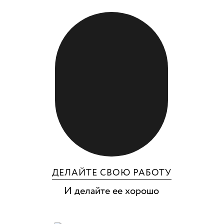
ДЕЛАЙТЕ СВОЮ РАБОТУ
И делайте ее хорошо