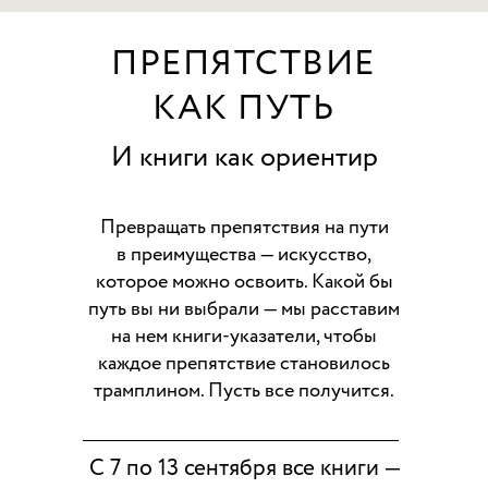
ПРЕПЯТСТВИЕ
КАК ПУТЬ
И книги как ориентир
Превращать препятствия на пути
в преимущества — искусство,
которое можно освоить. Какой бы
путь вы ни выбрали — мы расставим
на нем книги-указатели, чтобы
каждое препятствие становилось
трамплином. Пусть все получится.
С 7 по 13 сентября все книги —