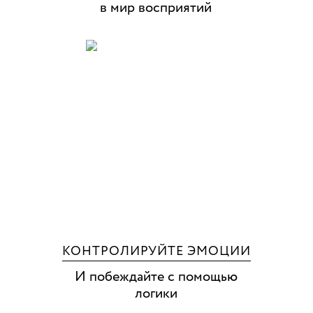
в мир восприятий
КОНТРОЛИРУЙТЕ ЭМОЦИИ
И побеждайте с помощью
логики