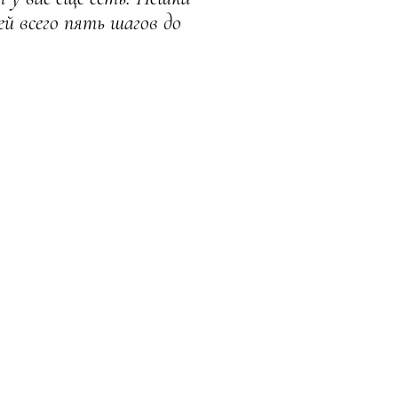
й всего пять шагов до