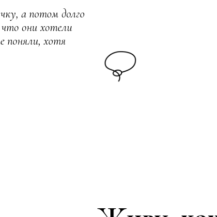
чку, а потом долго
 что они хотели
е поняли, хотя