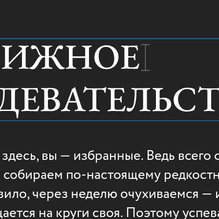
 здесь, вы — избранные. Ведь всего 
ы собираем по-настоящему редкостн
вило, через неделю очухиваемся — 
ается на круги своя. Поэтому успев