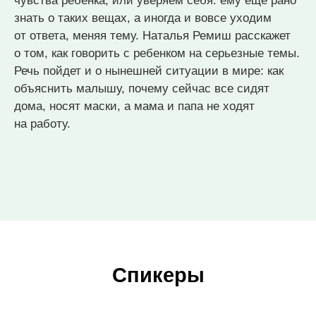
чувства ребенка, или уверяем себя: ему еще рано
знать о таких вещах, а иногда и вовсе уходим
от ответа, меняя тему. Наталья Ремиш расскажет
о том, как говорить с ребенком на серьезные темы.
Речь пойдет и о нынешней ситуации в мире: как
объяснить малышу, почему сейчас все сидят
дома, носят маски, а мама и папа не ходят
на работу.
Спикеры