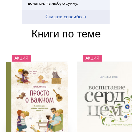
донатом. На любую сумму.
Сказать спасибо →
Книги по теме
АКЦИЯ
АКЦИЯ