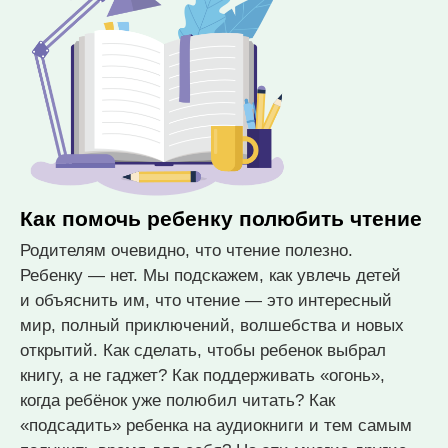
Как помочь ребенку полюбить чтение
Родителям очевидно, что чтение полезно.
Ребенку — нет. Мы подскажем, как увлечь детей
и объяснить им, что чтение — это интересный
мир, полный приключений, волшебства и новых
открытий.
Как сделать, чтобы ребенок выбрал
книгу, а не гаджет? Как поддерживать «огонь»,
когда ребёнок уже полюбил читать? Как
«подсадить» ребенка на аудиокниги и тем самым