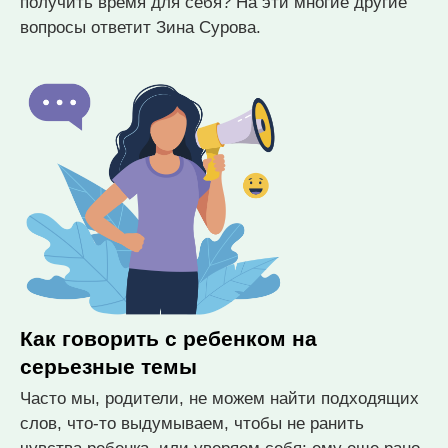
получить время для себя? На эти многие другие
вопросы ответит Зина Сурова.
Как говорить с ребенком на
серьезные темы
Часто мы, родители, не можем найти подходящих
слов, что-то выдумываем, чтобы не ранить