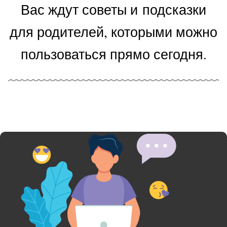
Вас ждут советы и подсказки
для родителей, которыми можно
пользоваться прямо сегодня.