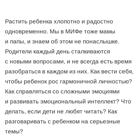
Растить ребенка хлопотно и радостно
одновременно. Мы в МИФе тоже мамы
и папы, и знаем об этом не понаслышке.
Родители каждый день сталкиваются
с новыми вопросами, и не всегда есть время
разобраться в каждом из них. Как вести себя,
чтобы ребенок рос гармоничной личностью?
Как справляться со сложными эмоциями
и развивать эмоциональный интеллект? Что
делать, если дети не любят читать? Как
разговаривать с ребенком на серьезные
темы?