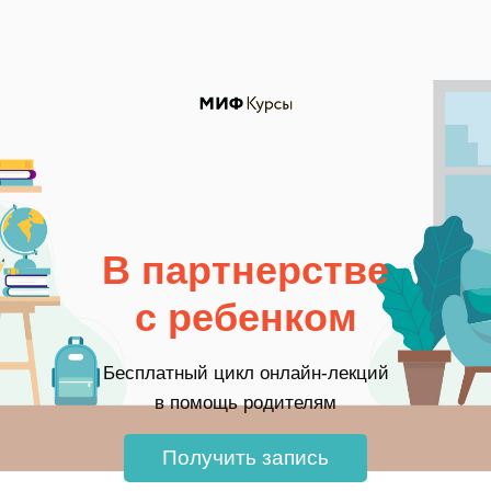
В партнерстве
с ребенком
Бесплатный цикл онлайн-лекций
в помощь родителям
Получить запись