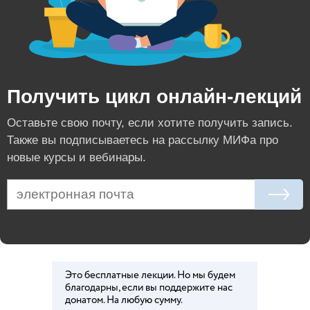
Получить цикл онлайн-лекций
Оставьте свою почту, если хотите получить запись.
Также вы подписываетесь на рассылку МИФа про
новые курсы и вебинары.
Это бесплатные лекции. Но мы будем
благодарны, если вы поддержите нас
донатом. На любую сумму.