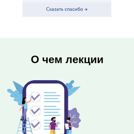
Сказать спасибо →
О чем лекции