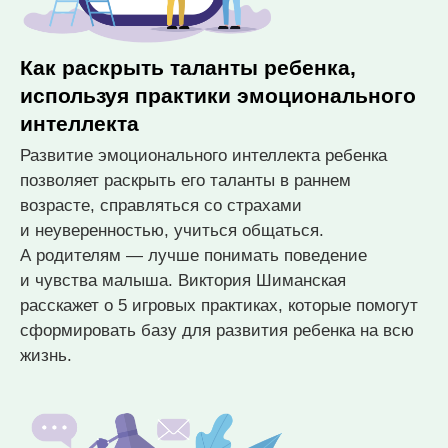
Как раскрыть таланты ребенка,
используя практики эмоционального
интеллекта
Развитие эмоционального интеллекта ребенка
позволяет раскрыть его таланты в раннем
возрасте, справляться со страхами
и неуверенностью, учиться общаться.
А родителям — лучше понимать поведение
и чувства малыша. Виктория Шиманская
расскажет о 5 игровых практиках, которые помогут
сформировать базу для развития ребенка на всю
жизнь.