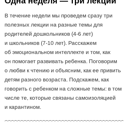
Одна неделя — три лекции
В течение недели мы проведем сразу три
полезных лекции на разные темы для
родителей дошкольников
(4-6 лет)
и школьников
(7-10 лет).
Расскажем
об эмоциональном интеллекте и том, как
он помогает развивать ребенка. Поговорим
о любви к чтению и объясним, как ее привить
детям разного возраста. Подскажем, как
говорить с ребенком на сложные темы: в том
числе те, которые связаны самоизоляцией
и карантином.