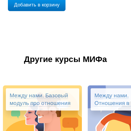
Добавить в корзину
Другие курсы МИФа
Между нами. Базовый
Между нами.
модуль про отношения
Отношения в