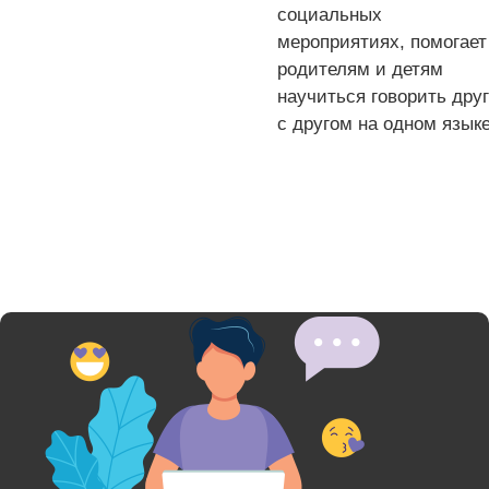
социальных
мероприятиях, помогает
родителям и детям
научиться говорить друг
с другом на одном языке