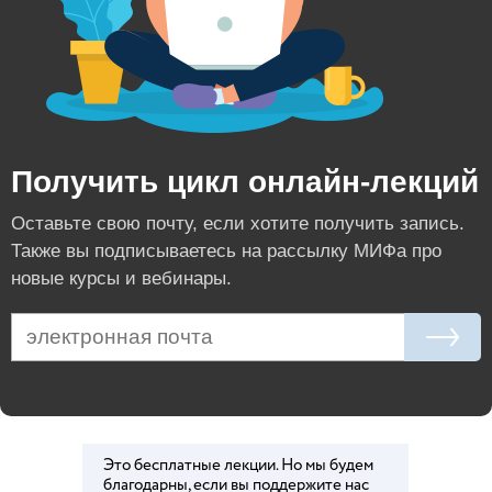
Получить цикл онлайн-лекций
Оставьте свою почту, если хотите получить запись.
Также вы подписываетесь на рассылку МИФа про
новые курсы и вебинары.
Это бесплатные лекции. Но мы будем
благодарны, если вы поддержите нас