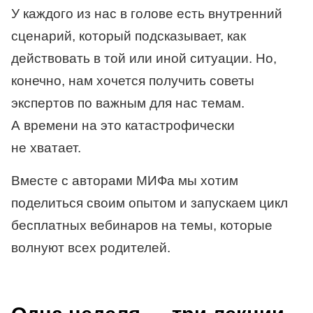
У каждого из нас в голове есть внутренний
сценарий, который подсказывает, как
действовать в той или иной ситуации. Но,
конечно, нам хочется получить советы
экспертов по важным для нас темам.
А времени на это катастрофически
не хватает.
Вместе с авторами МИФа мы хотим
поделиться своим опытом и запускаем цикл
бесплатных вебинаров на темы, которые
волнуют всех родителей.