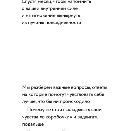
Спустя месяц, чтобы напомнить
о вашей внутренней силе
и на мгновение вынырнуть
из пучины повседневности
Мы разберем важные вопросы, ответы
на которые помогут чувствовать себя
лучше, что бы ни происходило:
— Почему не стоит складывать свои
чувства «в коробочки» и задвигать
подальше