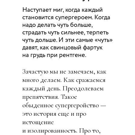
Наступает миг, когда каждый
становится супергероем. Когда
надо делать чуть больше,
страдать чуть сильнее, терпеть
чуть дольше. И эти самые «чуть»
давят, как свинцовый фартук
на грудь при рентгене.
Зачастую мы не замечаем, как
много делаем. Как сражаемся
каждый день. Преодолеваем
препятствия. Такое
обыденное супергеройство —
это история еще и про
истощение
и изолированность. Про то,