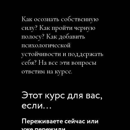
Как осознать собственную
силу? Как пройти черную
полосу? Как добавить
психологической
устойчивости и поддержать
себя? На все эти вопросы
ответим на курсе.
Этот курс для вас,
если...
Переживаете сейчас или
уже пережили