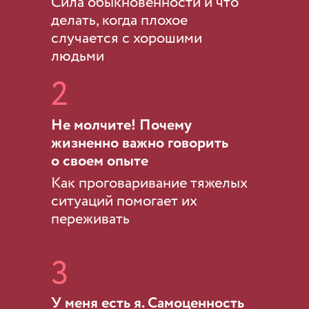
Сила обыкновенности и что
делать, когда плохое
случается с хорошими
людьми
2
Не молчите! Почему
жизненно важно говорить
о своем опыте
Как проговаривание тяжелых
ситуаций помогает их
переживать
3
У меня есть я. Самоценность