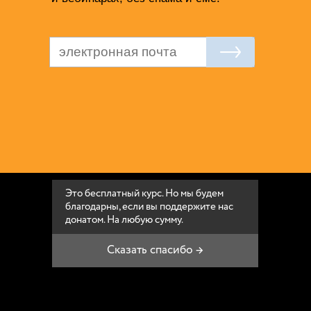
Это бесплатный курс. Но мы будем
благодарны, если вы поддержите нас
донатом. На любую сумму.
Сказать спасибо →