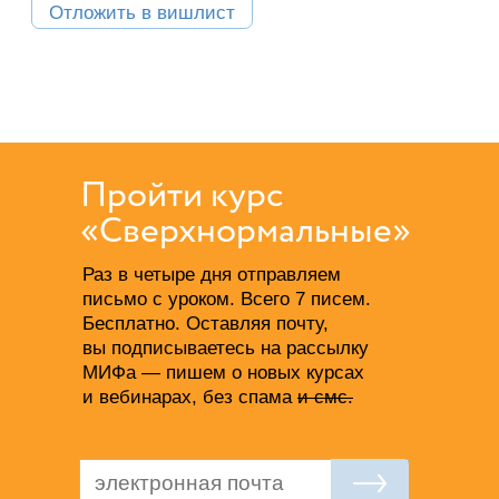
Отложить в вишлист
Пройти курс
«Сверхнормальные»
Раз в четыре дня отправляем
письмо с уроком. Всего 7 писем.
Бесплатно. Оставляя почту,
вы подписываетесь на рассылку
МИФа — пишем о новых курсах
и вебинарах, без спама
и смс.