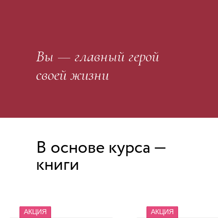
Вы — главный герой
своей жизни
В основе курса —
книги
АКЦИЯ
АКЦИЯ