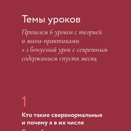
Темы уроков
Пришлем 6 уроков с теорией
и мини-практиками
+ 1 бонусный урок
с секретным
содержанием
спустя месяц
1
Кто такие сверхнормальные
и почему я в их числе