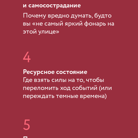
и самосострадание
Почему вредно думать, будто
вы «не самый яркий фонарь на
этой улице»
4
Ресурсное состояние
Где взять силы на то, чтобы
переломить ход событий (или
переждать темные времена)
5