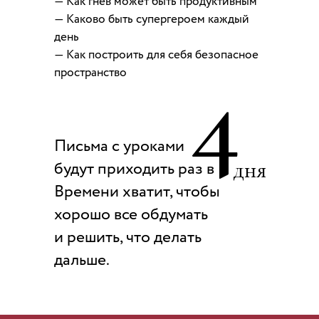
— Как гнев может быть продуктивным
— Каково быть супергероем каждый
день
— Как построить для себя безопасное
4
пространство
Письма с уроками
дня
будут приходить раз в
Времени хватит, чтобы
хорошо все обдумать
и решить, что делать
дальше.