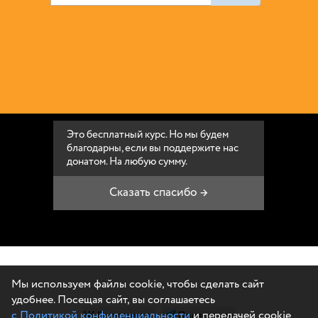
Это бесплатный курс. Но мы будем
благодарны, если вы поддержите нас
донатом. На любую сумму.
Сказать спасибо →
Мы используем файлы cookie, чтобы сделать сайт
удобнее. Посещая сайт, вы соглашаетесь
Поделиться
Поделиться
с Политикой конфиденциальности
и передачей cookie