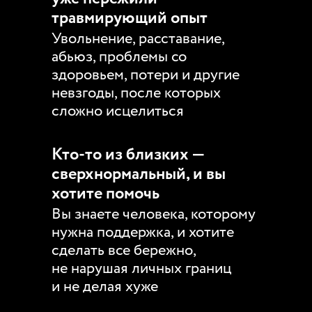
травмирующий опыт
Увольнение, расставание,
абьюз, проблемы со
здоровьем, потери и другие
невзгоды, после которых
сложно исцелиться
Кто-то из близких —
сверхнормальный, и вы
хотите помочь
Вы знаете человека, которому
нужна поддержка, и хотите
сделать все бережно,
не нарушая личных границ
и не делая хуже