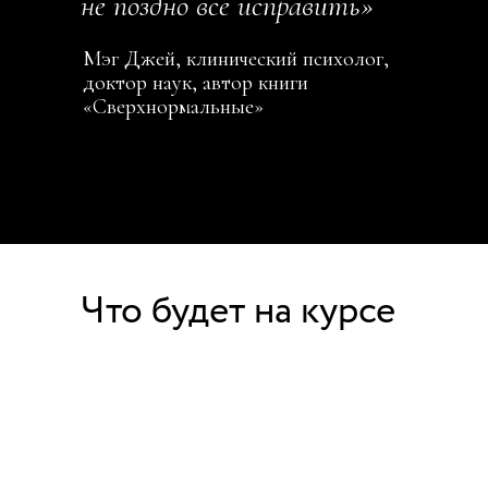
не поздно все исправить»
Мэг Джей, клинический психолог,
доктор наук, автор книги
«Сверхнормальные»
Что будет на курсе