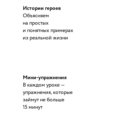
Истории героев
Объясняем
на простых
и понятных примерах
из реальной жизни
Мини-упражнения
В каждом уроке —
упражнения, которые
займут не больше
15 минут