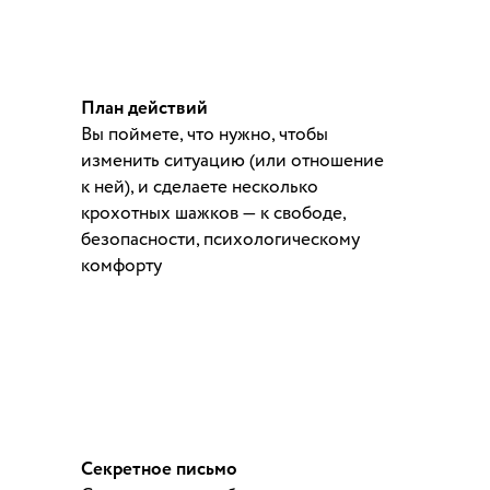
План действий
Вы поймете, что нужно, чтобы
изменить ситуацию (или отношение
к ней), и сделаете несколько
крохотных шажков — к свободе,
безопасности, психологическому
комфорту
Секретное письмо