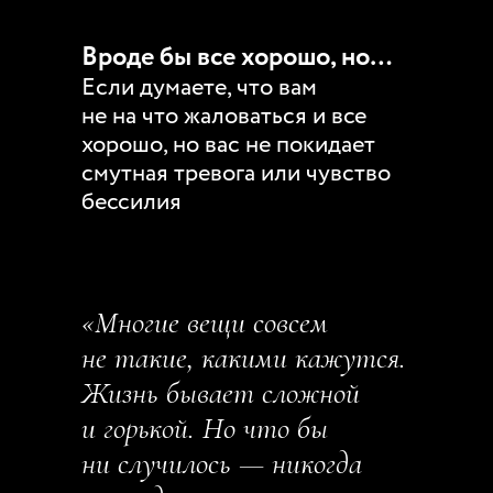
Вроде бы все хорошо, но…
Если думаете, что вам
не на что жаловаться и все
хорошо, но вас не покидает
смутная тревога или чувство
бессилия
«Многие вещи совсем
не такие, какими кажутся.
Жизнь бывает сложной
и горькой. Но что бы
ни случилось — никогда