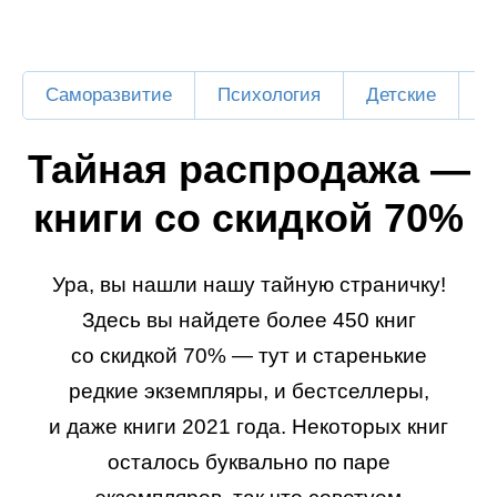
Саморазвитие
Психология
Детские
Б
Тайная распродажа —
книги со скидкой 70%
Ура, вы нашли нашу тайную страничку!
Здесь вы найдете более 450 книг
со скидкой 70% — тут и старенькие
редкие экземпляры, и бестселлеры,
и даже книги 2021 года. Некоторых книг
осталось буквально по паре