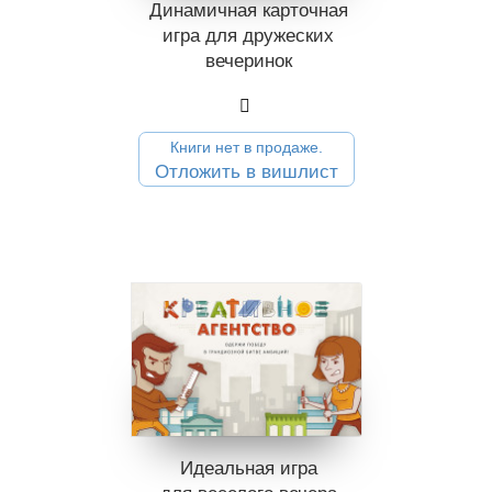
Динамичная карточная
игра для дружеских
вечеринок
Книги нет в продаже.
Отложить в вишлист
Идеальная игра