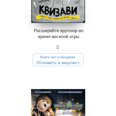
Расширяйте кругозор во
время веселой игры
Книги нет в продаже.
Отложить в вишлист