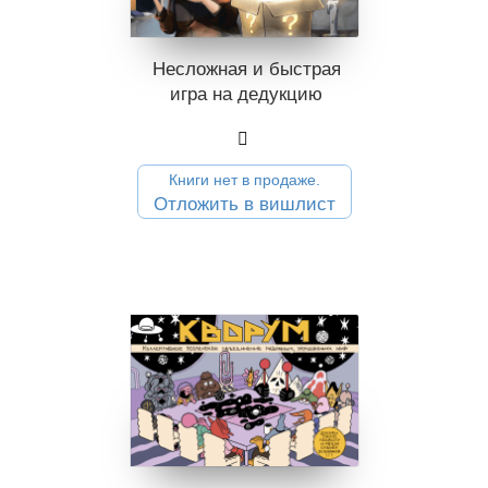
Несложная и быстрая
игра на дедукцию
Книги нет в продаже.
Отложить в вишлист