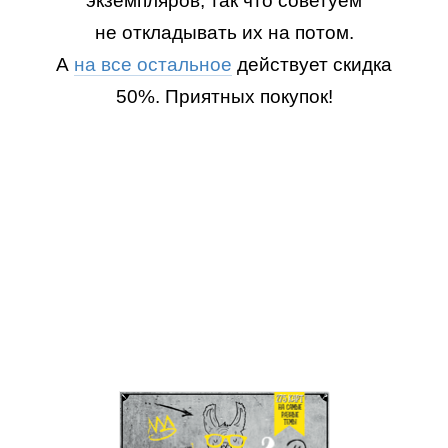
экземпляров, так что советуем
не откладывать их на потом.
А
на все остальное
действует скидка
50%. Приятных покупок!