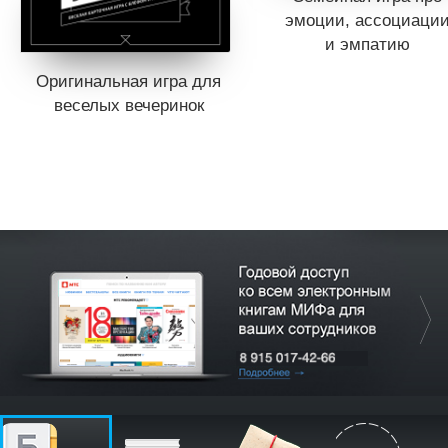
эмоции, ассоциаци
и эмпатию
Оригинальная игра для
веселых вечеринок