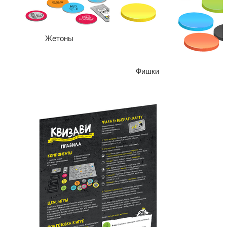
Жетоны
Фишки