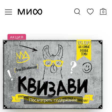
0
АКЦИЯ
Посмотреть содержание