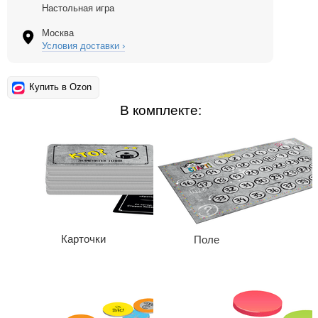
Настольная игра
Москва
Условия доставки ›
Купить в Ozon
В комплекте:
Карточки
Поле