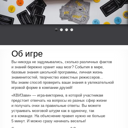
Об игре
Вы никогда не задумывались, сколько различных фактов
и знаний бережно хранит наш мозг? События в мире,
базовые знания школьной программы, личная жизнь
знаменитостей, творчество известных режиссеров...
Мы знаем способ проверить ваши знания в увлекательной
игровой форме в компании друзей!
«КВИЗави» — игра-викторина, в которой участникам
предстоит отвечать на вопросы из разных сфер жизни
и получать очки за правильные ответы. Вы можете
устраивать мозговой штурм как в одиночку, так
и в команде. На объяснение правил нужно не больше
5 минут. И можно сразу начинать веселье!