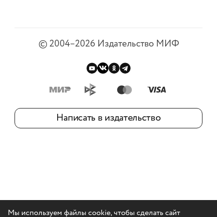
©
2004–2026
Издательство МИФ
Написать в издательство
Мы используем файлы cookie, чтобы сделать сайт