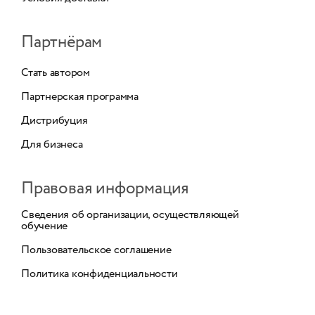
Партнёрам
Стать автором
Партнерская программа
Дистрибуция
Для бизнеса
Правовая информация
Сведения об организации, осуществляющей
обучение
Пользовательское соглашение
Политика конфиденциальности