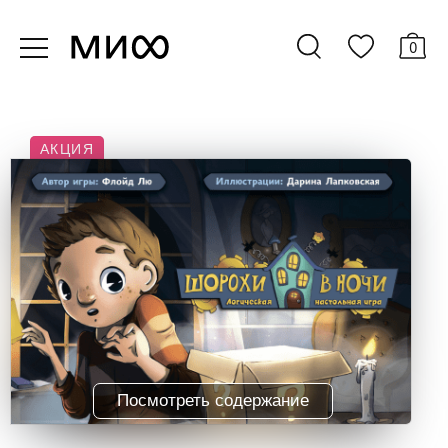
0
АКЦИЯ
Посмотреть содержание