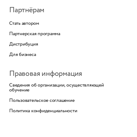
Партнёрам
Стать автором
Партнерская программа
Дистрибуция
Для бизнеса
Правовая информация
Сведения об организации, осуществляющей
обучение
Пользовательское соглашение
Политика конфиденциальности