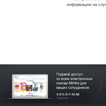
информацию на слу