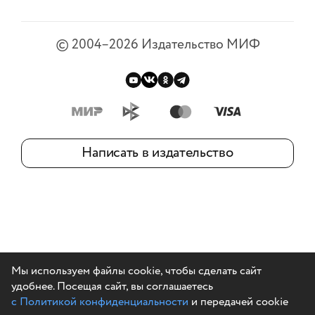
©
2004–2026
Издательство МИФ
Написать в издательство
Мы используем файлы cookie, чтобы сделать сайт
удобнее. Посещая сайт, вы соглашаетесь
с Политикой конфиденциальности
и передачей cookie