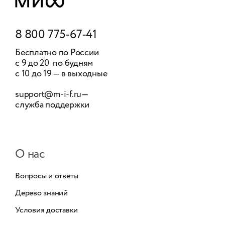
8 800 775-67-41
Бесплатно по России
с 9 до 20 по будням
с 10 до 19 — в выходные
support@m-i-f.ru
—
служба поддержки
О нас
Вопросы и ответы
Дерево знаний
Условия доставки