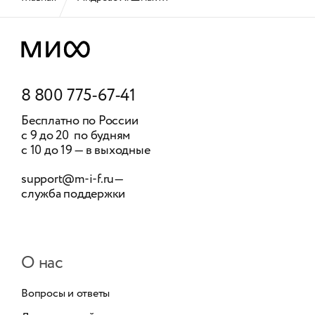
8 800 775-67-41
Бесплатно по России
с 9 до 20 по будням
с 10 до 19 — в выходные
support@m-i-f.ru
—
служба поддержки
О нас
Вопросы и ответы