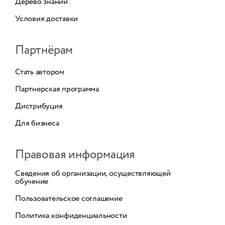
Дерево знаний
Условия доставки
Партнёрам
Стать автором
Партнерская программа
Дистрибуция
Для бизнеса
Правовая информация
Сведения об организации, осуществляющей
обучение
Пользовательское соглашение
Политика конфиденциальности