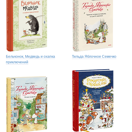
Бельчонок, Медведь и охапка
Тильда Яблочное Семечко
приключений