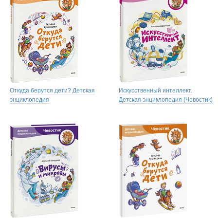
Откуда берутся дети? Детская
Искусственный интеллект.
энциклопедия
Детская энциклопедия (Чевостик)