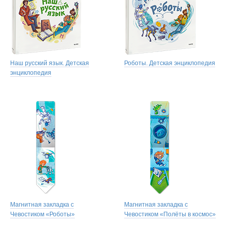
Наш русский язык. Детская
Роботы. Детская энциклопедия
энциклопедия
Магнитная закладка с
Магнитная закладка с
Чевостиком «Роботы»
Чевостиком «Полёты в космос»