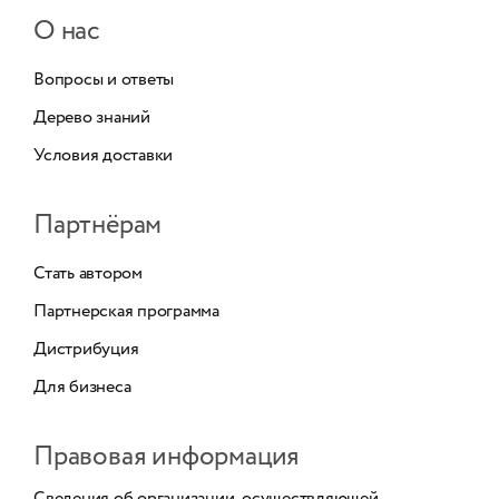
О нас
Вопросы и ответы
Дерево знаний
Условия доставки
Партнёрам
Стать автором
Партнерская программа
Дистрибуция
Для бизнеса
Правовая информация
Сведения об организации, осуществляющей