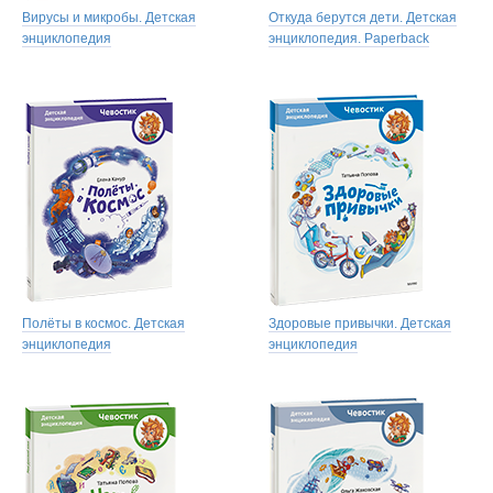
Вирусы и микробы. Детская
Откуда берутся дети. Детская
энциклопедия
энциклопедия. Paperback
Полёты в космос. Детская
Здоровые привычки. Детская
энциклопедия
энциклопедия