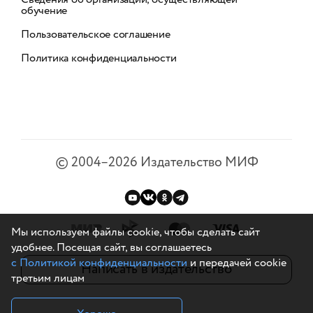
обучение
Пользовательское соглашение
Политика конфиденциальности
©
2004–2026
Издательство МИФ
Мы используем файлы cookie, чтобы сделать сайт
удобнее. Посещая сайт, вы соглашаетесь
с Политикой конфиденциальности
и передачей cookie
Написать в издательство
третьим лицам