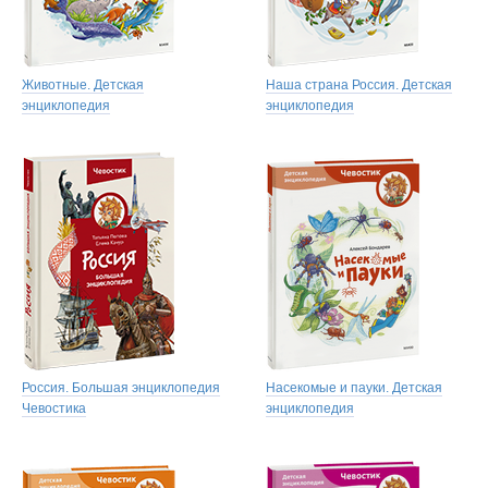
Животные. Детская
Наша страна Россия. Детская
энциклопедия
энциклопедия
Россия. Большая энциклопедия
Насекомые и пауки. Детская
Чевостика
энциклопедия