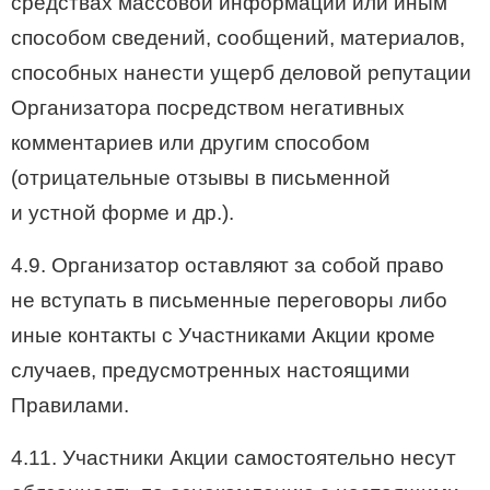
средствах массовой информации или иным
способом сведений, сообщений, материалов,
способных нанести ущерб деловой репутации
Организатора посредством негативных
комментариев или другим способом
(отрицательные отзывы в письменной
и устной форме и др.).
4.9. Организатор оставляют за собой право
не вступать в письменные переговоры либо
иные контакты с Участниками Акции кроме
случаев, предусмотренных настоящими
Правилами.
4.11. Участники Акции самостоятельно несут