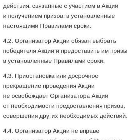
действия, связанные с участием в Акции
и получением призов, в установленные
настоящими Правилами сроки.
4.2. Организатор Акции обязан выбрать
победителя Акции и предоставить им призы
в установленные Правилами сроки.
4.3. Приостановка или досрочное
прекращение проведения Акции
не освобождает Организатора Акции
от необходимости предоставления призов,
совершения других необходимых действий.
4.4. Организатор Акции не вправе