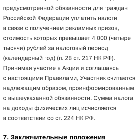
предусмотренной обязанности для граждан
Российской Федерации уплатить налоги
в связи с получением рекламных призов,
стоимость которых превышает 4 000 (четыре
тысячи) рублей за налоговый период
(календарный год) (п. 28 ст. 217 НК РФ).
Принимая участие в Акции и соглашаясь
с настоящими Правилами, Участник считается
надлежащим образом, проинформированным
о вышеуказанной обязанности. Сумма налога
на доходы физических лиц исчисляется
в соответствии со ст. 224 НК РФ.
7. Заключительные положения