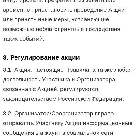
временно приостановить проведение Акции
или принять иные меры, устраняющие
возможные неблагоприятные последствия
таких событий.
8. Регулирование акции
8.1. Акция, настоящие Правила, а также любая
деятельность Участника и Организатора
связанная с Акцией, регулируются
законодательством Российской Федерации.
8.2. Организатор/Соорганизатор вправе
отправлять Участнику Акции информационные
сообщения в аккаунт в социальной сети,