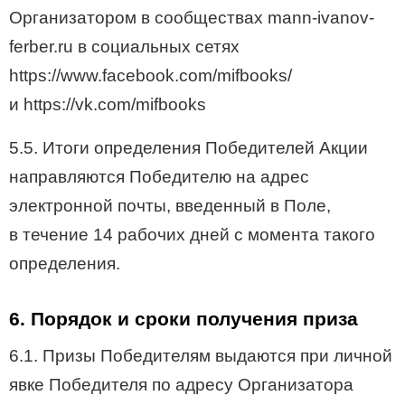
Организатором в сообществах mann-ivanov-
ferber.ru в социальных сетях
https://www.facebook.com/mifbooks/
и https://vk.com/mifbooks
5.5. Итоги определения Победителей Акции
направляются Победителю на адрес
электронной почты, введенный в Поле,
в течение 14 рабочих дней с момента такого
определения.
6. Порядок и сроки получения приза
6.1. Призы Победителям выдаются при личной
явке Победителя по адресу Организатора