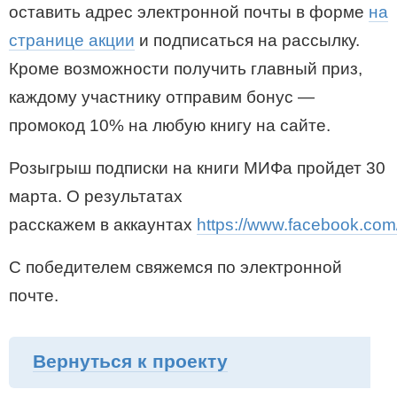
оставить адрес электронной почты в форме
на
странице акции
и подписаться на рассылку.
Кроме возможности получить главный приз,
каждому участнику отправим бонус —
промокод 10% на любую книгу на сайте.
Розыгрыш подписки на книги МИФа пройдет 30
марта. О результатах
расскажем в аккаунтах
https://www.facebook.com
С победителем свяжемся по электронной
почте.
Вернуться к проекту