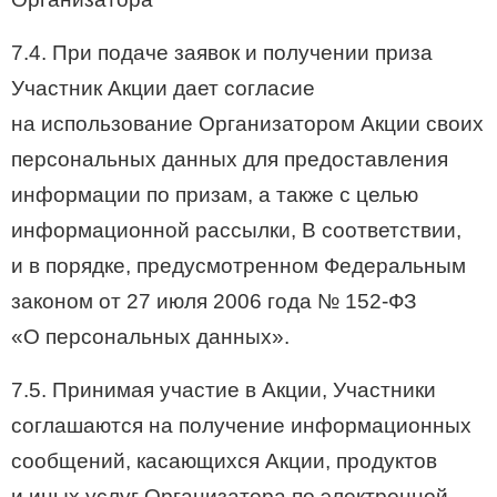
7.4. При подаче заявок и получении приза
Участник Акции дает согласие
на использование Организатором Акции своих
персональных данных для предоставления
информации по призам, а также с целью
информационной рассылки, В соответствии,
и в порядке, предусмотренном Федеральным
законом от 27 июля 2006 года №
152-ФЗ
«О персональных данных».
7.5. Принимая участие в Акции, Участники
соглашаются на получение информационных
сообщений, касающихся Акции, продуктов
и иных услуг Организатора по электронной