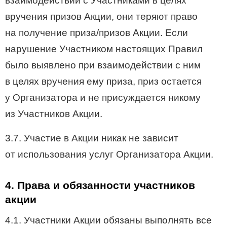
взаимодействии с Участниками в целях
вручения призов Акции, они теряют право
на получение приза/призов Акции. Если
нарушение Участником настоящих Правил
было выявлено при взаимодействии с ним
в целях вручения ему приза, приз остается
у Организатора и не присуждается никому
из Участников Акции.
3.7. Участие в Акции никак не зависит
от использования услуг Организатора Акции.
4. Права и обязанности участников
акции
4.1. Участники Акции обязаны выполнять все