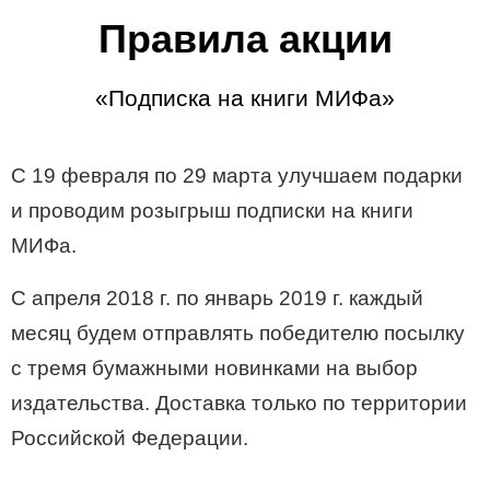
Правила акции
«Подписка на книги МИФа»
С 19 февраля по 29 марта улучшаем подарки
и проводим розыгрыш подписки на книги
МИФа.
С апреля 2018 г. по январь 2019 г. каждый
месяц будем отправлять победителю посылку
с тремя бумажными новинками на выбор
издательства. Доставка только по территории
Российской Федерации.