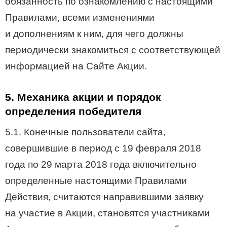
обязанность по ознакомлению с настоящими
Правилами, всеми изменениями
и дополнениям к ним, для чего должны
периодически знакомиться с соответствующей
информацией на Сайте Акции.
5. Механика акции и порядок
определения победителя
5.1. Конечные пользователи сайта,
совершившие в период с 19 февраля 2018
года по 29 марта 2018 года включительно
определенные настоящими Правилами
Действия, считаются направившими заявку
на участие в Акции, становятся участниками