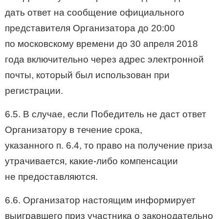
дать ответ на сообщение официального
представителя Организатора до 20:00
по московскому времени до 30 апреля 2018
года включительно через адрес электронной
почты, который был использован при
регистрации.
6.5. В случае, если Победитель не даст ответ
Организатору в течение срока,
указанного п. 6.4, то право на получение приза
утрачивается, какие-либо компенсации
не предоставляются.
6.6. Организатор настоящим информирует
выигравшего приз участника о законодательно