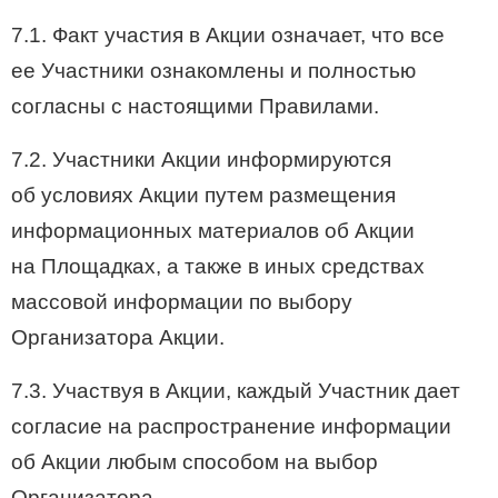
7.1. Факт участия в Акции означает, что все
ее Участники ознакомлены и полностью
согласны с настоящими Правилами.
7.2. Участники Акции информируются
об условиях Акции путем размещения
информационных материалов об Акции
на Площадках, а также в иных средствах
массовой информации по выбору
Организатора Акции.
7.3. Участвуя в Акции, каждый Участник дает
согласие на распространение информации
об Акции любым способом на выбор
Организатора