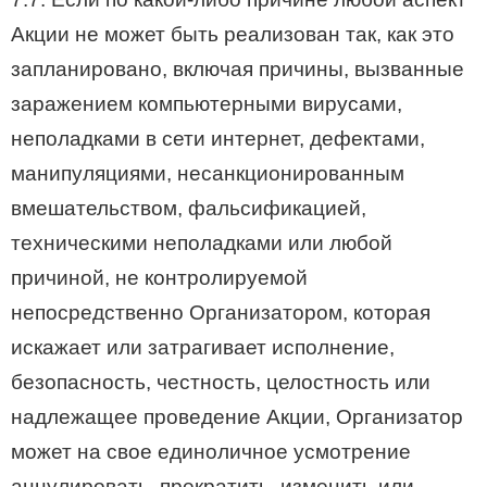
Акции не может быть реализован так, как это
запланировано, включая причины, вызванные
заражением компьютерными вирусами,
неполадками в сети интернет, дефектами,
манипуляциями, несанкционированным
вмешательством, фальсификацией,
техническими неполадками или любой
причиной, не контролируемой
непосредственно Организатором, которая
искажает или затрагивает исполнение,
безопасность, честность, целостность или
надлежащее проведение Акции, Организатор
может на свое единоличное усмотрение
аннулировать, прекратить, изменить или