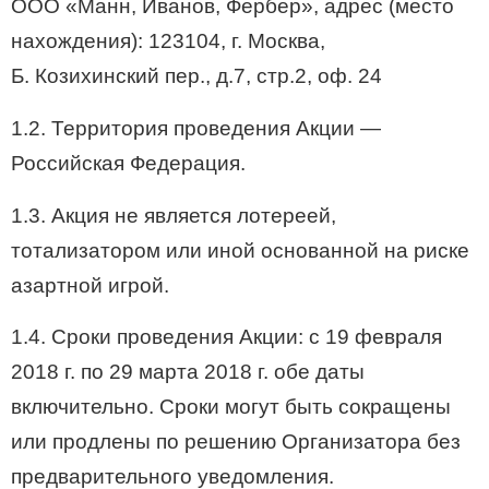
ООО «Манн, Иванов, Фербер», адрес (место
нахождения): 123104, г. Москва,
Б. Козихинский пер., д.7, стр.2, оф. 24
1.2. Территория проведения Акции —
Российская Федерация.
1.3. Акция не является лотереей,
тотализатором или иной основанной на риске
азартной игрой.
1.4. Сроки проведения Акции: с 19 февраля
2018 г. по 29 марта 2018 г. обе даты
включительно. Сроки могут быть сокращены
или продлены по решению Организатора без
предварительного уведомления.