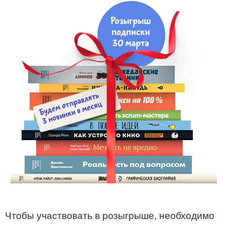
Чтобы участвовать в розыгрыше, необходимо