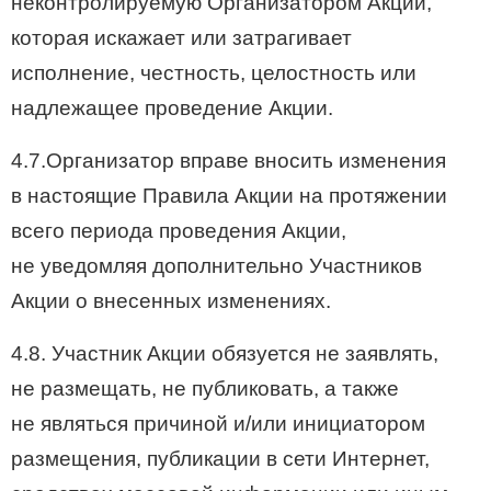
неконтролируемую Организатором Акции,
которая искажает или затрагивает
исполнение, честность, целостность или
надлежащее проведение Акции.
4.7.Организатор вправе вносить изменения
в настоящие Правила Акции на протяжении
всего периода проведения Акции,
не уведомляя дополнительно Участников
Акции о внесенных изменениях.
4.8. Участник Акции обязуется не заявлять,
не размещать, не публиковать, а также
не являться причиной и/или инициатором
размещения, публикации в сети Интернет,