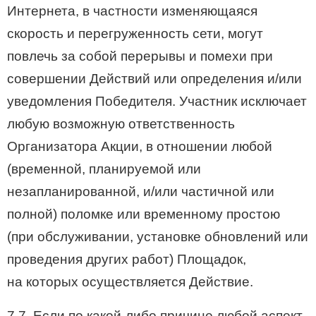
Интернета, в частности изменяющаяся
скорость и перегруженность сети, могут
повлечь за собой перерывы и помехи при
совершении Действий или определения и/или
уведомления Победителя. Участник исключает
любую возможную ответственность
Организатора Акции, в отношении любой
(временной, планируемой или
незапланированной, и/или частичной или
полной) поломке или временному простою
(при обслуживании, установке обновлений или
проведения других работ) Площадок,
на которых осуществляется Действие.
7.7. Если по какой-либо причине любой аспект