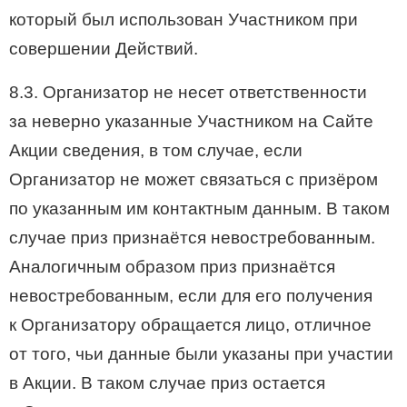
который был использован Участником при
совершении Действий.
8.3. Организатор не несет ответственности
за неверно указанные Участником на Сайте
Акции сведения, в том случае, если
Организатор не может связаться с призёром
по указанным им контактным данным. В таком
случае приз признаётся невостребованным.
Аналогичным образом приз признаётся
невостребованным, если для его получения
к Организатору обращается лицо, отличное
от того, чьи данные были указаны при участии
в Акции. В таком случае приз остается