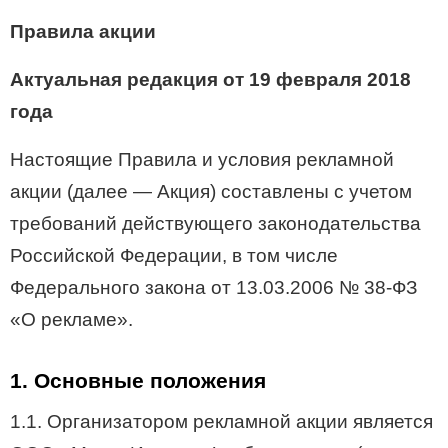
Правила акции
Актуальная редакция от 19
февраля 2018
года
Настоящие Правила и условия рекламной
акции (далее — Акция) составлены с учетом
требований действующего законодательства
Российской Федерации, в том числе
Федерального закона от 13.03.2006 №
38-ФЗ
«О рекламе».
1. Основные положения
1.1. Организатором рекламной акции является