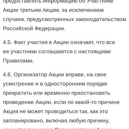
предоставлять информацию об Участнике
Акции третьим лицам, за исключением
случаев, предусмотренных законодательством
Российской Федерации.
4.5. Факт участия в Акции означает, что все
ее участники соглашаются с настоящими
Правилами.
4.6. Организатор Акции вправе, на свое
усмотрение и в одностороннем порядке
прекратить или временно приостановить
проведение Акции, если по какой-то причине
Акция не может проводиться так, как это
запланировано, включая любую причину,