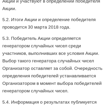
Акции и участвуют в определении победителя
Акции.
5.2. Итоги Акции и определение победителя
проводится 30 марта 2018 года.
5.3. Победитель Акции определяется
генератором случайных чисел среди
участников, выполнивших все условия Акции.
Выбор такого генератора случайных чисел
Организатор оставляет за собой. Очередность
определения победителей устанавливается
Организатором в момент выбора победителей
генератором случайных чисел.
5.4. Информация о результатах публикуется