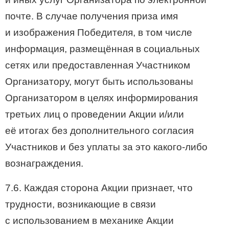
почте. В случае получения приза имя
и изображения Победителя, в том числе
информация, размещённая в социальных
сетях или предоставленная Участником
Организатору, могут быть использованы
Организатором в целях информирования
третьих лиц о проведении Акции и/или
её итогах без дополнительного согласия
Участников и без уплаты за это какого-либо
вознаграждения.
7.6. Каждая сторона Акции признает, что
трудности, возникающие в связи
с использованием в механике Акции