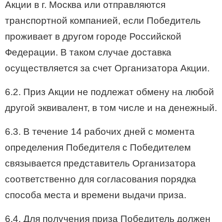
Акции в г. Москва или отправляются
транспортной компанией, если Победитель
проживает в другом городе Российской
Федерации. В таком случае доставка
осуществляется за счет Организатора Акции.
6.2. Приз Акции не подлежат обмену на любой
другой эквивалент, в том числе и на денежный.
6.3. В течение 14 рабочих дней с момента
определения Победителя с Победителем
связывается представитель Организатора
соответственно для согласования порядка
способа места и времени выдачи приза.
6.4. Для получения приза Победитель должен