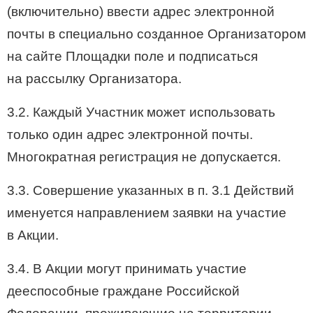
(включительно) ввести адрес электронной
почты в специально созданное Организатором
на сайте Площадки поле и подписаться
на рассылку Организатора.
3.2. Каждый Участник может использовать
только один адрес электронной почты.
Многократная регистрация не допускается.
3.3. Совершение указанных в п. 3.1 Действий
именуется направлением заявки на участие
в Акции.
3.4. В Акции могут принимать участие
дееспособные граждане Российской