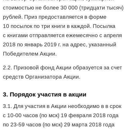
стоимостью не более 30 000 (тридцати тысяч)
рублей. Приз предоставляется в форме
10 посылок по три книги в каждой. Посылка
с книгами отправляется ежемесячно с апреля
2018 по январь 2019 г. на адрес, указанный
Победителем Акции.
2.2. Призовой фонд Акции образуется за счет
средств Организатора Акции.
3. Порядок участия в акции
3.1. Для участия в Акции необходимо в в срок
с
10-00
часов (по мск) 19 февраля 2018 года
по
23-59
часов (по мск) 29 марта 2018 года