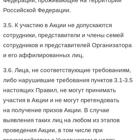
Федерации, проживающие на территории
Российской Федерации.
3.5. К участию в Акции не допускаются
сотрудники, представители и члены семей
сотрудников и представителей Организатора
и его аффилированных лиц.
3.6. Лица, не соответствующие требованиям,
либо нарушившие требования пунктов
3.1-3.5
настоящих Правил, не могут принимать
участия в Акции и не могут претендовать
на получение призов Акции. В случае
выявления таких лиц на любом из этапов
проведения Акции, в том числе при