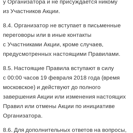
у Организатора и не присуждается никому
из Участников Акции.
8.4. Организатор не вступает в письменные
переговоры или в иные контакты
с Участниками Акции, кроме случаев,
предусмотренных настоящими Правилами.
8.5. Настоящие Правила вступают в силу
с 00:00 часов 19 февраля 2018 года (время
московское) и действуют до полного
завершения Акции или изменения настоящих
Правил или отмены Акции по инициативе
Организатора.
8.6. Для дополнительных ответов на вопросы,