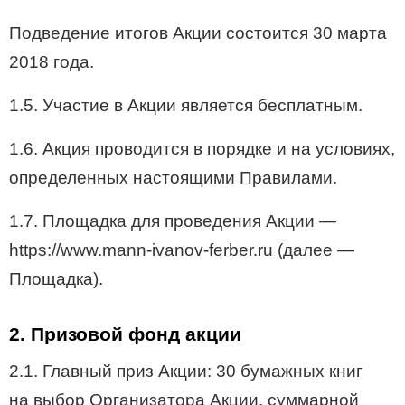
Подведение итогов Акции состоится 30 марта
2018 года.
1.5. Участие в Акции является бесплатным.
1.6. Акция проводится в порядке и на условиях,
определенных настоящими Правилами.
1.7. Площадка для проведения Акции —
https://www.mann-ivanov-ferber.ru (далее —
Площадка).
2. Призовой фонд акции
2.1. Главный приз Акции: 30 бумажных книг
на выбор Организатора Акции, суммарной