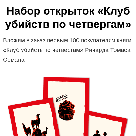
Набор открыток «Клуб
убийств по четвергам»
Вложим в заказ первым 100 покупателям книги
«Клуб убийств по четвергам» Ричарда Томаса
Османа