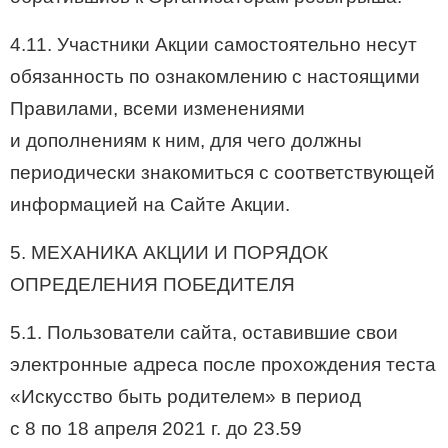
4.11. Участники Акции самостоятельно несут
обязанность по ознакомлению с настоящими
Правилами, всеми изменениями
и дополнениям к ним, для чего должны
периодически знакомиться с соответствующей
информацией на Сайте Акции.
5. МЕХАНИКА АКЦИИ И ПОРЯДОК
ОПРЕДЕЛЕНИЯ ПОБЕДИТЕЛЯ
5.1. Пользователи сайта, оставившие свои
электронные адреса после прохождения теста
«Искусство быть родителем» в период
с 8 по 18 апреля 2021 г. до 23.59