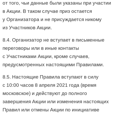
от того, чьи данные были указаны при участии
в Акции. В таком случае приз остается
у Организатора и не присуждается никому
из Участников Акции.
8.4. Организатор не вступает в письменные
переговоры или в иные контакты
с Участниками Акции, кроме случаев,
предусмотренных настоящими Правилами.
8.5. Настоящие Правила вступают в силу
с 10:00 часов 8 апреля 2021 года (время
московское) и действуют до полного
завершения Акции или изменения настоящих
Правил или отмены Акции по инициативе