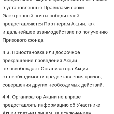
в установленные Правилами сроки.
Электронный почты победителей
предоставляются Партнерам Акции, как
и дальнейшее взаимодействие по получению
Призового фонда.
4.3. Приостановка или досрочное
прекращение проведения Акции
не освобождает Организатора Акции
от необходимости предоставления призов,
совершения других необходимых действий.
4.4. Организатор Акции не вправе
предоставлять информацию об Участнике
Акции третьим лицам, за исключением