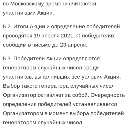
по Московскому времени считаются
участниками Акции.
5.2. Итоги Акции и определение победителей
проводятся 19 апреля 2021. О победителях
сообщим в письме до 23 апреля.
5.3. Победители Акции определяются
генератором случайных чисел среди
участников, выполнивших все условия Акции.
Выбор такого генератора случайных чисел
Организатор оставляет за собой. Очередность
определения победителей устанавливается
Организатором в момент выбора победителей
генератором случайных чисел.