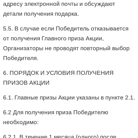
адресу электронной почты и обсуждают
детали получения подарка.
5.5. В случае если Победитель отказывается
от получения Главного приза Акции,
Организаторы не проводят повторный выбор
Победителя.
6. ПОРЯДОК И УСЛОВИЯ ПОЛУЧЕНИЯ
ПРИЗОВ АКЦИИ
6.1. Главные призы Акции указаны в пункте 2.1.
6.2 Для получения приза Победителю
необходимо:
6.2.1. В течение 1 месяца (одного) после