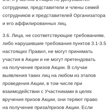
сотрудники, представители и члены семей
сотрудников и представителей Организатора
и его аффилированных лиц.
3.6. Лица, не соответствующие требованиям,
либо нарушившие требования пунктов
3.1-3.5
настоящих Правил, не могут принимать
участия в Акции и не могут претендовать
на получение призов Акции. В случае
выявления таких лиц на любом из этапов
проведения Акции, в том числе при
взаимодействии с Участниками в целях
вручения призов Акции, они теряют право
на получение приза/призов Акции. Если