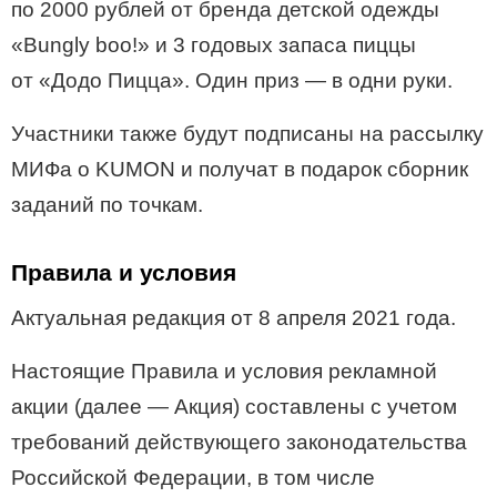
по 2000 рублей от бренда детской одежды
«Bungly boo!» и 3 годовых запаса пиццы
от «Додо Пицца». Один приз — в одни руки.
Участники также будут подписаны на рассылку
МИФа о KUMON и получат в подарок сборник
заданий по точкам.
Правила и условия
Актуальная редакция от 8 апреля 2021 года.
Настоящие Правила и условия рекламной
акции (далее — Акция) составлены с учетом
требований действующего законодательства
Российской Федерации, в том числе