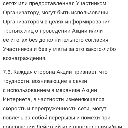
сетях или предоставленная Участником
Организатору, могут быть использованы
Организатором в целях информирования
третьих лиц о проведении Акции и/или
её итогах без дополнительного согласия
Участников и без уплаты за это какого-либо
вознаграждения.
7.6. Каждая сторона Акции признает, что
трудности, возникающие в связи
с использованием в механике Акции
Интернета, в частности изменяющаяся
скорость и перегруженность сети, могут
повлечь за собой перерывы и помехи при
совершении Действий или определения и/или