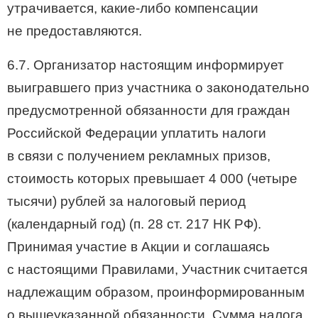
утрачивается, какие-либо компенсации
не предоставляются.
6.7. Организатор настоящим информирует
выигравшего приз участника о законодательно
предусмотренной обязанности для граждан
Российской Федерации уплатить налоги
в связи с получением рекламных призов,
стоимость которых превышает 4 000 (четыре
тысячи) рублей за налоговый период
(календарный год) (п. 28 ст. 217 НК РФ).
Принимая участие в Акции и соглашаясь
с настоящими Правилами, Участник считается
надлежащим образом, проинформированным
о вышеуказанной обязанности. Сумма налога