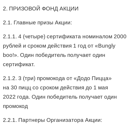
2. ПРИЗОВОЙ ФОНД АКЦИИ
2.1. Главные призы Акции:
2.1.1. 4 (четыре) сертификата номиналом 2000
рублей и сроком действия 1 год от «Bungly
boo!». Один победитель получает один
сертификат.
2.1.2. 3 (три) промокода от «Додо Пицца»
на 30 пицц со сроком действия до 1 мая
2022 года. Один победитель получает один
промокод
2.2.1. Партнеры Организатора Акции: