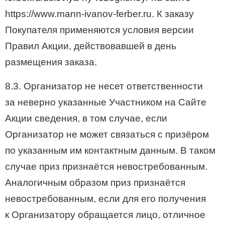
https://www.mann-ivanov-ferber.ru. К заказу
Покупателя применяются условия версии
Правил Акции, действовавшей в день
размещения заказа.
8.3. Организатор не несет ответственности
за неверно указанные Участником на Сайте
Акции сведения, в том случае, если
Организатор не может связаться с призёром
по указанным им контактным данным. В таком
случае приз признаётся невостребованным.
Аналогичным образом приз признаётся
невостребованным, если для его получения
к Организатору обращается лицо, отличное