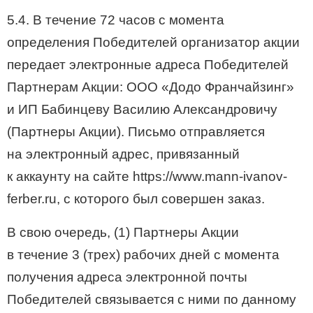
5.4. В течение 72 часов с момента
определения Победителей организатор акции
передает электронные адреса Победителей
Партнерам Акции: ООО «Додо Франчайзинг»
и ИП Бабинцеву Василию Александровичу
(Партнеры Акции). Письмо отправляется
на электронный адрес, привязанный
к аккаунту на сайте https://www.mann-ivanov-
ferber.ru, с которого был совершен заказ.
В свою очередь, (1) Партнеры Акции
в течение 3 (трех) рабочих дней с момента
получения адреса электронной почты
Победителей связывается с ними по данному