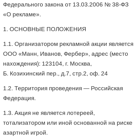
Федерального закона от 13.03.2006 №
38-ФЗ
«О рекламе».
1. ОСНОВНЫЕ ПОЛОЖЕНИЯ
1.1. Организатором рекламной акции является
ООО «Манн, Иванов, Фербер», адрес (место
нахождения): 123104, г. Москва,
Б. Козихинский пер., д.7, стр.2, оф. 24
1.2. Территория проведения — Российская
Федерация.
1.3. Акция не является лотереей,
тотализатором или иной основанной на риске
азартной игрой.