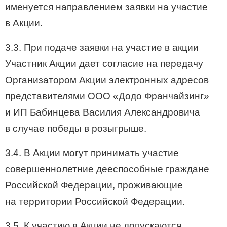
именуется направлением заявки на участие
в Акции.
3.3. При подаче заявки на участие в акции
Участник Акции дает согласие на передачу
Организатором Акции электронных адресов
представителями ООО «Додо Франчайзинг»
и ИП Бабинцева Василия Александровича
в случае победы в розыгрыше.
3.4. В Акции могут принимать участие
совершеннолетние дееспособные граждане
Российской Федерации, проживающие
на территории Российской Федерации.
3.5. К участию в Акции не допускаются