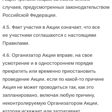
случаев, предусмотренных законодательством
Российской Федерации.
4.5. Факт участия в Акции означает, что все
ее участники соглашаются с настоящими
Правилами.
4.6. Организатор Акции вправе, на свое
усмотрение и в одностороннем порядке
прекратить или временно приостановить
проведение Акции, если по какой-то причине
Акция не может проводиться так, как это
запланировано, включая любую причину,
неконтролируемую Организатором Акции,
которая искажает или затрагивает