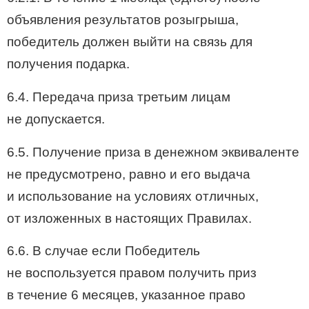
объявления результатов розыгрыша,
победитель должен выйти на связь для
получения подарка.
6.4. Передача приза третьим лицам
не допускается.
6.5. Получение приза в денежном эквиваленте
не предусмотрено, равно и его выдача
и использование на условиях отличных,
от изложенных в настоящих Правилах.
6.6. В случае если Победитель
не воспользуется правом получить приз
в течение 6 месяцев, указанное право