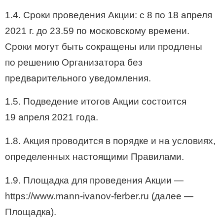
1.4. Сроки проведения Акции: с 8 по 18 апреля
2021 г. до 23.59 по московскому времени.
Сроки могут быть сокращены или продлены
по решению Организатора без
предварительного уведомления.
1.5. Подведение итогов Акции состоится
19 апреля 2021 года.
1.8. Акция проводится в порядке и на условиях,
определенных настоящими Правилами.
1.9. Площадка для проведения Акции —
https://www.mann-ivanov-ferber.ru (далее —
Площадка).