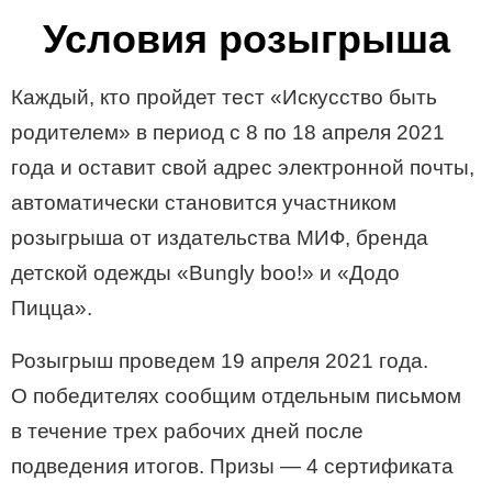
Условия розыгрыша
Каждый, кто пройдет тест «Искусство быть
родителем» в период с 8 по 18 апреля 2021
года и оставит свой адрес электронной почты,
автоматически становится участником
розыгрыша от издательства МИФ, бренда
детской одежды «Bungly boo!» и «Додо
Пицца».
Розыгрыш проведем 19 апреля 2021 года.
О победителях сообщим отдельным письмом
в течение трех рабочих дней после
подведения итогов. Призы — 4 сертификата