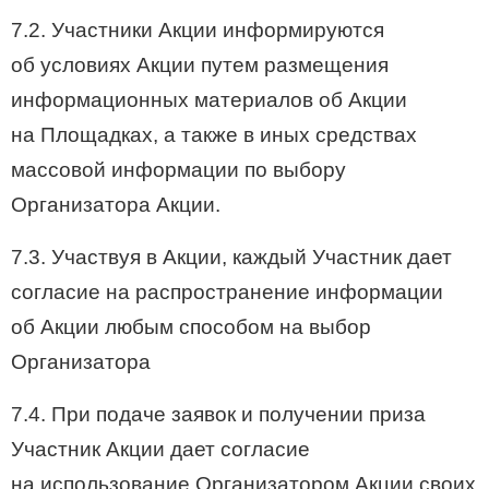
7.2. Участники Акции информируются
об условиях Акции путем размещения
информационных материалов об Акции
на Площадках, а также в иных средствах
массовой информации по выбору
Организатора Акции.
7.3. Участвуя в Акции, каждый Участник дает
согласие на распространение информации
об Акции любым способом на выбор
Организатора
7.4. При подаче заявок и получении приза
Участник Акции дает согласие
на использование Организатором Акции своих