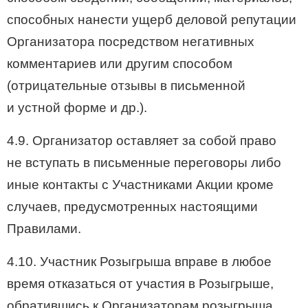
способных нанести ущерб деловой репутации
Организатора посредством негативных
комментариев или другим способом
(отрицательные отзывы в письменной
и устной форме и др.).
4.9. Организатор оставляет за собой право
не вступать в письменные переговоры либо
иные контакты с Участниками Акции кроме
случаев, предусмотренных настоящими
Правилами.
4.10. Участник Розыгрыша вправе в любое
время отказаться от участия в Розыгрыше,
обратившись к Организаторам розыгрыша.