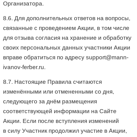
Организатора.
8.6. Для дополнительных ответов на вопросы,
связанные с проведением Акции, в том числе
для отзыва согласия на хранение и обработку
своих персональных данных участники Акции
вправе обратиться по адресу support@mann-
ivanov-ferber.ru.
8.7. Настоящие Правила считаются
изменёнными или отмененными со дня,
следующего за днём размещения
соответствующей информации на Сайте
Акции. Если после вступления изменений
в силу Участник продолжил участие в Акции,