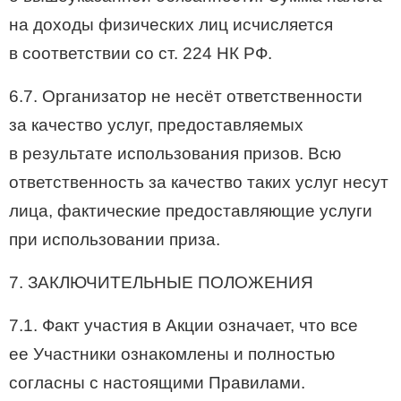
на доходы физических лиц исчисляется
в соответствии со ст. 224 НК РФ.
6.7. Организатор не несёт ответственности
за качество услуг, предоставляемых
в результате использования призов. Всю
ответственность за качество таких услуг несут
лица, фактические предоставляющие услуги
при использовании приза.
7. ЗАКЛЮЧИТЕЛЬНЫЕ ПОЛОЖЕНИЯ
7.1. Факт участия в Акции означает, что все
ее Участники ознакомлены и полностью
согласны с настоящими Правилами.