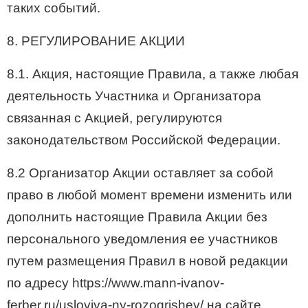
таких событий.
8. РЕГУЛИРОВАНИЕ АКЦИИ
8.1. Акция, настоящие Правила, а также любая
деятельность Участника и Организатора
связанная с Акцией, регулируются
законодательством Российской Федерации.
8.2 Организатор Акции оставляет за собой
право в любой момент времени изменить или
дополнить настоящие Правила Акции без
персонального уведомления ее участников
путем размещения Правил в новой редакции
по адресу https://www.mann-ivanov-
ferber.ru/usloviya-ny-rozogrishey/ на сайте