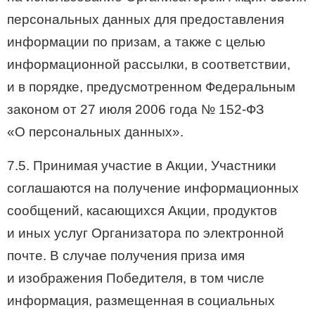
персональных данных для предоставления
информации по призам, а также с целью
информационной рассылки, в соответствии,
и в порядке, предусмотренном Федеральным
законом от 27 июля 2006 года №
152-ФЗ
«О персональных данных».
7.5. Принимая участие в Акции, Участники
соглашаются на получение информационных
сообщений, касающихся Акции, продуктов
и иных услуг Организатора по электронной
почте. В случае получения приза имя
и изображения Победителя, в том числе
информация, размещенная в социальных