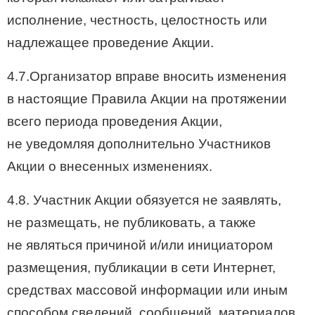
исполнение, честность, целостность или
надлежащее проведение Акции.
4.7.Организатор вправе вносить изменения
в настоящие Правила Акции на протяжении
всего периода проведения Акции,
не уведомляя дополнительно Участников
Акции о внесенных изменениях.
4.8. Участник Акции обязуется не заявлять,
не размещать, не публиковать, а также
не являться причиной и/или инициатором
размещения, публикации в сети Интернет,
средствах массовой информации или иным
способом сведений, сообщений, материалов,