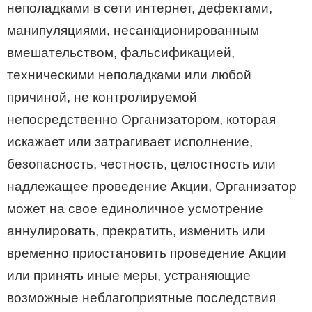
неполадками в сети интернет, дефектами,
манипуляциями, несанкционированным
вмешательством, фальсификацией,
техническими неполадками или любой
причиной, не контролируемой
непосредственно Организатором, которая
искажает или затрагивает исполнение,
безопасность, честность, целостность или
надлежащее проведение Акции, Организатор
может на свое единоличное усмотрение
аннулировать, прекратить, изменить или
временно приостановить проведение Акции
или принять иные меры, устраняющие
возможные неблагоприятные последствия