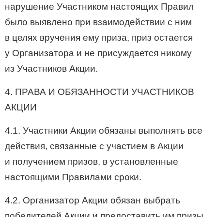
нарушение Участником настоящих Правил
было выявлено при взаимодействии с ним
в целях вручения ему приза, приз остается
у Организатора и не присуждается никому
из Участников Акции.
4. ПРАВА И ОБЯЗАННОСТИ УЧАСТНИКОВ
АКЦИИ
4.1. Участники Акции обязаны выполнять все
действия, связанные с участием в Акции
и получением призов, в установленные
настоящими Правилами сроки.
4.2. Организатор Акции обязан выбрать
победителей Акции и предоставить им призы