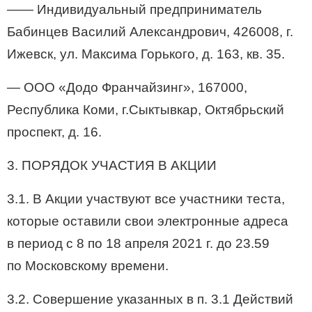
—— Индивидуальный предприниматель
Бабинцев Василий Александрович, 426008, г.
Ижевск, ул. Максима Горького, д. 163, кв. 35.
— ООО «Додо Франчайзинг», 167000,
Республика Коми, г.Сыктывкар, Октябрьский
проспект, д. 16.
3. ПОРЯДОК УЧАСТИЯ В АКЦИИ
3.1. В Акции участвуют все участники теста,
которые оставили свои электронные адреса
в период с 8 по 18 апреля 2021 г. до 23.59
по Московскому времени.
3.2. Совершение указанных в п. 3.1 Действий