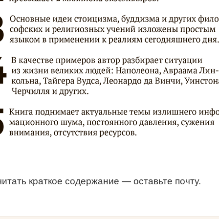
читать
краткое содержание
— оставьте почту.