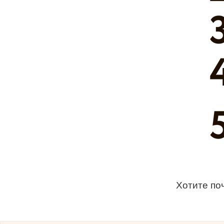
Хотите по