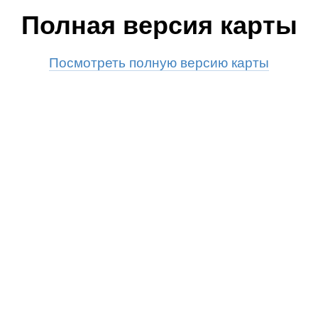
Полная версия карты
Посмотреть полную версию карты