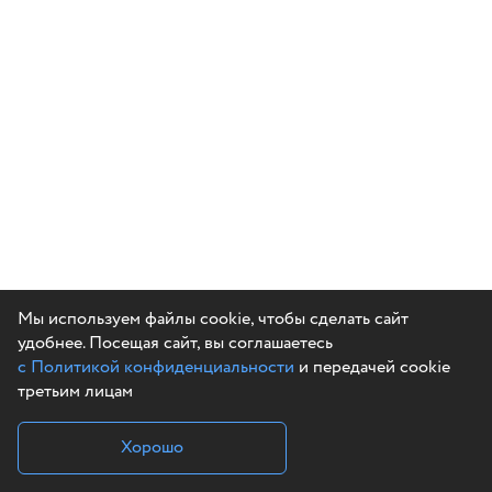
Мы используем файлы cookie, чтобы сделать сайт
удобнее. Посещая сайт, вы соглашаетесь
с Политикой конфиденциальности
и передачей cookie
третьим лицам
Хорошо