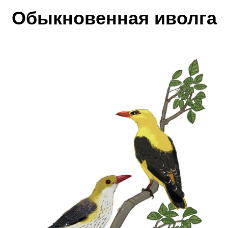
Обыкновенная иволга